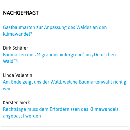
NACHGEFRAGT
Gastbaumarten zur Anpassung des Waldes an den
Klimawandel?
Dirk Schäfer
Baumarten mit „Migrationshintergrund” im „Deutschen
Wald“?!
Linda Valentin
Am Ende zeigt uns der Wald, welche Baumartenwahl richtig
war
Karsten Sierk
Rechtslage muss dem Erfordernissen des Klimawandels
angepasst werden