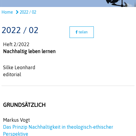
Home
2022 / 02
2022 / 02
teilen
Heft 2/2022
Nachhaltig leben lernen
Silke Leonhard
editorial
GRUNDSÄTZLICH
Markus Vogt
Das Prinzip Nachhaltigkeit in theologisch-ethischer
Perspektive