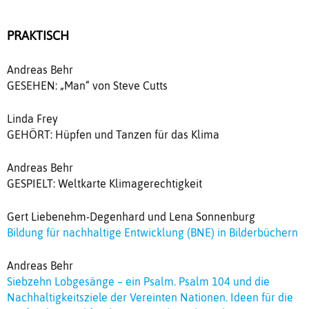
PRAKTISCH
Andreas Behr
GESEHEN: „Man“ von Steve Cutts
Linda Frey
GEHÖRT: Hüpfen und Tanzen für das Klima
Andreas Behr
GESPIELT: Weltkarte Klimagerechtigkeit
Gert Liebenehm-Degenhard und Lena Sonnenburg
Bildung für nachhaltige Entwicklung (BNE) in Bilderbüchern
Andreas Behr
Siebzehn Lobgesänge – ein Psalm. Psalm 104 und die
Nachhaltigkeitsziele der Vereinten Nationen. Ideen für die