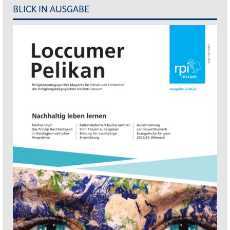
BLICK IN AUSGABE