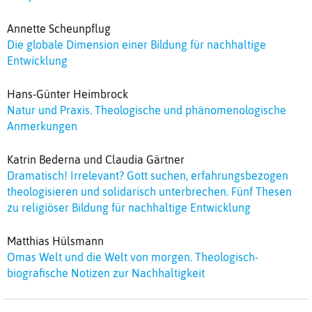
Annette Scheunpflug
Die globale Dimension einer Bildung für nachhaltige
Entwicklung
Hans-Günter Heimbrock
Natur und Praxis. Theologische und phänomenologische
Anmerkungen
Katrin Bederna und Claudia Gärtner
Dramatisch! Irrelevant? Gott suchen, erfahrungsbezogen
theologisieren und solidarisch unterbrechen. Fünf Thesen
zu religiöser Bildung für nachhaltige Entwicklung
Matthias Hülsmann
Omas Welt und die Welt von morgen. Theologisch-
biografische Notizen zur Nachhaltigkeit