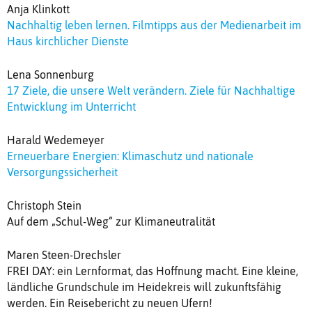
Anja Klinkott
Nachhaltig leben lernen. Filmtipps aus der Medienarbeit im
Haus kirchlicher Dienste
Lena Sonnenburg
17 Ziele, die unsere Welt verändern. Ziele für Nachhaltige
Entwicklung im Unterricht
Harald Wedemeyer
Erneuerbare Energien: Klimaschutz und nationale
Versorgungssicherheit
Christoph Stein
Auf dem „Schul-Weg“ zur Klimaneutralität
Maren Steen-Drechsler
FREI DAY: ein Lernformat, das Hoffnung macht. Eine kleine,
ländliche Grundschule im Heidekreis will zukunftsfähig
werden. Ein Reisebericht zu neuen Ufern!