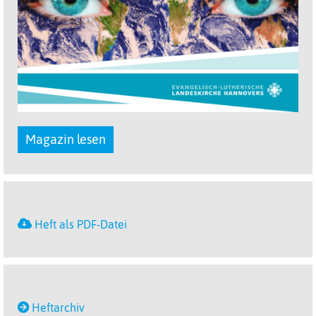
Magazin lesen
Heft als PDF-Datei
Heftarchiv