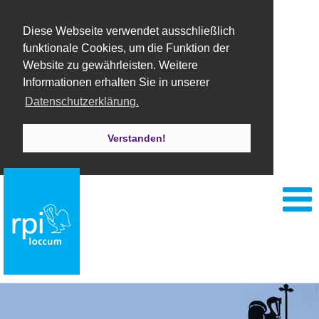
Diese Webseite verwendet ausschließlich
funktionale Cookies, um die Funktion der
Website zu gewährleisten. Weitere
Informationen erhalten Sie in unserer
Datenschutzerklärung.
Verstanden!