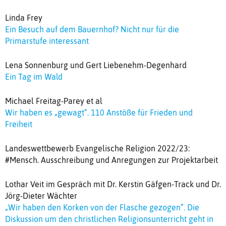
Linda Frey
Ein Besuch auf dem Bauernhof? Nicht nur für die
Primarstufe interessant
Lena Sonnenburg und Gert Liebenehm-Degenhard
Ein Tag im Wald
Michael Freitag-Parey et al
Wir haben es „gewagt“. 110 Anstöße für Frieden und
Freiheit
Landeswettbewerb Evangelische Religion 2022/23:
#Mensch. Ausschreibung und Anregungen zur Projektarbeit
Lothar Veit im Gespräch mit Dr. Kerstin Gäfgen-Track und Dr.
Jörg-Dieter Wächter
„Wir haben den Korken von der Flasche gezogen“. Die
Diskussion um den christlichen Religionsunterricht geht in