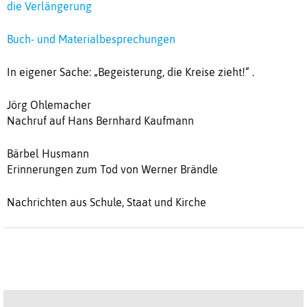
die Verlängerung
Buch- und Materialbesprechungen
In eigener Sache: „Begeisterung, die Kreise zieht!“ .
Jörg Ohlemacher
Nachruf auf Hans Bernhard Kaufmann
Bärbel Husmann
Erinnerungen zum Tod von Werner Brändle
Nachrichten aus Schule, Staat und Kirche