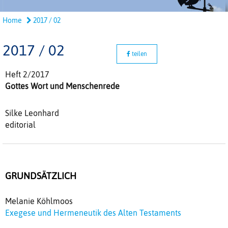
Home
2017 / 02
2017 / 02
teilen
Heft 2/2017
Gottes Wort und Menschenrede
Silke Leonhard
editorial
GRUNDSÄTZLICH
Melanie Köhlmoos
Exegese und Hermeneutik des Alten Testaments