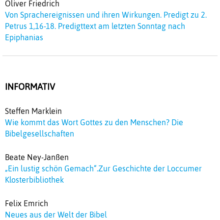
Oliver Friedrich
Von Sprachereignissen und ihren Wirkungen. Predigt zu 2.
Petrus 1,16-18. Predigttext am letzten Sonntag nach
Epiphanias
INFORMATIV
Steffen Marklein
Wie kommt das Wort Gottes zu den Menschen? Die
Bibelgesellschaften
Beate Ney-Janßen
„Ein lustig schön Gemach“.Zur Geschichte der Loccumer
Klosterbibliothek
Felix Emrich
Neues aus der Welt der Bibel