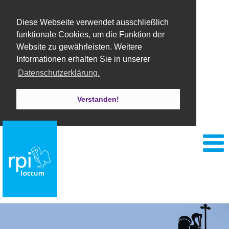
Diese Webseite verwendet ausschließlich
funktionale Cookies, um die Funktion der
Website zu gewährleisten. Weitere
Informationen erhalten Sie in unserer
Datenschutzerklärung.
Verstanden!