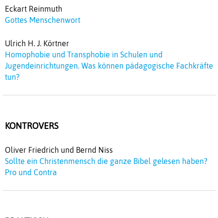
Eckart Reinmuth
Gottes Menschenwort
Ulrich H. J. Körtner
Homophobie und Transphobie in Schulen und
Jugendeinrichtungen. Was können pädagogische Fachkräfte
tun?
KONTROVERS
Oliver Friedrich und Bernd Niss
Sollte ein Christenmensch die ganze Bibel gelesen haben?
Pro und Contra