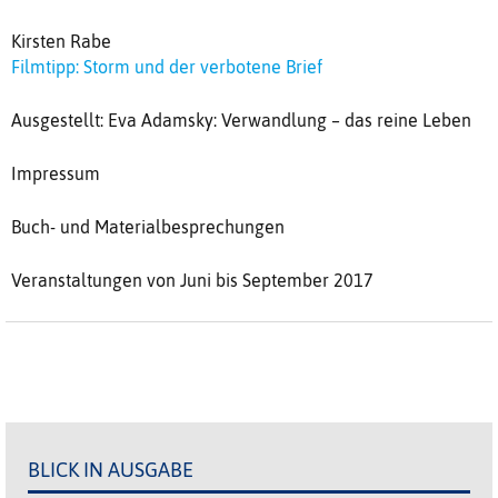
Kirsten Rabe
Filmtipp: Storm und der verbotene Brief
Ausgestellt: Eva Adamsky: Verwandlung – das reine Leben
Impressum
Buch- und Materialbesprechungen
Veranstaltungen von Juni bis September 2017
BLICK IN AUSGABE