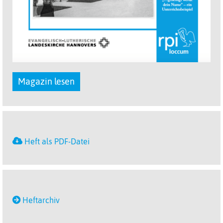
Magazin lesen
Heft als PDF-Datei
Heftarchiv