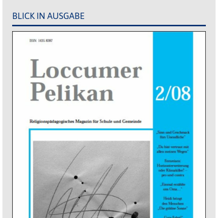
BLICK IN AUSGABE