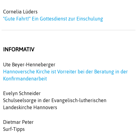
Cornelia Lüders
"Gute Fahrt!" Ein Gottesdienst zur Einschulung
INFORMATIV
Ute Beyer-Henneberger
Hannoversche Kirche ist Vorreiter bei der Beratung in der
Konfirmandenarbeit
Evelyn Schneider
Schulseelsorge in der Evangelisch-lutherischen
Landeskirche Hannovers
Dietmar Peter
Surf-Tipps