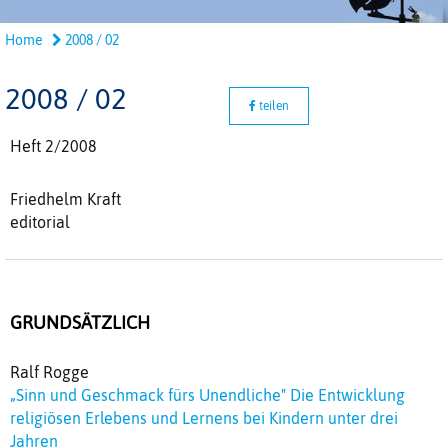
Home
2008 / 02
2008 / 02
teilen
Heft 2/2008
Friedhelm Kraft
editorial
GRUNDSÄTZLICH
Ralf Rogge
„Sinn und Geschmack fürs Unendliche" Die Entwicklung
religiösen Erlebens und Lernens bei Kindern unter drei
Jahren