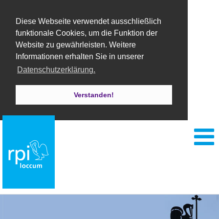
Diese Webseite verwendet ausschließlich
funktionale Cookies, um die Funktion der
Website zu gewährleisten. Weitere
Informationen erhalten Sie in unserer
Datenschutzerklärung.
Verstanden!