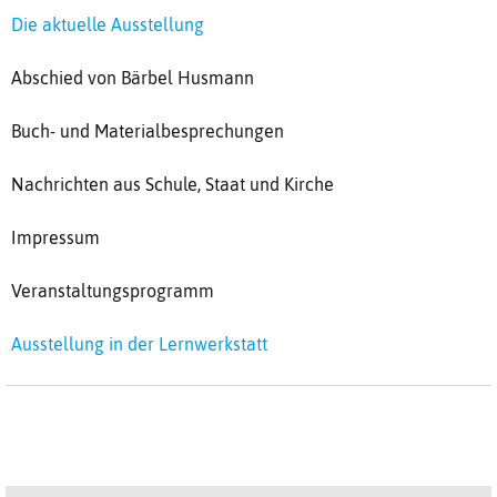
Die aktuelle Ausstellung
Abschied von Bärbel Husmann
Buch- und Materialbesprechungen
Nachrichten aus Schule, Staat und Kirche
Impressum
Veranstaltungsprogramm
Ausstellung in der Lernwerkstatt