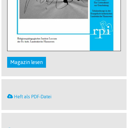
Magazin lesen
Heft als PDF-Datei