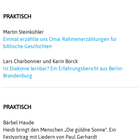
PRAKTISCH
Martin Steinkühler
Einmal erzählte uns Oma. Rahmenerzählungen für
biblische Geschichten
Lars Charbonnier und Karin Borck
Ist Diakonie lernbar? Ein Erfahrungsbericht aus Berlin-
Brandenburg
PRAKTISCH
Bärbel Haude
Heidi bringt den Menschen „Die güldne Sonne". Ein
Festvortrag mit Liedern von Paul Gerhardt