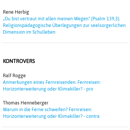
Rene Herbig
„Du bist vertraut mit allen meinen Wegen" (Psalm 139,3).
Religionspädagogische Überlegungen zur seelsorgerlichen
Dimension im Schulleben
KONTROVERS
Ralf Rogge
Anmerkungen eines Fernreisenden. Fernreisen:
Horizonterweiterung oder Klimakiller? - pro
Thomas Henneberger
Warum in die Ferne schweifen? Fernreisen:
Horizonterweiterung oder Klimakiller? - contra