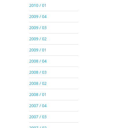
2010 / 01
2009 / 04
2009 / 03
2009 / 02
2009 / 01
2008 / 04
2008 / 03
2008 / 02
2008 / 01
2007 / 04
2007 / 03
2007 / 02