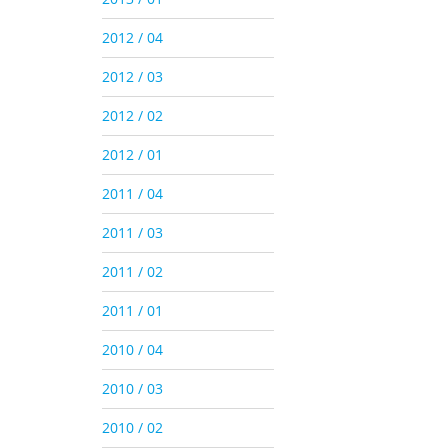
2012 / 04
2012 / 03
2012 / 02
2012 / 01
2011 / 04
2011 / 03
2011 / 02
2011 / 01
2010 / 04
2010 / 03
2010 / 02