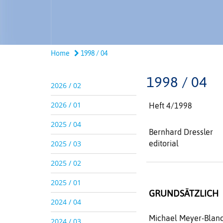
Home
1998 / 04
1998 / 04
2026 / 02
2026 / 01
Heft 4/1998
2025 / 04
Bernhard Dressler
2025 / 03
editorial
2025 / 02
2025 / 01
GRUNDSÄTZLICH
2024 / 04
Michael Meyer-Blan
2024 / 03