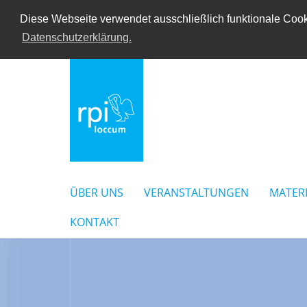
Diese Webseite verwendet ausschließlich funktionale Cooki
Datenschutzerklärung.
ÜBER UNS
VERANSTALTUNGEN
MATER
KONTAKT