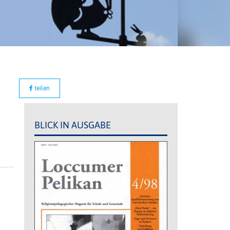
teilen
BLICK IN AUSGABE