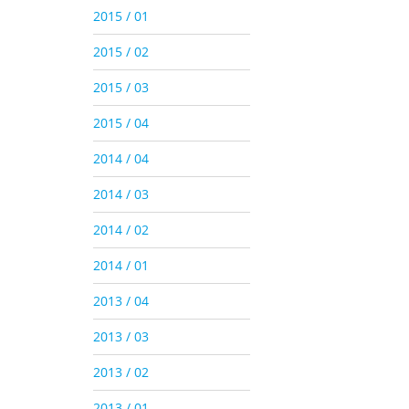
2015 / 01
2015 / 02
2015 / 03
2015 / 04
2014 / 04
2014 / 03
2014 / 02
2014 / 01
2013 / 04
2013 / 03
2013 / 02
2013 / 01