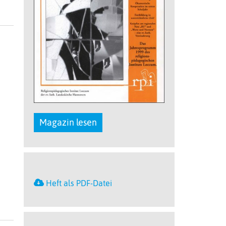
Magazin lesen
Heft als PDF-Datei