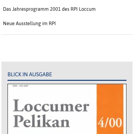
Das Jahresprogramm 2001 des RPI Loccum
Neue Ausstellung im RPI
BLICK IN AUSGABE