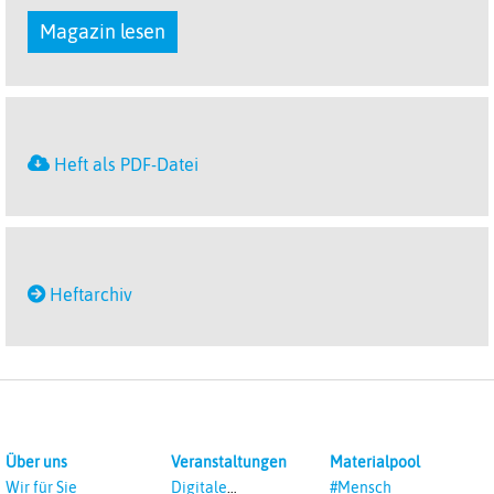
Magazin lesen
Heft als PDF-Datei
Heftarchiv
Über uns
Veranstaltungen
Materialpool
Wir für Sie
Digitale
#Mensch