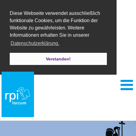
Diese Webseite verwendet ausschließlich
funktionale Cookies, um die Funktion der
Website zu gewährleisten. Weitere
Informationen erhalten Sie in unserer
Datenschutzerklärung.
Verstanden!