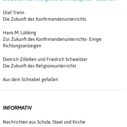
Olaf Trenn
Die Zukunft des Konfirmandenunterrichts
Hans-M. Lübking
Zur Zukunft des Konfirmandenunterrichts- Einige
Richtungsanzeigen
Dietrich Zilleßen und Friedrich Schweitzer
Die Zukunft des Religionsunterrichts
Aus dem Schnabel gefallen
INFORMATIV
Nachrichten aus Schule, Staat und Kirche