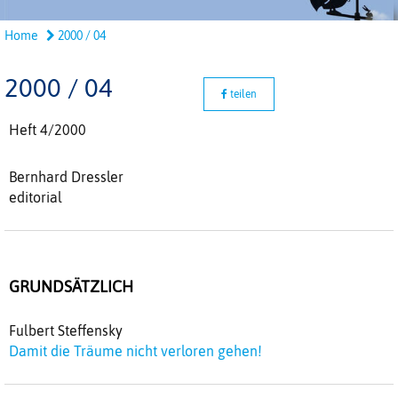
Home
2000 / 04
2000 / 04
teilen
Heft 4/2000
Bernhard Dressler
editorial
GRUNDSÄTZLICH
Fulbert Steffensky
Damit die Träume nicht verloren gehen!