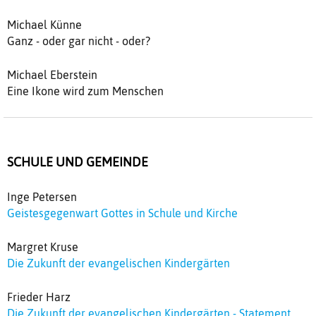
Michael Künne
Ganz - oder gar nicht - oder?
Michael Eberstein
Eine Ikone wird zum Menschen
SCHULE UND GEMEINDE
Inge Petersen
Geistesgegenwart Gottes in Schule und Kirche
Margret Kruse
Die Zukunft der evangelischen Kindergärten
Frieder Harz
Die Zukunft der evangelischen Kindergärten - Statement