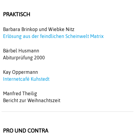
PRAKTISCH
Barbara Brinkop und Wiebke Nitz
Erlösung aus der feindlichen Scheinwelt Matrix
Bärbel Husmann
Abiturprüfung 2000
Kay Oppermann
Internetcafé Kuhstedt
Manfred Theilig
Bericht zur Weihnachtszeit
PRO UND CONTRA