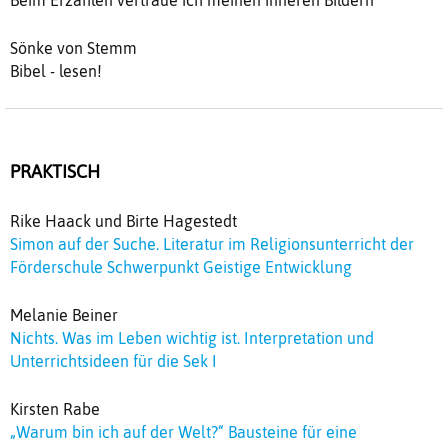
Sönke von Stemm
Bibel - lesen!
PRAKTISCH
Rike Haack und Birte Hagestedt
Simon auf der Suche. Literatur im Religionsunterricht der
Förderschule Schwerpunkt Geistige Entwicklung
Melanie Beiner
Nichts. Was im Leben wichtig ist. Interpretation und
Unterrichtsideen für die Sek I
Kirsten Rabe
„Warum bin ich auf der Welt?“ Bausteine für eine