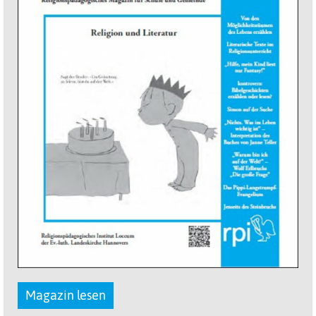
Magazin lesen