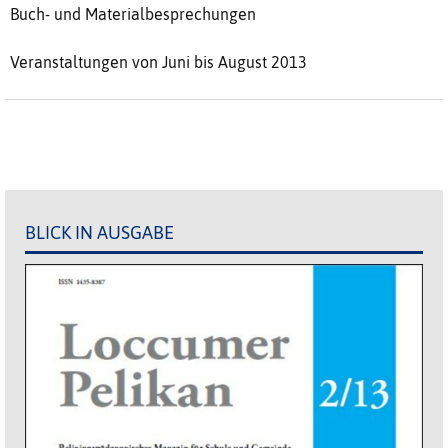
Buch- und Materialbesprechungen
Veranstaltungen von Juni bis August 2013
BLICK IN AUSGABE