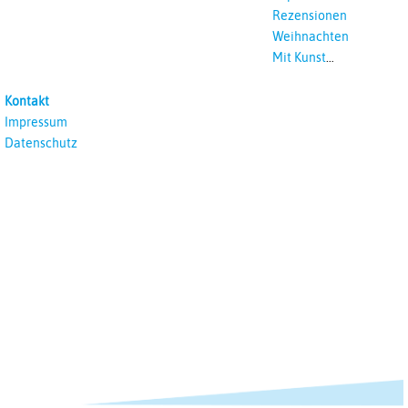
Rezensionen
Weihnachten
Mit Kunst
unterrichten
Kontakt
Impressum
Datenschutz