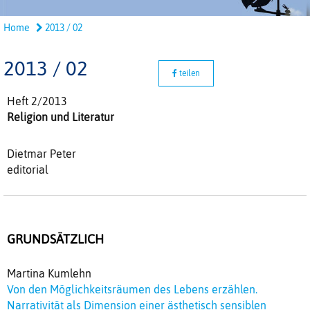
Home
2013 / 02
2013 / 02
teilen
Heft 2/2013
Religion und Literatur
Dietmar Peter
editorial
GRUNDSÄTZLICH
Martina Kumlehn
Von den Möglichkeitsräumen des Lebens erzählen.
Narrativität als Dimension einer ästhetisch sensiblen