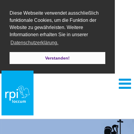
Diese Webseite verwendet ausschließlich
funktionale Cookies, um die Funktion der
Website zu gewährleisten. Weitere
Informationen erhalten Sie in unserer
Datenschutzerklärung.
Verstanden!