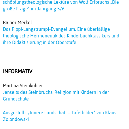
schöpfungstheologische Lektüre von Wolf Erlbruchs „Die
große Frage“ im Jahrgang 5/6
Rainer Merkel
Das Pippi-Langstrumpf-Evangelium. Eine überfällige
theologische Hermeneutik des Kinderbuchklassikers und
ihre Didaktisierung in der Oberstufe
INFORMATIV
Martina Steinkühler
Jenseits des Steinbruchs. Religion mit Kindern in der
Grundschule
Ausgestellt: „Innere Landschaft – Tafelbilder“ von Klaus
Zolondowski