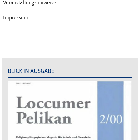
Veranstaltungshinweise
Impressum
BLICK IN AUSGABE