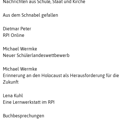
Nachrichten aus Schule, Staat und Kirche
Aus dem Schnabel gefallen
Dietmar Peter
RPI Online
Michael Wermke
Neuer Schülerlandeswettbewerb
Michael Wermke
Erinnerung an den Holocaust als Herausforderung für die
Zukunft
Lena Kuhl
Eine Lernwerkstatt im RPI
Buchbesprechungen