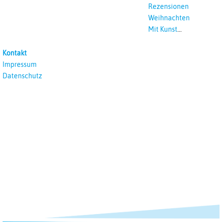
Rezensionen
Weihnachten
Mit Kunst
unterrichten
Kontakt
Impressum
Datenschutz