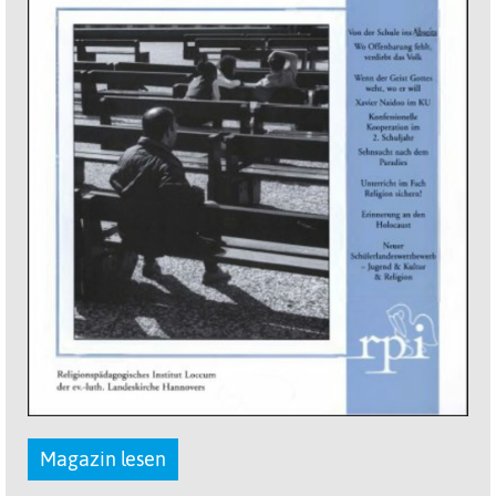
Magazin lesen