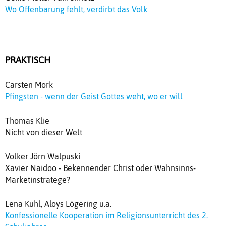
Wo Offenbarung fehlt, verdirbt das Volk
PRAKTISCH
Carsten Mork
Pfingsten - wenn der Geist Gottes weht, wo er will
Thomas Klie
Nicht von dieser Welt
Volker Jörn Walpuski
Xavier Naidoo - Bekennender Christ oder Wahnsinns-
Marketinstratege?
Lena Kuhl, Aloys Lögering u.a.
Konfessionelle Kooperation im Religionsunterricht des 2.