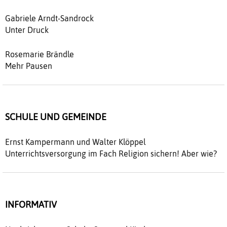
Gabriele Arndt-Sandrock
Unter Druck
Rosemarie Brändle
Mehr Pausen
SCHULE UND GEMEINDE
Ernst Kampermann und Walter Klöppel
Unterrichtsversorgung im Fach Religion sichern! Aber wie?
INFORMATIV