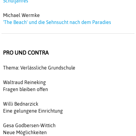
Schuljahres
Michael Wermke
'The Beach' und die Sehnsucht nach dem Paradies
PRO UND CONTRA
Thema: Verlässliche Grundschule
Waltraud Reineking
Fragen bleiben offen
Willi Bednarzick
Eine gelungene Einrichtung
Gesa Godbersen-Wittich
Neue Möglichkeiten