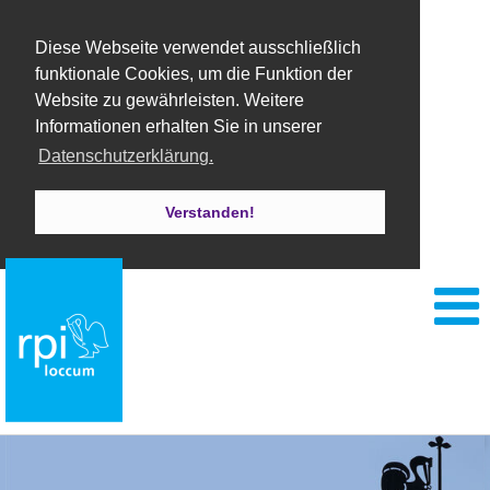
Diese Webseite verwendet ausschließlich
funktionale Cookies, um die Funktion der
Website zu gewährleisten. Weitere
Informationen erhalten Sie in unserer
Datenschutzerklärung.
Verstanden!