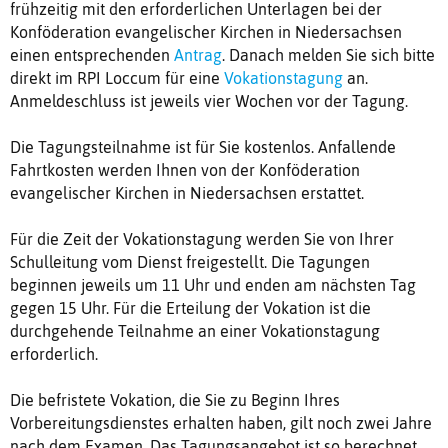
frühzeitig mit den erforderlichen Unterlagen bei der
Konföderation evangelischer Kirchen in Niedersachsen
einen entsprechenden
Antrag
. Danach melden Sie sich bitte
direkt im RPI Loccum für eine
Vokationstagung
an.
Anmeldeschluss ist jeweils vier Wochen vor der Tagung.
Die Tagungsteilnahme ist für Sie kostenlos. Anfallende
Fahrtkosten werden Ihnen von der Konföderation
evangelischer Kirchen in Niedersachsen erstattet.
Für die Zeit der Vokationstagung werden Sie von Ihrer
Schulleitung vom Dienst freigestellt. Die Tagungen
beginnen jeweils um 11 Uhr und enden am nächsten Tag
gegen 15 Uhr. Für die Erteilung der Vokation ist die
durchgehende Teilnahme an einer Vokationstagung
erforderlich.
Die befristete Vokation, die Sie zu Beginn Ihres
Vorbereitungsdienstes erhalten haben, gilt noch zwei Jahre
nach dem Examen. Das Tagungsangebot ist so berechnet,