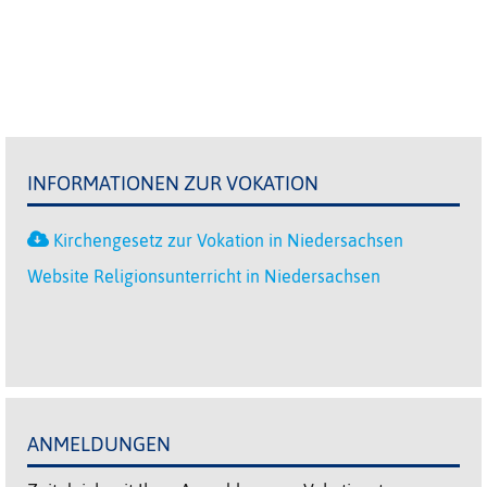
INFORMATIONEN ZUR VOKATION
Kirchengesetz zur Vokation in Niedersachsen
Website Religionsunterricht in Niedersachsen
ANMELDUNGEN