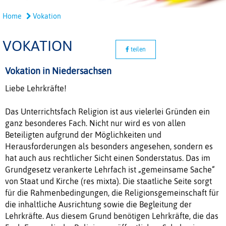
Home
Vokation
VOKATION
teilen
Vokation in Niedersachsen
Liebe Lehrkräfte!
Das Unterrichtsfach Religion ist aus vielerlei Gründen ein
ganz besonderes Fach. Nicht nur wird es von allen
Beteiligten aufgrund der Möglichkeiten und
Herausforderungen als besonders angesehen, sondern es
hat auch aus rechtlicher Sicht einen Sonderstatus. Das im
Grundgesetz verankerte Lehrfach ist „gemeinsame Sache“
von Staat und Kirche (res mixta). Die staatliche Seite sorgt
für die Rahmenbedingungen, die Religionsgemeinschaft für
die inhaltliche Ausrichtung sowie die Begleitung der
Lehrkräfte. Aus diesem Grund benötigen Lehrkräfte, die das