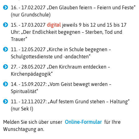
16. - 17.02.2027 „Den Glauben feiern – Feiern und Feste“
(nur Grundschule)
15. - 17.03.2027
digital
jeweils 9 bis 12 und 15 bis 17
Uhr: „Der Endlichkeit begegnen – Sterben, Tod und
Trauer“
11. - 12.05.2027 „Kirche in Schule begegnen –
Schulgottesdienste und -andachten“
27. - 28.05.2027 „Den Kirchraum entdecken –
Kirchenpädagogik“
14. - 15.09.2027: „Vom Geist bewegt werden –
Spiritualität“
11. - 12.11.2027: „Auf festem Grund stehen – Haltung“
(nur Sek I)
Melden Sie sich über unser
Online-Formular
für Ihre
Wunschtagung an.