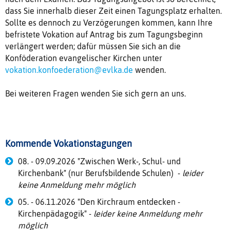
dass Sie innerhalb dieser Zeit einen Tagungsplatz erhalten.
Sollte es dennoch zu Verzögerungen kommen, kann Ihre
befristete Vokation auf Antrag bis zum Tagungsbeginn
verlängert werden; dafür müssen Sie sich an die
Konföderation evangelischer Kirchen unter
vokation.konfoederation@evlka.de
wenden.
Bei weiteren Fragen wenden Sie sich gern an uns.
Kommende Vokationstagungen
08. - 09.09.2026 "Zwischen Werk-, Schul- und
Kirchenbank" (nur Berufsbildende Schulen) -
leider
keine Anmeldung mehr möglich
05. - 06.11.2026 "Den Kirchraum entdecken -
Kirchenpädagogik" -
leider keine Anmeldung mehr
möglich