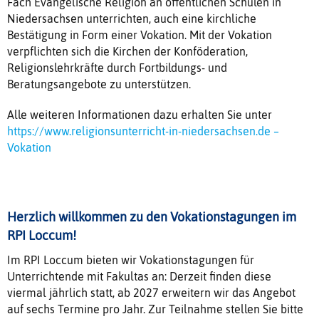
Fach Evangelische Religion an öffentlichen Schulen in
Niedersachsen unterrichten, auch eine kirchliche
Bestätigung in Form einer Vokation. Mit der Vokation
verpflichten sich die Kirchen der Konföderation,
Religionslehrkräfte durch Fortbildungs- und
Beratungsangebote zu unterstützen.
Alle weiteren Informationen dazu erhalten Sie unter
https://www.religionsunterricht-in-niedersachsen.de –
Vokation
Herzlich willkommen zu den Vokationstagungen im
RPI Loccum!
Im RPI Loccum bieten wir Vokationstagungen für
Unterrichtende mit Fakultas an: Derzeit finden diese
viermal jährlich statt, ab 2027 erweitern wir das Angebot
auf sechs Termine pro Jahr. Zur Teilnahme stellen Sie bitte