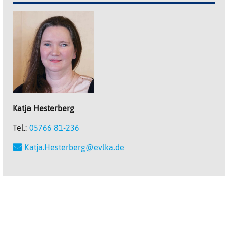
Katja
Hesterberg
Tel.:
05766 81-236
Katja.Hesterberg@evlka.de