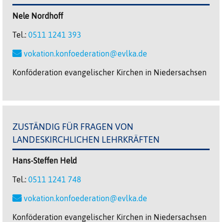
Nele
Nordhoff
Tel.:
0511 1241 393
vokation.konfoederation@evlka.de
Konföderation evangelischer Kirchen in Niedersachsen
ZUSTÄNDIG FÜR FRAGEN VON
LANDESKIRCHLICHEN LEHRKRÄFTEN
Hans-Steffen
Held
Tel.:
0511 1241 748
vokation.konfoederation@evlka.de
Konföderation evangelischer Kirchen in Niedersachsen