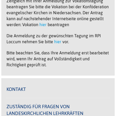
Zeitgleich mit Ihrer Anmeldung zur Vokationstagung
beantragen Sie bitte die Vokation bei der Konföderation
evangelischer Kirchen in Niedersachsen. Der Antrag
kann auf nachstehender Internetseite online gestellt
werden: Vokation
hier
beantragen
Die Anmeldung zu der gewünschten Tagung im RPI
Loccum nehmen Sie bitte
hier
vor.
Bitte beachten Sie, dass Ihre Anmeldung erst bearbeitet
wird, wenn Ihr Antrag auf Vollständigkeit und
Richtigkeit geprüft ist.
KONTAKT
ZUSTÄNDIG FÜR FRAGEN VON
LANDESKIRCHLICHEN LEHRKRÄFTEN