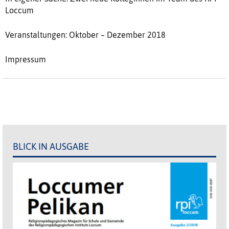
Loccum
Veranstaltungen: Oktober – Dezember 2018
Impressum
BLICK IN AUSGABE