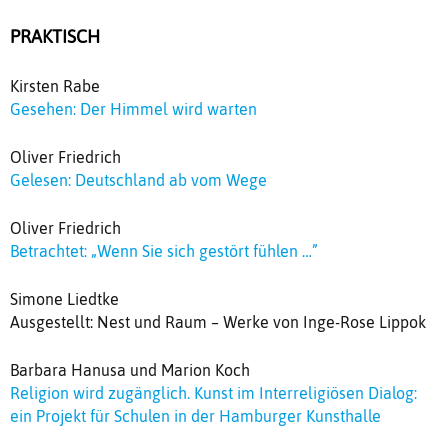
PRAKTISCH
Kirsten Rabe
Gesehen: Der Himmel wird warten
Oliver Friedrich
Gelesen: Deutschland ab vom Wege
Oliver Friedrich
Betrachtet: „Wenn Sie sich gestört fühlen …”
Simone Liedtke
Ausgestellt: Nest und Raum – Werke von Inge-Rose Lippok
Barbara Hanusa und Marion Koch
Religion wird zugänglich. Kunst im Interreligiösen Dialog:
ein Projekt für Schulen in der Hamburger Kunsthalle