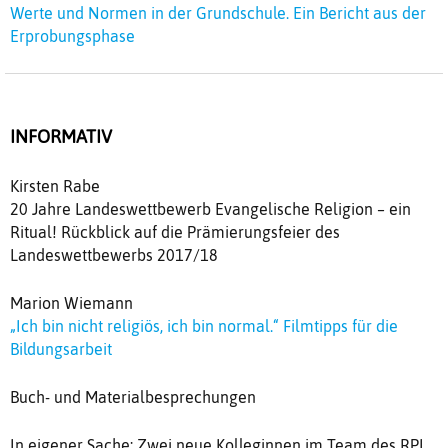
Werte und Normen in der Grundschule. Ein Bericht aus der
Erprobungsphase
INFORMATIV
Kirsten Rabe
20 Jahre Landeswettbewerb Evangelische Religion – ein
Ritual! Rückblick auf die Prämierungsfeier des
Landeswettbewerbs 2017/18
Marion Wiemann
„Ich bin nicht religiös, ich bin normal.“ Filmtipps für die
Bildungsarbeit
Buch- und Materialbesprechungen
In eigener Sache: Zwei neue Kolleginnen im Team des RPI