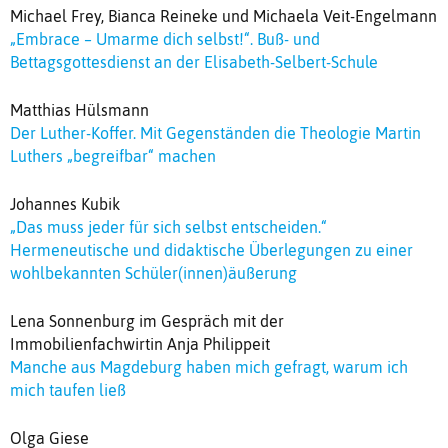
Michael Frey, Bianca Reineke und Michaela Veit-Engelmann
„Embrace – Umarme dich selbst!“. Buß- und
Bettagsgottesdienst an der Elisabeth-Selbert-Schule
Matthias Hülsmann
Der Luther-Koffer. Mit Gegenständen die Theologie Martin
Luthers „begreifbar“ machen
Johannes Kubik
„Das muss jeder für sich selbst entscheiden.“
Hermeneutische und didaktische Überlegungen zu einer
wohlbekannten Schüler(innen)äußerung
Lena Sonnenburg im Gespräch mit der
Immobilienfachwirtin Anja Philippeit
Manche aus Magdeburg haben mich gefragt, warum ich
mich taufen ließ
Olga Giese