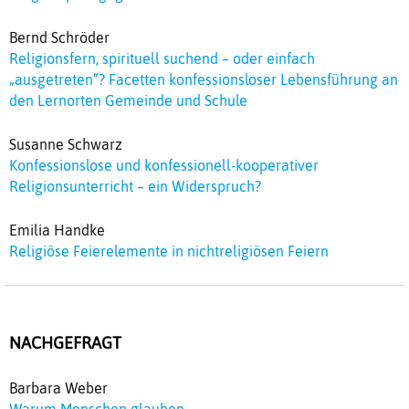
Bernd Schröder
Religionsfern, spirituell suchend – oder einfach
„ausgetreten“? Facetten konfessionsloser Lebensführung an
den Lernorten Gemeinde und Schule
Susanne Schwarz
Konfessionslose und konfessionell-kooperativer
Religionsunterricht – ein Widerspruch?
Emilia Handke
Religiöse Feierelemente in nichtreligiösen Feiern
NACHGEFRAGT
Barbara Weber
Warum Menschen glauben