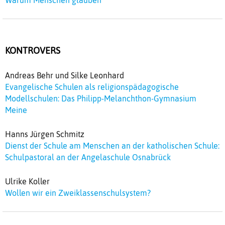
KONTROVERS
Andreas Behr und Silke Leonhard
Evangelische Schulen als religionspädagogische
Modellschulen: Das Philipp-Melanchthon-Gymnasium
Meine
Hanns Jürgen Schmitz
Dienst der Schule am Menschen an der katholischen Schule:
Schulpastoral an der Angelaschule Osnabrück
Ulrike Koller
Wollen wir ein Zweiklassenschulsystem?