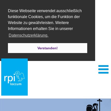
Diese Webseite verwendet ausschließlich
funktionale Cookies, um die Funktion der
Website zu gewährleisten. Weitere
Informationen erhalten Sie in unserer
Datenschutzerklärung.
Verstanden!