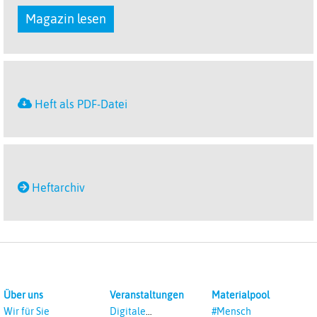
Magazin lesen
Heft als PDF-Datei
Heftarchiv
Über uns
Veranstaltungen
Materialpool
Wir für Sie
Digitale
#Mensch