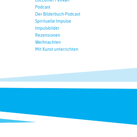
Loccumer Pelikan
Podcast
Der Bilderbuch-Podcast
Spirituelle Impulse
Impulsbilder
Rezensionen
Weihnachten
Mit Kunst unterrichten