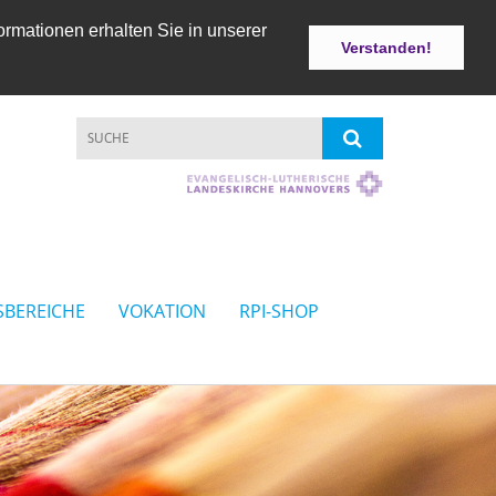
ormationen erhalten Sie in unserer
Verstanden!
SBEREICHE
VOKATION
RPI-SHOP