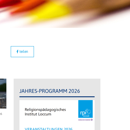
teilen
JAHRES-PROGRAMM 2026
as