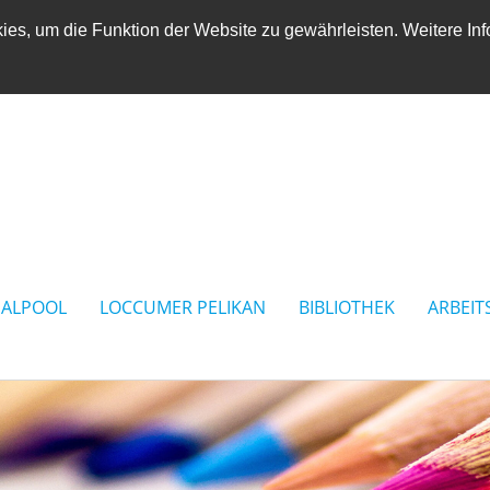
es, um die Funktion der Website zu gewährleisten. Weitere Inf
IALPOOL
LOCCUMER PELIKAN
BIBLIOTHEK
ARBEIT