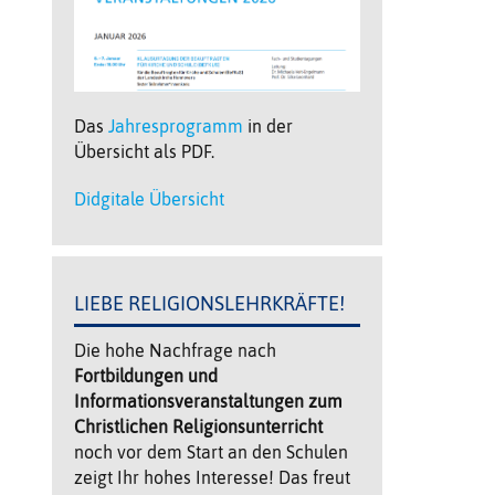
Das
Jahresprogramm
in der
Übersicht als PDF.
Didgitale Übersicht
LIEBE RELIGIONSLEHRKRÄFTE!
Die hohe Nachfrage nach
Fortbildungen und
Informationsveranstaltungen zum
Christlichen Religionsunterricht
noch vor dem Start an den Schulen
zeigt Ihr hohes Interesse! Das freut