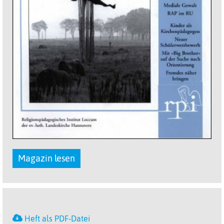
Magazin lesen
Heft als PDF-Datei