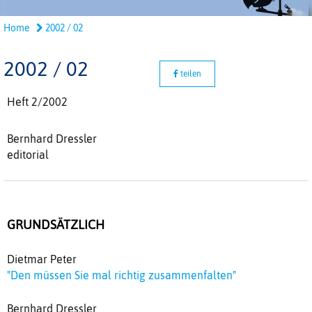
Home
2002 / 02
2002 / 02
teilen
Heft 2/2002
Bernhard Dressler
editorial
GRUNDSÄTZLICH
Dietmar Peter
"Den müssen Sie mal richtig zusammenfalten"
Bernhard Dressler