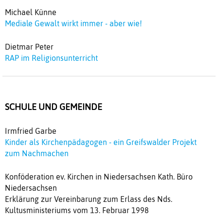
Michael Künne
Mediale Gewalt wirkt immer - aber wie!
Dietmar Peter
RAP im Religionsunterricht
SCHULE UND GEMEINDE
Irmfried Garbe
Kinder als Kirchenpädagogen - ein Greifswalder Projekt
zum Nachmachen
Konföderation ev. Kirchen in Niedersachsen Kath. Büro
Niedersachsen
Erklärung zur Vereinbarung zum Erlass des Nds.
Kultusministeriums vom 13. Februar 1998