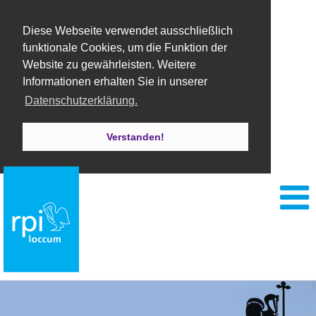
Diese Webseite verwendet ausschließlich
funktionale Cookies, um die Funktion der
Website zu gewährleisten. Weitere
Informationen erhalten Sie in unserer
Datenschutzerklärung.
Verstanden!