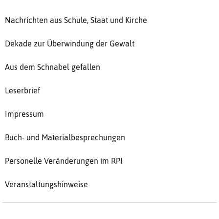
Nachrichten aus Schule, Staat und Kirche
Dekade zur Überwindung der Gewalt
Aus dem Schnabel gefallen
Leserbrief
Impressum
Buch- und Materialbesprechungen
Personelle Veränderungen im RPI
Veranstaltungshinweise