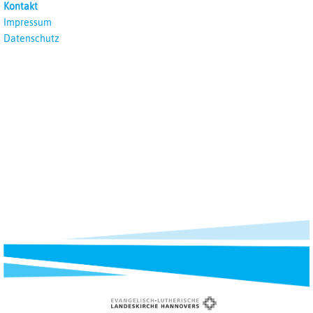
Kontakt
Impressum
Datenschutz