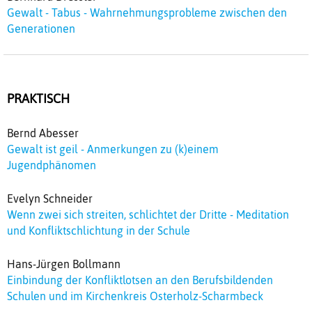
Gewalt - Tabus - Wahrnehmungsprobleme zwischen den
Generationen
PRAKTISCH
Bernd Abesser
Gewalt ist geil - Anmerkungen zu (k)einem
Jugendphänomen
Evelyn Schneider
Wenn zwei sich streiten, schlichtet der Dritte - Meditation
und Konfliktschlichtung in der Schule
Hans-Jürgen Bollmann
Einbindung der Konfliktlotsen an den Berufsbildenden
Schulen und im Kirchenkreis Osterholz-Scharmbeck