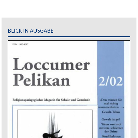
BLICK IN AUSGABE