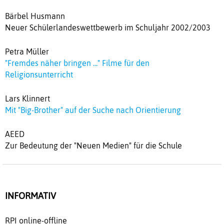
Bärbel Husmann
Neuer Schülerlandeswettbewerb im Schuljahr 2002/2003
Petra Müller
"Fremdes näher bringen ..." Filme für den
Religionsunterricht
Lars Klinnert
Mit "Big-Brother" auf der Suche nach Orientierung
AEED
Zur Bedeutung der "Neuen Medien" für die Schule
INFORMATIV
RPI online-offline