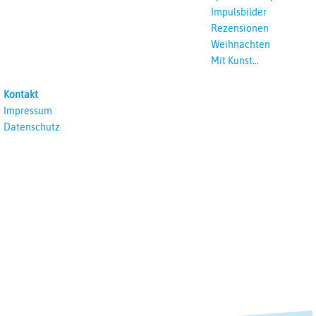
Impulsbilder
Rezensionen
Weihnachten
Mit Kunst
unterrichten
Kontakt
Impressum
Datenschutz