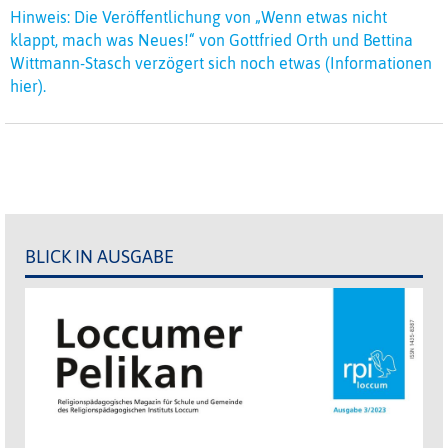
Hinweis: Die Veröffentlichung von „Wenn etwas nicht
klappt, mach was Neues!“ von Gottfried Orth und Bettina
Wittmann-Stasch verzögert sich noch etwas (Informationen
hier).
BLICK IN AUSGABE