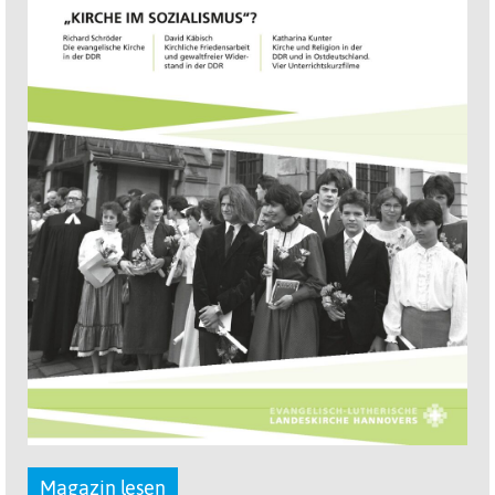
Magazin lesen