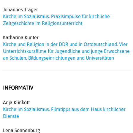
Johannes Träger
Kirche im Sozialismus. Praxisimpulse für kirchliche
Zeitgeschichte im Religionsunterricht
Katharina Kunter
Kirche und Religion in der DDR und in Ostdeutschland. Vier
Unterrichtskurzfilme für Jugendliche und junge Erwachsene
an Schulen, Bildungseinrichtungen und Universitäten
INFORMATIV
Anja Klinkott
Kirche im Sozialismus. Filmtipps aus dem Haus kirchlicher
Dienste
Lena Sonnenburg