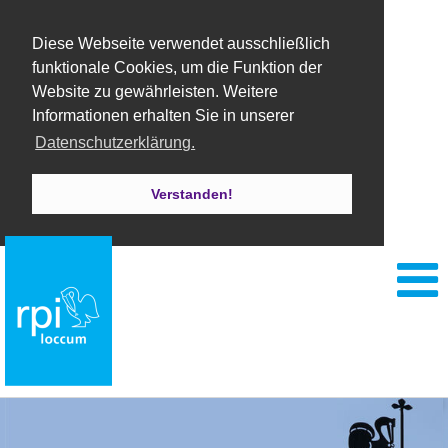
Diese Webseite verwendet ausschließlich
funktionale Cookies, um die Funktion der
Website zu gewährleisten. Weitere
Informationen erhalten Sie in unserer
Datenschutzerklärung.
Verstanden!