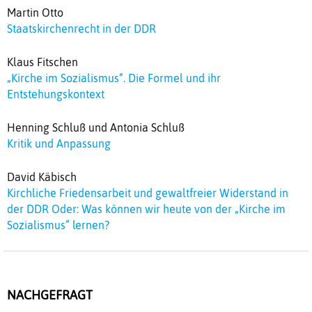
Martin Otto
Staatskirchenrecht in der DDR
Klaus Fitschen
„Kirche im Sozialismus“. Die Formel und ihr
Entstehungskontext
Henning Schluß und Antonia Schluß
Kritik und Anpassung
David Käbisch
Kirchliche Friedensarbeit und gewaltfreier Widerstand in
der DDR Oder: Was können wir heute von der „Kirche im
Sozialismus” lernen?
NACHGEFRAGT