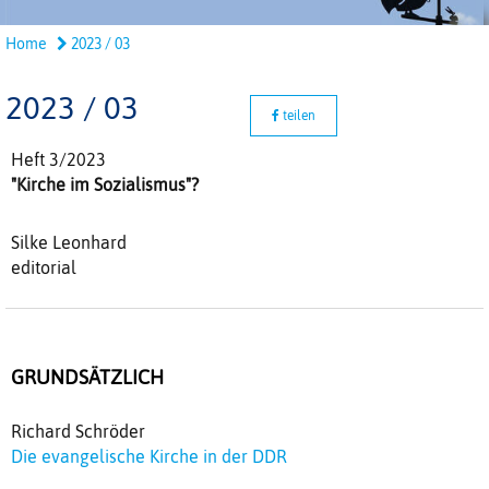
Home
2023 / 03
2023 / 03
teilen
Heft 3/2023
"Kirche im Sozialismus"?
Silke Leonhard
editorial
GRUNDSÄTZLICH
Richard Schröder
Die evangelische Kirche in der DDR