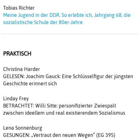
Tobias Richter
Meine Jugend in der DDR. So erlebte ich, Jahrgang 68, die
sozialistische Schule der 80er-Jahre
PRAKTISCH
Christina Harder
GELESEN: Joachim Gauck: Eine Schlüsselfigur der jüngsten
Geschichte erinnert sich
Linday Frey
BETRACHTET: Willi Sitte: personifizierter Zwiespalt
zwischen ideellem und real existierendem Sozialismus
Lena Sonnenburg
GESUNGEN: „Vertraut den neuen Wegen” (EG 395)