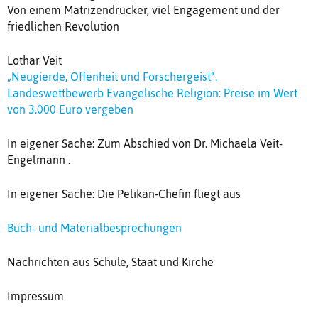
Von einem Matrizendrucker, viel Engagement und der
friedlichen Revolution
Lothar Veit
„Neugierde, Offenheit und Forschergeist“.
Landeswettbewerb Evangelische Religion: Preise im Wert
von 3.000 Euro vergeben
In eigener Sache: Zum Abschied von Dr. Michaela Veit-
Engelmann .
In eigener Sache: Die Pelikan-Chefin fliegt aus
Buch- und Materialbesprechungen
Nachrichten aus Schule, Staat und Kirche
Impressum