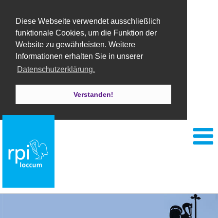
Diese Webseite verwendet ausschließlich
funktionale Cookies, um die Funktion der
Website zu gewährleisten. Weitere
Informationen erhalten Sie in unserer
Datenschutzerklärung.
Verstanden!