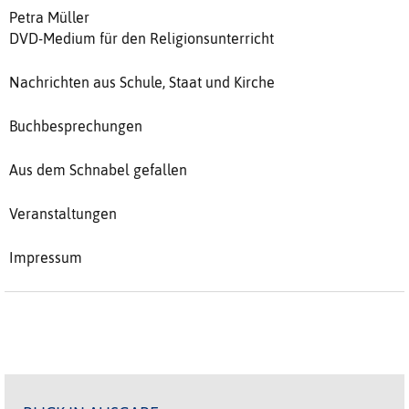
Petra Müller
DVD-Medium für den Religionsunterricht
Nachrichten aus Schule, Staat und Kirche
Buchbesprechungen
Aus dem Schnabel gefallen
Veranstaltungen
Impressum