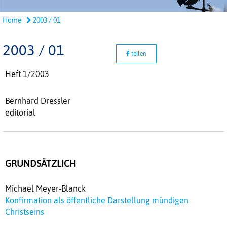
Home
2003 / 01
2003 / 01
teilen
Heft 1/2003
Bernhard Dressler
editorial
GRUNDSÄTZLICH
Michael Meyer-Blanck
Konfirmation als öffentliche Darstellung mündigen
Christseins