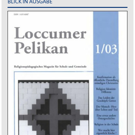
BLICK IN AUSGABE