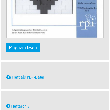
Magazin lesen
Heft als PDF-Datei
Heftarchiv