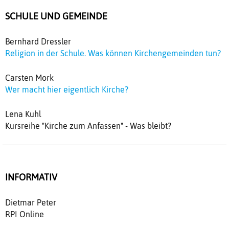
SCHULE UND GEMEINDE
Bernhard Dressler
Religion in der Schule. Was können Kirchengemeinden tun?
Carsten Mork
Wer macht hier eigentlich Kirche?
Lena Kuhl
Kursreihe "Kirche zum Anfassen" - Was bleibt?
INFORMATIV
Dietmar Peter
RPI Online