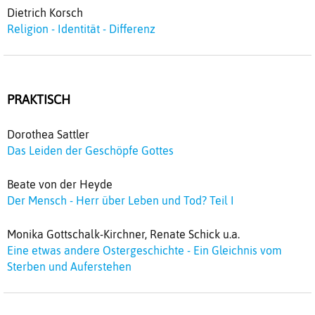
Dietrich Korsch
Religion - Identität - Differenz
PRAKTISCH
Dorothea Sattler
Das Leiden der Geschöpfe Gottes
Beate von der Heyde
Der Mensch - Herr über Leben und Tod? Teil I
Monika Gottschalk-Kirchner, Renate Schick u.a.
Eine etwas andere Ostergeschichte - Ein Gleichnis vom
Sterben und Auferstehen