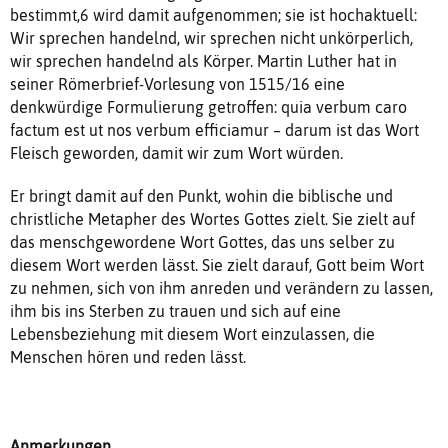
bestimmt,6 wird damit aufgenommen; sie ist hochaktuell:
Wir sprechen handelnd, wir sprechen nicht unkörperlich,
wir sprechen handelnd als Körper. Martin Luther hat in
seiner Römerbrief-Vorlesung von 1515/16 eine
denkwürdige Formulierung getroffen: quia verbum caro
factum est ut nos verbum efficiamur – darum ist das Wort
Fleisch geworden, damit wir zum Wort würden.
Er bringt damit auf den Punkt, wohin die biblische und
christliche Metapher des Wortes Gottes zielt. Sie zielt auf
das menschgewordene Wort Gottes, das uns selber zu
diesem Wort werden lässt. Sie zielt darauf, Gott beim Wort
zu nehmen, sich von ihm anreden und verändern zu lassen,
ihm bis ins Sterben zu trauen und sich auf eine
Lebensbeziehung mit diesem Wort einzulassen, die
Menschen hören und reden lässt.
Anmerkungen