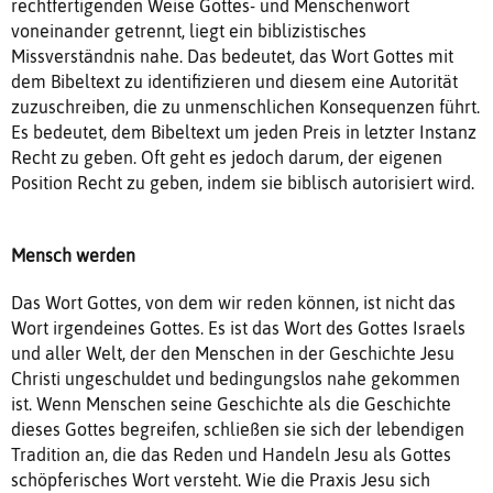
rechtfertigenden Weise Gottes- und Menschenwort
voneinander getrennt, liegt ein biblizistisches
Missverständnis nahe. Das bedeutet, das Wort Gottes mit
dem Bibeltext zu identifizieren und diesem eine Autorität
zuzuschreiben, die zu unmenschlichen Konsequenzen führt.
Es bedeutet, dem Bibeltext um jeden Preis in letzter Instanz
Recht zu geben. Oft geht es jedoch darum, der eigenen
Position Recht zu geben, indem sie biblisch autorisiert wird.
Mensch werden
Das Wort Gottes, von dem wir reden können, ist nicht das
Wort irgendeines Gottes. Es ist das Wort des Gottes Israels
und aller Welt, der den Menschen in der Geschichte Jesu
Christi ungeschuldet und bedingungslos nahe gekommen
ist. Wenn Menschen seine Geschichte als die Geschichte
dieses Gottes begreifen, schließen sie sich der lebendigen
Tradition an, die das Reden und Handeln Jesu als Gottes
schöpferisches Wort versteht. Wie die Praxis Jesu sich