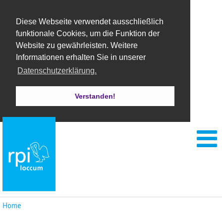
Diese Webseite verwendet ausschließlich
funktionale Cookies, um die Funktion der
Website zu gewährleisten. Weitere
Informationen erhalten Sie in unserer
Datenschutzerklärung.
Verstanden!
Home