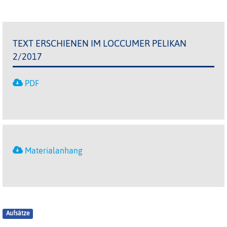
TEXT ERSCHIENEN IM LOCCUMER PELIKAN
2/2017
PDF
Materialanhang
Aufsätze