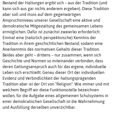
Bestand der Haltungen ergibt sich – aus der Tradition (und
kann sich aus gar nichts anderem ergeben). Diese Tradition
aber soll und muss auf dem gegenwärtigen
Anspruchsniveau unserer Gesellschaft eine aktive und
demokratische Mitgestaltung des gemeinsamen Lebens
ermöglichen. Dafür ist zunächst zweierlei erforderlich:
Einmal eine (natürlich perspektivische) Kenntnis der
Tradition in ihrem geschichtlichen Bestand; sodann eine
Anerkenntnis des normativen Gehalts dieser Tradition.
Beides aber geht – drittens – nur zusammen, wenn sich
Geschichte und Normen so miteinander verbinden, dass
deren Geltungsanspruch auch für das eigene, individuelle
Leben sich erschließt. Genau dieser Ort der individuellen
Evidenz und Verbindlichkeit der haltungsprägenden
Tradition aber ist der Ort von "Religion". Wie immer und mit
welchem Begriff wir diese Funktionsstelle bezeichnen
wollen, für die Aufgabe eines allgemeinen Schulsystems in
einer demokratischen Gesellschaft ist die Wahrnehmung
und Ausfüllung derselben unverzichtbar.