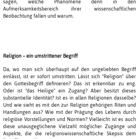
sagen, welche Phänomene denn in den
Aufmerksamkeitsbereich ihrer wissenschaftlichen
Beobachtung fallen und warum.
Religion – ein umstrittener Begriff
Da, wo man sich überhaupt auf den ungeliebten Begriff
einlässt, ist er sofort umstritten. Lässt sich "Religion" über
den Gottesbegriff definieren? Das ist erkennbar zu eng.
Oder ist "das Heilige" ein Zugang? Aber besitzt dieses
substantielle Identität? Ist es in allen Religionen dasselbe?
Und wie sieht es mit den zur Religion gehörigen Riten und
Handlungen aus? Wie mit der Prägung des Lebens durch
religiöse Vorstellungen und Normen? Vielleicht ist es auch
diese unausgeglichene Vielzahl möglicher Zugänge und
Aspekte, die die religionswissenschaftliche Skepsis dem