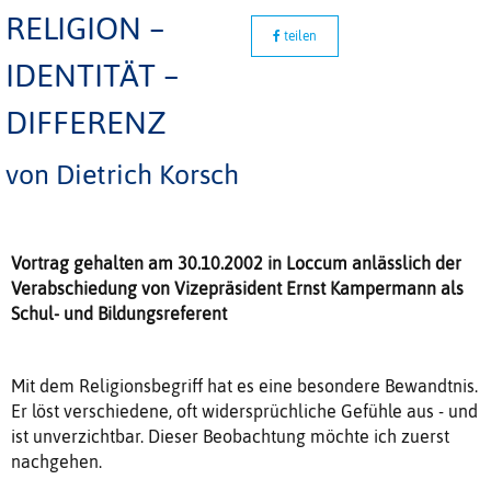
RELIGION –
teilen
IDENTITÄT –
DIFFERENZ
von Dietrich Korsch
Vortrag gehalten am 30.10.2002 in Loccum anlässlich der
Verabschiedung von Vizepräsident Ernst Kampermann als
Schul- und Bildungsreferent
Mit dem Religionsbegriff hat es eine besondere Bewandtnis.
Er löst verschiedene, oft widersprüchliche Gefühle aus - und
ist unverzichtbar. Dieser Beobachtung möchte ich zuerst
nachgehen.