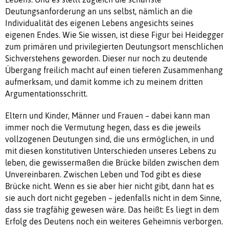
Deutungsanforderung an uns selbst, nämlich an die
Individualität des eigenen Lebens angesichts seines
eigenen Endes. Wie Sie wissen, ist diese Figur bei Heidegger
zum primären und privilegierten Deutungsort menschlichen
Sichverstehens geworden. Dieser nur noch zu deutende
Übergang freilich macht auf einen tieferen Zusammenhang
aufmerksam, und damit komme ich zu meinem dritten
Argumentationsschritt.
Eltern und Kinder, Männer und Frauen – dabei kann man
immer noch die Vermutung hegen, dass es die jeweils
vollzogenen Deutungen sind, die uns ermöglichen, in und
mit diesen konstitutiven Unterschieden unseres Lebens zu
leben, die gewissermaßen die Brücke bilden zwischen dem
Unvereinbaren. Zwischen Leben und Tod gibt es diese
Brücke nicht. Wenn es sie aber hier nicht gibt, dann hat es
sie auch dort nicht gegeben – jedenfalls nicht in dem Sinne,
dass sie tragfähig gewesen wäre. Das heißt: Es liegt in dem
Erfolg des Deutens noch ein weiteres Geheimnis verborgen.