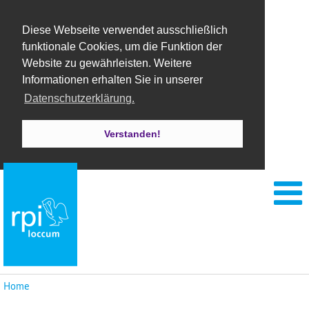
Diese Webseite verwendet ausschließlich
funktionale Cookies, um die Funktion der
Website zu gewährleisten. Weitere
Informationen erhalten Sie in unserer
Datenschutzerklärung.
Verstanden!
Home