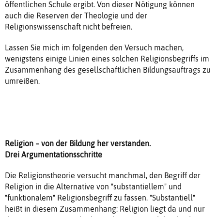
öffentlichen Schule ergibt. Von dieser Nötigung können
auch die Reserven der Theologie und der
Religionswissenschaft nicht befreien.
Lassen Sie mich im folgenden den Versuch machen,
wenigstens einige Linien eines solchen Religionsbegriffs im
Zusammenhang des gesellschaftlichen Bildungsauftrags zu
umreißen.
Religion – von der Bildung her verstanden.
Drei Argumentationsschritte
Die Religionstheorie versucht manchmal, den Begriff der
Religion in die Alternative von "substantiellem" und
"funktionalem" Religionsbegriff zu fassen. "Substantiell"
heißt in diesem Zusammenhang: Religion liegt da und nur