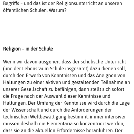
Begriffs – und das ist der Religionsunterricht an unseren
öffentlichen Schulen. Warum?
Religion – in der Schule
Wenn wir davon ausgehen, dass der schulische Unterricht
(und der Lebensraum Schule insgesamt) dazu dienen soll,
durch den Erwerb von Kenntnissen und das Aneignen von
Haltungen zu einer aktiven und gestaltenden Teilnahme an
unserer Gesellschaft zu befähigen, dann stellt sich sofort
die Frage nach der Auswahl dieser Kenntnisse und
Haltungen. Der Umfang der Kenntnisse wird durch die Lage
der Wissenschaft und durch die Anforderungen der
technischen Weltbewältigung bestimmt: immer intensiver
müssen deshalb die Elementaria so konzentriert werden,
dass sie an die aktuellen Erfordernisse heranführen. Der