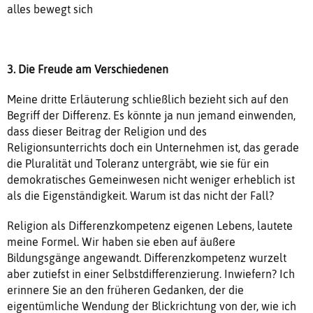
alles bewegt sich
3. Die Freude am Verschiedenen
Meine dritte Erläuterung schließlich bezieht sich auf den
Begriff der Differenz. Es könnte ja nun jemand einwenden,
dass dieser Beitrag der Religion und des
Religionsunterrichts doch ein Unternehmen ist, das gerade
die Pluralität und Toleranz untergräbt, wie sie für ein
demokratisches Gemeinwesen nicht weniger erheblich ist
als die Eigenständigkeit. Warum ist das nicht der Fall?
Religion als Differenzkompetenz eigenen Lebens, lautete
meine Formel. Wir haben sie eben auf äußere
Bildungsgänge angewandt. Differenzkompetenz wurzelt
aber zutiefst in einer Selbstdifferenzierung. Inwiefern? Ich
erinnere Sie an den früheren Gedanken, der die
eigentümliche Wendung der Blickrichtung von der, wie ich