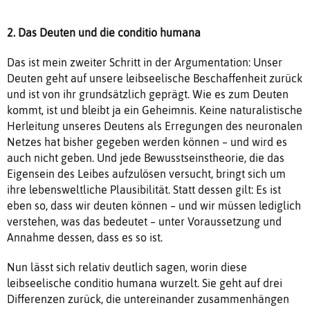
2. Das Deuten und die conditio humana
Das ist mein zweiter Schritt in der Argumentation: Unser
Deuten geht auf unsere leibseelische Beschaffenheit zurück
und ist von ihr grundsätzlich geprägt. Wie es zum Deuten
kommt, ist und bleibt ja ein Geheimnis. Keine naturalistische
Herleitung unseres Deutens als Erregungen des neuronalen
Netzes hat bisher gegeben werden können – und wird es
auch nicht geben. Und jede Bewusstseinstheorie, die das
Eigensein des Leibes aufzulösen versucht, bringt sich um
ihre lebensweltliche Plausibilität. Statt dessen gilt: Es ist
eben so, dass wir deuten können – und wir müssen lediglich
verstehen, was das bedeutet – unter Voraussetzung und
Annahme dessen, dass es so ist.
Nun lässt sich relativ deutlich sagen, worin diese
leibseelische conditio humana wurzelt. Sie geht auf drei
Differenzen zurück, die untereinander zusammenhängen