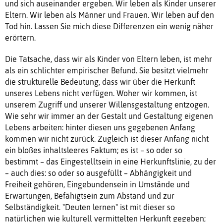
und sich auseinander ergeben. Wir leben als Kinder unserer
Eltern. Wir leben als Männer und Frauen. Wir leben auf den
Tod hin. Lassen Sie mich diese Differenzen ein wenig näher
erörtern.
Die Tatsache, dass wir als Kinder von Eltern leben, ist mehr
als ein schlichter empirischer Befund. Sie besitzt vielmehr
die strukturelle Bedeutung, dass wir über die Herkunft
unseres Lebens nicht verfügen. Woher wir kommen, ist
unserem Zugriff und unserer Willensgestaltung entzogen.
Wie sehr wir immer an der Gestalt und Gestaltung eigenen
Lebens arbeiten: hinter diesen uns gegebenen Anfang
kommen wir nicht zurück. Zugleich ist dieser Anfang nicht
ein bloßes inhaltsleeres Faktum; es ist – so oder so
bestimmt – das Eingestelltsein in eine Herkunftslinie, zu der
– auch dies: so oder so ausgefüllt – Abhängigkeit und
Freiheit gehören, Eingebundensein in Umstände und
Erwartungen, Befähigtsein zum Abstand und zur
Selbständigkeit. "Deuten lernen" ist mit dieser so
natürlichen wie kulturell vermittelten Herkunft gegeben;