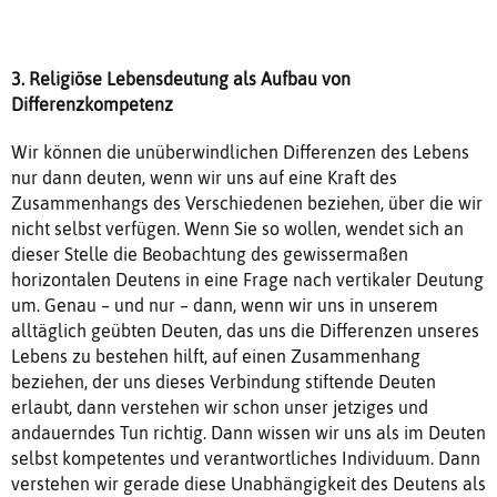
3. Religiöse Lebensdeutung als Aufbau von
Differenzkompetenz
Wir können die unüberwindlichen Differenzen des Lebens
nur dann deuten, wenn wir uns auf eine Kraft des
Zusammenhangs des Verschiedenen beziehen, über die wir
nicht selbst verfügen. Wenn Sie so wollen, wendet sich an
dieser Stelle die Beobachtung des gewissermaßen
horizontalen Deutens in eine Frage nach vertikaler Deutung
um. Genau – und nur – dann, wenn wir uns in unserem
alltäglich geübten Deuten, das uns die Differenzen unseres
Lebens zu bestehen hilft, auf einen Zusammenhang
beziehen, der uns dieses Verbindung stiftende Deuten
erlaubt, dann verstehen wir schon unser jetziges und
andauerndes Tun richtig. Dann wissen wir uns als im Deuten
selbst kompetentes und verantwortliches Individuum. Dann
verstehen wir gerade diese Unabhängigkeit des Deutens als