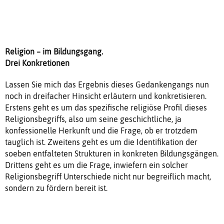
Religion – im Bildungsgang.
Drei Konkretionen
Lassen Sie mich das Ergebnis dieses Gedankengangs nun
noch in dreifacher Hinsicht erläutern und konkretisieren.
Erstens geht es um das spezifische religiöse Profil dieses
Religionsbegriffs, also um seine geschichtliche, ja
konfessionelle Herkunft und die Frage, ob er trotzdem
tauglich ist. Zweitens geht es um die Identifikation der
soeben entfalteten Strukturen in konkreten Bildungsgängen.
Drittens geht es um die Frage, inwiefern ein solcher
Religionsbegriff Unterschiede nicht nur begreiflich macht,
sondern zu fördern bereit ist.