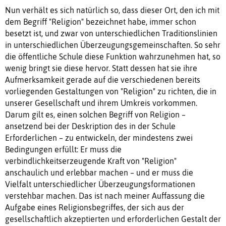
Nun verhält es sich natürlich so, dass dieser Ort, den ich mit
dem Begriff "Religion" bezeichnet habe, immer schon
besetzt ist, und zwar von unterschiedlichen Traditionslinien
in unterschiedlichen Überzeugungsgemeinschaften. So sehr
die öffentliche Schule diese Funktion wahrzunehmen hat, so
wenig bringt sie diese hervor. Statt dessen hat sie ihre
Aufmerksamkeit gerade auf die verschiedenen bereits
vorliegenden Gestaltungen von "Religion" zu richten, die in
unserer Gesellschaft und ihrem Umkreis vorkommen.
Darum gilt es, einen solchen Begriff von Religion –
ansetzend bei der Deskription des in der Schule
Erforderlichen – zu entwickeln, der mindestens zwei
Bedingungen erfüllt: Er muss die
verbindlichkeitserzeugende Kraft von "Religion"
anschaulich und erlebbar machen – und er muss die
Vielfalt unterschiedlicher Überzeugungsformationen
verstehbar machen. Das ist nach meiner Auffassung die
Aufgabe eines Religionsbegriffes, der sich aus der
gesellschaftlich akzeptierten und erforderlichen Gestalt der