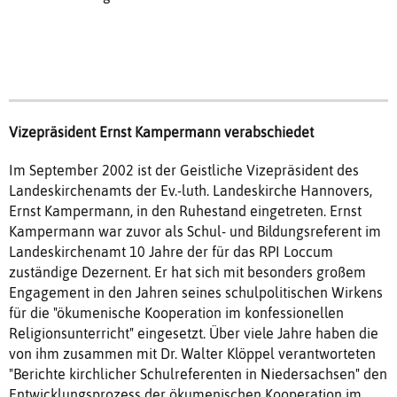
Vizepräsident Ernst Kampermann verabschiedet
Im September 2002 ist der Geistliche Vizepräsident des
Landeskirchenamts der Ev.-luth. Landeskirche Hannovers,
Ernst Kampermann, in den Ruhestand eingetreten. Ernst
Kampermann war zuvor als Schul- und Bildungsreferent im
Landeskirchenamt 10 Jahre der für das RPI Loccum
zuständige Dezernent. Er hat sich mit besonders großem
Engagement in den Jahren seines schulpolitischen Wirkens
für die "ökumenische Kooperation im konfessionellen
Religionsunterricht" eingesetzt. Über viele Jahre haben die
von ihm zusammen mit Dr. Walter Klöppel verantworteten
"Berichte kirchlicher Schulreferenten in Niedersachsen" den
Entwicklungsprozess der ökumenischen Kooperation im