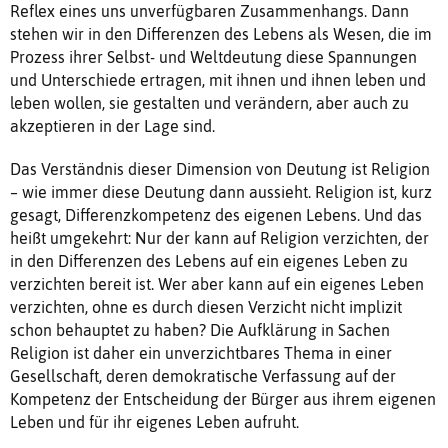
Reflex eines uns unverfügbaren Zusammenhangs. Dann
stehen wir in den Differenzen des Lebens als Wesen, die im
Prozess ihrer Selbst- und Weltdeutung diese Spannungen
und Unterschiede ertragen, mit ihnen und ihnen leben und
leben wollen, sie gestalten und verändern, aber auch zu
akzeptieren in der Lage sind.
Das Verständnis dieser Dimension von Deutung ist Religion
– wie immer diese Deutung dann aussieht. Religion ist, kurz
gesagt, Differenzkompetenz des eigenen Lebens. Und das
heißt umgekehrt: Nur der kann auf Religion verzichten, der
in den Differenzen des Lebens auf ein eigenes Leben zu
verzichten bereit ist. Wer aber kann auf ein eigenes Leben
verzichten, ohne es durch diesen Verzicht nicht implizit
schon behauptet zu haben? Die Aufklärung in Sachen
Religion ist daher ein unverzichtbares Thema in einer
Gesellschaft, deren demokratische Verfassung auf der
Kompetenz der Entscheidung der Bürger aus ihrem eigenen
Leben und für ihr eigenes Leben aufruht.