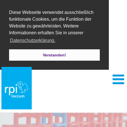
Diese Webseite verwendet ausschließlich
funktionale Cookies, um die Funktion der
Website zu gewährleisten. Weitere
Informationen erhalten Sie in unserer
Datenschutzerklärung.
Verstanden!