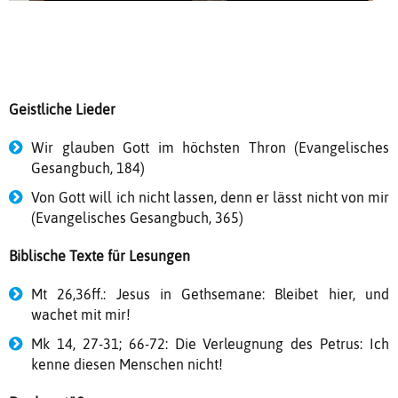
Geistliche Lieder
Wir glauben Gott im höchsten Thron (Evangelisches
Gesangbuch, 184)
Von Gott will ich nicht lassen, denn er lässt nicht von mir
(Evangelisches Gesangbuch, 365)
Biblische Texte für Lesungen
Mt 26,36ff.: Jesus in Gethsemane: Bleibet hier, und
wachet mit mir!
Mk 14, 27-31; 66-72: Die Verleugnung des Petrus: Ich
kenne diesen Menschen nicht!