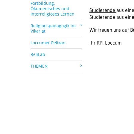
Fortbildung,
Ökumenisches und
Studierende
aus eine
Interreligiöses Lernen
Studierende aus eine
Religionspädagogik im
Wir freuen uns auf 
Vikariat
Loccumer Pelikan
Ihr RPI Loccum
ReliLab
THEMEN