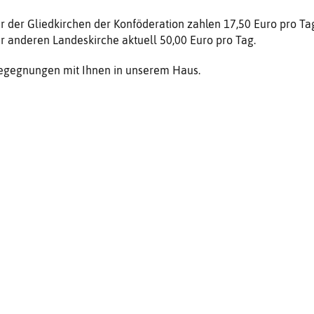
r der Gliedkirchen der Konföderation zahlen 17,50 Euro pro Ta
r anderen Landeskirche aktuell 50,00 Euro pro Tag.
Begegnungen mit Ihnen in unserem Haus.