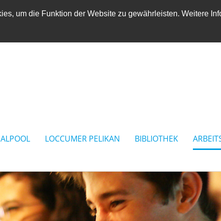
es, um die Funktion der Website zu gewährleisten. Weitere Inf
IALPOOL
LOCCUMER PELIKAN
BIBLIOTHEK
ARBEIT