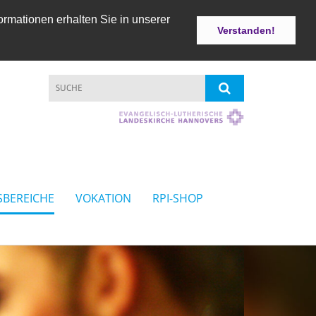
ormationen erhalten Sie in unserer
Verstanden!
SBEREICHE
VOKATION
RPI-SHOP