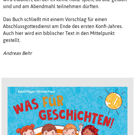
sind und am Abendmahl teilnehmen dürften.
Das Buch schließt mit einem Vorschlag für einen
Abschlussgottesdienst am Ende des ersten Konfi-Jahres.
Auch hier wird ein biblischer Text in den Mittelpunkt
gestellt.
Andreas Behr