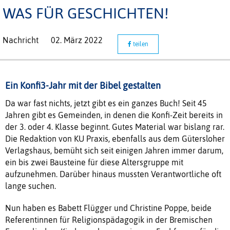
WAS FÜR GESCHICHTEN!
Nachricht
02. März 2022
teilen
Ein Konfi3-Jahr mit der Bibel gestalten
Da war fast nichts, jetzt gibt es ein ganzes Buch! Seit 45
Jahren gibt es Gemeinden, in denen die Konfi-Zeit bereits in
der 3. oder 4. Klasse beginnt. Gutes Material war bislang rar.
Die Redaktion von KU Praxis, ebenfalls aus dem Gütersloher
Verlagshaus, bemüht sich seit einigen Jahren immer darum,
ein bis zwei Bausteine für diese Altersgruppe mit
aufzunehmen. Darüber hinaus mussten Verantwortliche oft
lange suchen.
Nun haben es Babett Flügger und Christine Poppe, beide
Referentinnen für Religionspädagogik in der Bremischen