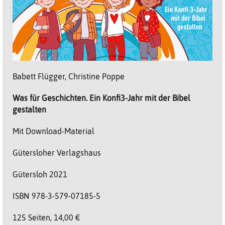
Babett Flügger, Christine Poppe
Was für Geschichten. Ein Konfi3-Jahr mit der Bibel
gestalten
Mit Download-Material
Gütersloher Verlagshaus
Gütersloh 2021
ISBN 978-3-579-07185-5
125 Seiten, 14,00 €