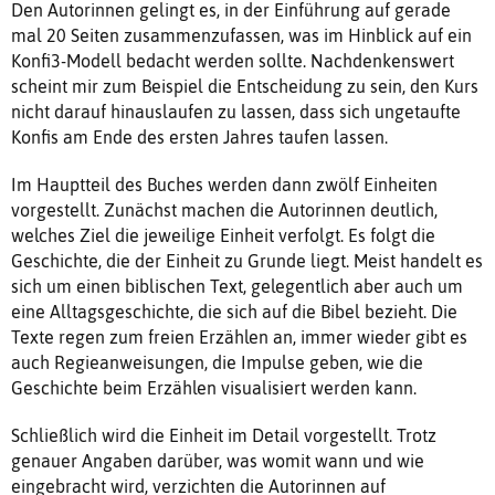
Den Autorinnen gelingt es, in der Einführung auf gerade
mal 20 Seiten zusammenzufassen, was im Hinblick auf ein
Konfi3-Modell bedacht werden sollte. Nachdenkenswert
scheint mir zum Beispiel die Entscheidung zu sein, den Kurs
nicht darauf hinauslaufen zu lassen, dass sich ungetaufte
Konfis am Ende des ersten Jahres taufen lassen.
Im Hauptteil des Buches werden dann zwölf Einheiten
vorgestellt. Zunächst machen die Autorinnen deutlich,
welches Ziel die jeweilige Einheit verfolgt. Es folgt die
Geschichte, die der Einheit zu Grunde liegt. Meist handelt es
sich um einen biblischen Text, gelegentlich aber auch um
eine Alltagsgeschichte, die sich auf die Bibel bezieht. Die
Texte regen zum freien Erzählen an, immer wieder gibt es
auch Regieanweisungen, die Impulse geben, wie die
Geschichte beim Erzählen visualisiert werden kann.
Schließlich wird die Einheit im Detail vorgestellt. Trotz
genauer Angaben darüber, was womit wann und wie
eingebracht wird, verzichten die Autorinnen auf