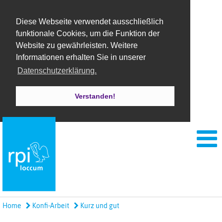
Diese Webseite verwendet ausschließlich
funktionale Cookies, um die Funktion der
Website zu gewährleisten. Weitere
Informationen erhalten Sie in unserer
Datenschutzerklärung.
Verstanden!
Home
Konfi-Arbeit
Kurz und gut