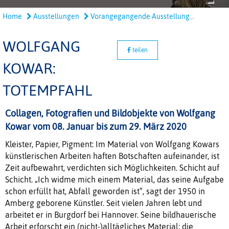
Home
Ausstellungen
Vorangegangende Ausstellung...
WOLFGANG
teilen
KOWAR:
TOTEMPFAHL
Collagen, Fotografien und Bildobjekte von Wolfgang
Kowar vom 08. Januar bis zum 29. März 2020
Kleister, Papier, Pigment: Im Material von Wolfgang Kowars
künstlerischen Arbeiten haften Botschaften aufeinander, ist
Zeit aufbewahrt, verdichten sich Möglichkeiten. Schicht auf
Schicht. „Ich widme mich einem Material, das seine Aufgabe
schon erfüllt hat, Abfall geworden ist“, sagt der 1950 in
Amberg geborene Künstler. Seit vielen Jahren lebt und
arbeitet er in Burgdorf bei Hannover. Seine bildhauerische
Arbeit erforscht ein (nicht-)alltägliches Material: die