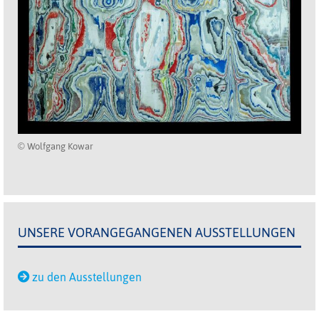
© Wolfgang Kowar
UNSERE VORANGEGANGENEN AUSSTELLUNGEN
zu den Ausstellungen