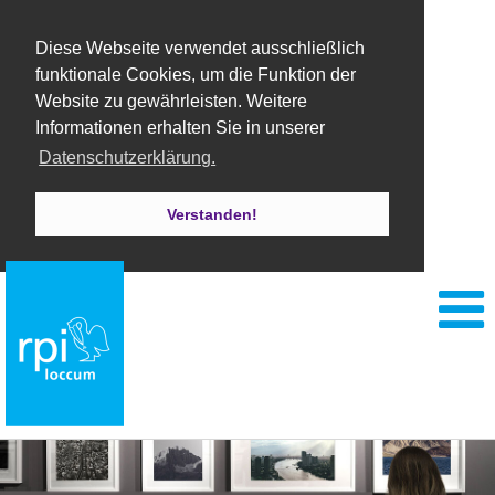
Diese Webseite verwendet ausschließlich
funktionale Cookies, um die Funktion der
Website zu gewährleisten. Weitere
Informationen erhalten Sie in unserer
Datenschutzerklärung.
Verstanden!