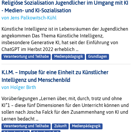
Religiöse Sozialisation Jugendlicher im Umgang mit KI
- Medien- und KI-Sozialisation
von Jens Palkowitsch-Kühl
Künstliche Intelligenz ist in Lebensräumen der Jugendlichen
angekommen Das Thema Künstliche Intelligenz,
insbesondere Generative KI, hat seit der Einführung von
ChatGPT im Herbst 2022 erheblich ...
Verantwortung und Teilhabe
Medienpädagogik
Grundlagen
K.I.M. – Impulse für eine Einheit zu Künstlicher
Intelligenz und Menschenbild
von Holger Birth
Vorüberlegungen „Lernen über, mit, durch, trotz und ohne
KI“1 – diese fünf Dimensionen für den Unterricht können und
sollen nach Joscha Falck für den Zusammenhang von KI und
Lernen bedacht ...
Verantwortung und Teilhabe
Zukunft
Medienpädagogik