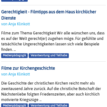
Gerechtigkeit - Filmtipps aus dem Haus kirchlicher
Dienste
von Anja Klinkott
Filme zum Thema Gerechtigkeit Wir alle wünschen uns, dass
es auf der Welt gerecht(er) zugehen möge. Für gefühlte und
tatsächliche Ungerechtigkeiten lassen sich viele Beispiele
finden. ...
Medienpädagogik
Verantwortung und Teilhabe
Filme zur Kirchengeschichte
von Anja Klinkott
Die Geschichte der christlichen Kirchen reicht mehr als
zweitausend Jahre zurück. Auf die christliche Botschaft der
Nächstenliebe folgten Friedenszeiten, aber auch kirchlich
motivierte Kriegszüge ...
Medienpädagogik
Verantwortung und Teilhabe