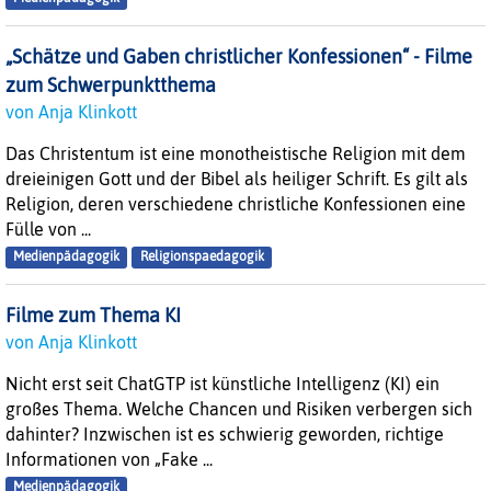
„Schätze und Gaben christlicher Konfessionen“ - Filme
zum Schwerpunktthema
von Anja Klinkott
Das Christentum ist eine monotheistische Religion mit dem
dreieinigen Gott und der Bibel als heiliger Schrift. Es gilt als
Religion, deren verschiedene christliche Konfessionen eine
Fülle von ...
Medienpädagogik
Religionspaedagogik
Filme zum Thema KI
von Anja Klinkott
Nicht erst seit ChatGTP ist künstliche Intelligenz (KI) ein
großes Thema. Welche Chancen und Risiken verbergen sich
dahinter? Inzwischen ist es schwierig geworden, richtige
Informationen von „Fake ...
Medienpädagogik