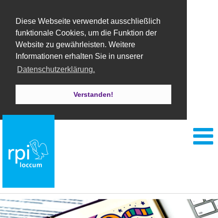
Diese Webseite verwendet ausschließlich
funktionale Cookies, um die Funktion der
Website zu gewährleisten. Weitere
Informationen erhalten Sie in unserer
Datenschutzerklärung.
Verstanden!