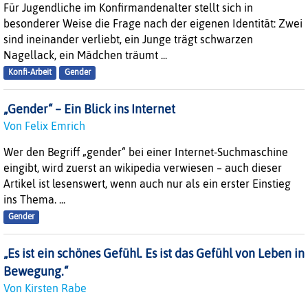
Für Jugendliche im Konfirmandenalter stellt sich in
besonderer Weise die Frage nach der eigenen Identität: Zwei
sind ineinander verliebt, ein Junge trägt schwarzen
Nagellack, ein Mädchen träumt ...
Konfi-Arbeit
Gender
„Gender“ – Ein Blick ins Internet
Von Felix Emrich
Wer den Begriff „gender“ bei einer Internet-Suchmaschine
eingibt, wird zuerst an wikipedia verwiesen – auch dieser
Artikel ist lesenswert, wenn auch nur als ein erster Einstieg
ins Thema. ...
Gender
„Es ist ein schönes Gefühl. Es ist das Gefühl von Leben in
Bewegung.“
Von Kirsten Rabe