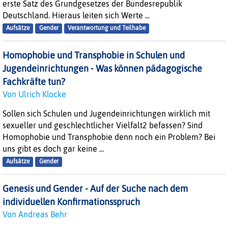
erste Satz des Grundgesetzes der Bundesrepublik
Deutschland. Hieraus leiten sich Werte ...
Aufsätze
Gender
Verantwortung und Teilhabe
Homophobie und Transphobie in Schulen und
Jugendeinrichtungen - Was können pädagogische
Fachkräfte tun?
Von Ulrich Klocke
Sollen sich Schulen und Jugendeinrichtungen wirklich mit
sexueller und geschlechtlicher Vielfalt2 befassen? Sind
Homophobie und Transphobie denn noch ein Problem? Bei
uns gibt es doch gar keine ...
Aufsätze
Gender
Genesis und Gender - Auf der Suche nach dem
individuellen Konfirmationsspruch
Von Andreas Behr