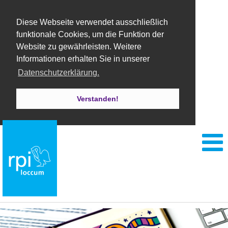
Diese Webseite verwendet ausschließlich
funktionale Cookies, um die Funktion der
Website zu gewährleisten. Weitere
Informationen erhalten Sie in unserer
Datenschutzerklärung.
Verstanden!