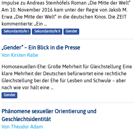
Impulse zu Andreas Steinhöfels Roman „Die Mitte der Welt“
Am 10. November 2016 kam unter der Regie von Jakob M.
Erwa „Die Mitte der Welt“ in die deutschen Kinos. Die ZEIT
kommentierte: „Ein ...
Sekundarstufe I
Sekundarstufe II
Gender
„Gender“ – Ein Blick in die Presse
Von Kirsten Rabe
Homosexuellen-Ehe: Große Mehrheit für Gleichstellung Eine
klare Mehrheit der Deutschen befürwortet eine rechtliche
Gleichstellung bei der Ehe für Lesben und Schwule – aber
nach wie vor hält eine ...
Gender
Phänomene sexueller Orientierung und
Geschlechtsidentität
Von Theodor Adam