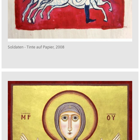
Soldaten - Tinte auf Papier, 2008