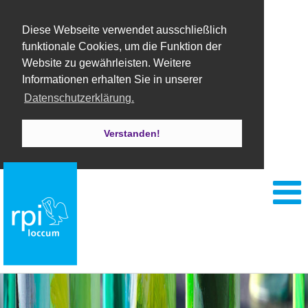
Diese Webseite verwendet ausschließlich
funktionale Cookies, um die Funktion der
Website zu gewährleisten. Weitere
Informationen erhalten Sie in unserer
Datenschutzerklärung.
Verstanden!