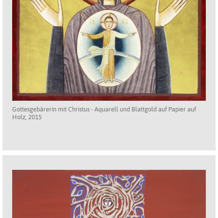
Gottesgebärerin mit Christus - Aquarell und Blattgold auf Papier auf
Holz, 2015