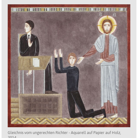
Gleichnis vom ungerechten Richter - Aquarell auf Papier auf Holz,
2014