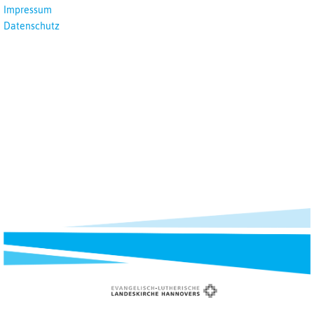
Impressum
Datenschutz