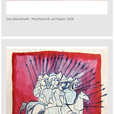
Das Abendmahl - Mischtechnik auf Papier, 2008