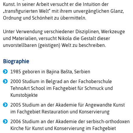
Kunst. In seiner Arbeit versucht er die Intuition der
„transfigurierten Welt“ mit ihrem unvergänglichen Glanz,
Ordnung und Schönheit zu übermitteln.
Unter Verwendung verschiedener Disziplinen, Werkzeuge
und Materialien, versucht Nikola die Gestalt dieser
unvorstellbaren (geistigen) Welt zu beschreiben.
Biographie
1985 geboren in Bajina Bašta, Serbien
2000 Studium in Belgrad an der Fachoberschule
TehnoArt School im Fachgebiet für Schmuck und
Kunstobjekte
2005 Studium an der Akademie für Angewandte Kunst
im Fachgebiet Restauration und Konservierung
2006 Studium an der Akademie der serbisch-orthodoxen
Kirche für Kunst und Konservierung im Fachgebiet