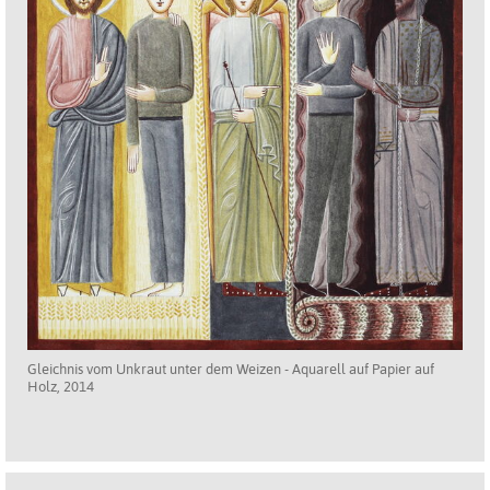
Gleichnis vom Unkraut unter dem Weizen - Aquarell auf Papier auf
Holz, 2014