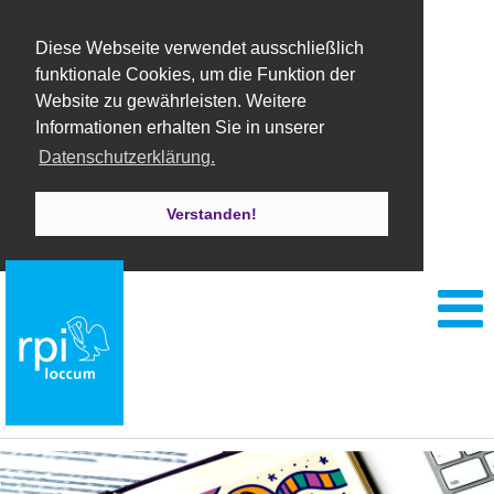
Diese Webseite verwendet ausschließlich
funktionale Cookies, um die Funktion der
Website zu gewährleisten. Weitere
Informationen erhalten Sie in unserer
Datenschutzerklärung.
Verstanden!