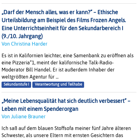
„Darf der Mensch alles, was er kann?” – Ethische
Urteilsbildung am Beispiel des Films Frozen Angels.
Eine Unterrichtseinheit für den Sekundarbereich I
(9./10. Jahrgang)
Von Christina Harder
Es ist in Kalifornien leichter, eine Samenbank zu eröffnen als
eine Pizzeria“1, meint der kalifornische Talk-Radio-
Moderator Bill Handel. Er ist außerdem Inhaber der
weltgrößten Agentur für ...
Sekundarstufe I
Verantwortung und Teilhabe
„Meine Lebensqualität hat sich deutlich verbessert” –
Leben mit einem Spenderorgan
Von Juliane Brauner
Ich saß auf dem blauen Stoffsofa meiner fünf Jahre älteren
Schwester, als unsere Eltern mit ernsten Gesichtern das