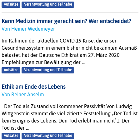
Aufsätze
Verantwortung und Teilhabe
Kann Medizin immer gerecht sein? Wer entscheidet?
Von Heiner Wedemeyer
Im Rahmen der aktuellen COVID-19 Krise, die unser
Gesundheitssystem in einem bisher nicht bekannten Ausmaß
belastet, hat der Deutsche Ethikrat am 27. März 2020
Empfehlungen zur Bewältigung der ...
Aufsätze
Verantwortung und Teilhabe
Ethik am Ende des Lebens
Von Reiner Anselm
Der Tod als Zustand vollkommener Passivität Von Ludwig
Wittgenstein stammt die viel zitierte Feststellung „Der Tod ist
kein Ereignis des Lebens. Den Tod erlebt man nicht“1. Der
Tod ist der ...
Aufsätze
Verantwortung und Teilhabe