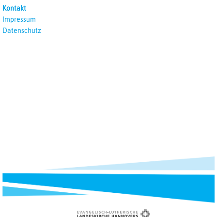
Kontakt
Impressum
Datenschutz