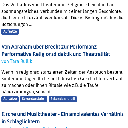
Das Verhältnis von Theater und Religion ist ein durchaus
spannungsreiches, verbunden mit einer langen Geschichte,
die hier nicht erzählt werden soll. Dieser Beitrag möchte die
Beziehungen ...
Aufsätze
Von Abraham über Brecht zur Performanz -
Performative Religionsdidaktik und Theatralität
von Tara Rullik
Wenn in religionsdistanzierten Zeiten der Anspruch besteht,
Kinder und Jugendliche mit biblischen Geschichten vertraut
zu machen oder ihnen Rituale wie z.B. die Taufe
näherzubringen, scheint ...
Aufsätze
Sekundarstufe I
Sekundarstufe II
Kirche und Musiktheater - Ein ambivalentes Verhältnis
in Schlaglichtern