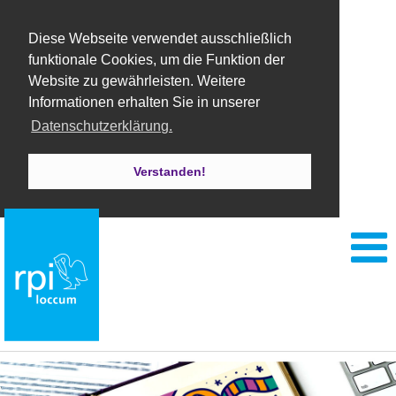
Diese Webseite verwendet ausschließlich
funktionale Cookies, um die Funktion der
Website zu gewährleisten. Weitere
Informationen erhalten Sie in unserer
Datenschutzerklärung.
Verstanden!