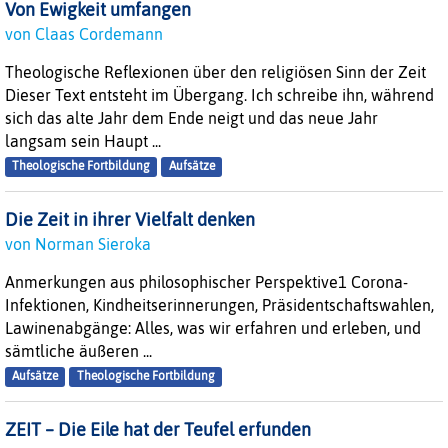
Von Ewigkeit umfangen
von Claas Cordemann
Theologische Reflexionen über den religiösen Sinn der Zeit
Dieser Text entsteht im Übergang. Ich schreibe ihn, während
sich das alte Jahr dem Ende neigt und das neue Jahr
langsam sein Haupt ...
Theologische Fortbildung
Aufsätze
Die Zeit in ihrer Vielfalt denken
von Norman Sieroka
Anmerkungen aus philosophischer Perspektive1 Corona-
Infektionen, Kindheitserinnerungen, Präsidentschaftswahlen,
Lawinenabgänge: Alles, was wir erfahren und erleben, und
sämtliche äußeren ...
Aufsätze
Theologische Fortbildung
ZEIT – Die Eile hat der Teufel erfunden