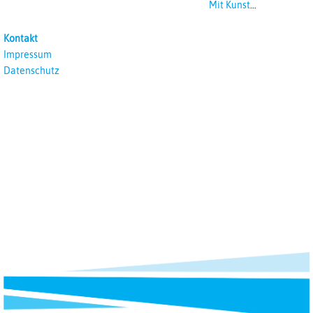
Mit Kunst
unterrichten
Kontakt
Impressum
Datenschutz