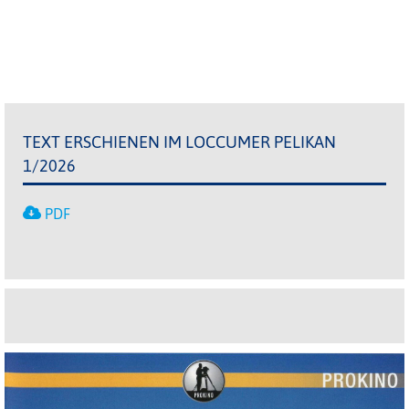
TEXT ERSCHIENEN IM LOCCUMER PELIKAN
1/2026
PDF