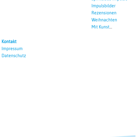
Impulsbilder
Rezensionen
Weihnachten
Mit Kunst
unterrichten
Kontakt
Impressum
Datenschutz