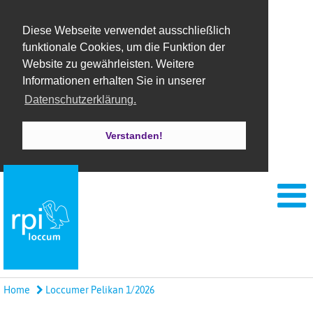
Diese Webseite verwendet ausschließlich
funktionale Cookies, um die Funktion der
Website zu gewährleisten. Weitere
Informationen erhalten Sie in unserer
Datenschutzerklärung.
Verstanden!
Home
Loccumer Pelikan 1/2026