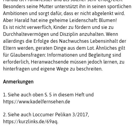
Besonders seine Mutter unterstützt ihn in seinen sportlichen
Ambitionen und sorgt dafür, dass er nicht abgelenkt wird.
Aber Harald hat eine geheime Leidenschaft: Blumen!
Es ist nicht verwerflich, Kinder zu fördern und sie zu
Durchhaltevermögen und Disziplin anzuhalten. Wenn
allerdings die Erfolge des Nachwuchses Lebensinhalt der
Eltern werden, geraten Dinge aus dem Lot. Ähnliches gilt
für Glaubensfragen: Informationen und Begleitung sind
erforderlich, Heranwachsende müssen jedoch lernen, zu
hinterfragen und eigene Wege zu beschreiten.
Anmerkungen
1. Siehe auch oben S. 5 in diesem Heft und
https://www.kadelfernsehen.de
2. Siehe auch Loccumer Pelikan 3/2017,
https://kurzlinks.de/69aq.