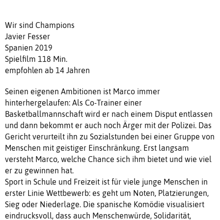
Wir sind Champions
Javier Fesser
Spanien 2019
Spielfilm 118 Min.
empfohlen ab 14 Jahren
Seinen eigenen Ambitionen ist Marco immer
hinterhergelaufen: Als Co-Trainer einer
Basketballmannschaft wird er nach einem Disput entlassen
und dann bekommt er auch noch Ärger mit der Polizei. Das
Gericht verurteilt ihn zu Sozialstunden bei einer Gruppe von
Menschen mit geistiger Einschränkung. Erst langsam
versteht Marco, welche Chance sich ihm bietet und wie viel
er zu gewinnen hat.
Sport in Schule und Freizeit ist für viele junge Menschen in
erster Linie Wettbewerb: es geht um Noten, Platzierungen,
Sieg oder Niederlage. Die spanische Komödie visualisiert
eindrucksvoll, dass auch Menschenwürde, Solidarität,