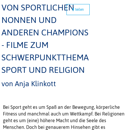
VON SPORTLICHEN
teilen
NONNEN UND
ANDEREN CHAMPIONS
- FILME ZUM
SCHWERPUNKTTHEMA
SPORT UND RELIGION
von Anja Klinkott
Bei Sport geht es um Spaß an der Bewegung, körperliche
Fitness und manchmal auch um Wettkampf. Bei Religionen
geht es um (eine) höhere Macht und die Seele des
Menschen. Doch bei genauerem Hinsehen gibt es