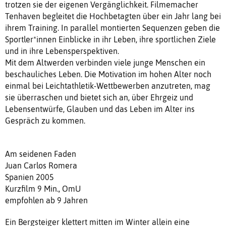
trotzen sie der eigenen Vergänglichkeit. Filmemacher
Tenhaven begleitet die Hochbetagten über ein Jahr lang bei
ihrem Training. In parallel montierten Sequenzen geben die
Sportler*innen Einblicke in ihr Leben, ihre sportlichen Ziele
und in ihre Lebensperspektiven.
Mit dem Altwerden verbinden viele junge Menschen ein
beschauliches Leben. Die Motivation im hohen Alter noch
einmal bei Leichtathletik-Wettbewerben anzutreten, mag
sie überraschen und bietet sich an, über Ehrgeiz und
Lebensentwürfe, Glauben und das Leben im Alter ins
Gespräch zu kommen.
Am seidenen Faden
Juan Carlos Romera
Spanien 2005
Kurzfilm 9 Min., OmU
empfohlen ab 9 Jahren
Ein Bergsteiger klettert mitten im Winter allein eine