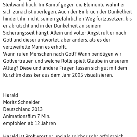
Steilwand hoch. Im Kampf gegen die Elemente wähnt er
sich zunächst überlegen. Auch der Einbruch der Dunkelheit
hindert ihn nicht, seinen gefährlichen Weg fortzusetzen, bis
er abrutscht und in der Dunkelheit an seinem
Sicherungsseil hängt. Allein und voller Angst ruft er nach
Gott und dieser antwortet, aber anders, als es der
verzweifelte Mann es erhofft.
Wann rufen Menschen nach Gott? Wann benötigen wir
Gottvertrauen und welche Rolle spielt Glaube in unserem
Alltag? Diese und andere Fragen lassen sich gut mit dem
Kurzfilmklassiker aus dem Jahr 2005 visualisieren.
Harald
Moritz Schneider
Deutschland 2013
Animationsfilm 7 Min.
empfohlen ab 12 Jahren
Harald ist Profiwrestler und als solcher sehr erfolgreich.