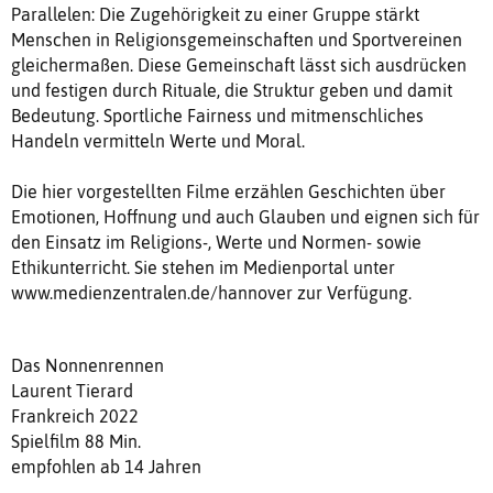
Parallelen: Die Zugehörigkeit zu einer Gruppe stärkt
Menschen in Religionsgemeinschaften und Sportvereinen
gleichermaßen. Diese Gemeinschaft lässt sich ausdrücken
und festigen durch Rituale, die Struktur geben und damit
Bedeutung. Sportliche Fairness und mitmenschliches
Handeln vermitteln Werte und Moral.
Die hier vorgestellten Filme erzählen Geschichten über
Emotionen, Hoffnung und auch Glauben und eignen sich für
den Einsatz im Religions-, Werte und Normen- sowie
Ethikunterricht. Sie stehen im Medienportal unter
www.medienzentralen.de/hannover zur Verfügung.
Das Nonnenrennen
Laurent Tierard
Frankreich 2022
Spielfilm 88 Min.
empfohlen ab 14 Jahren