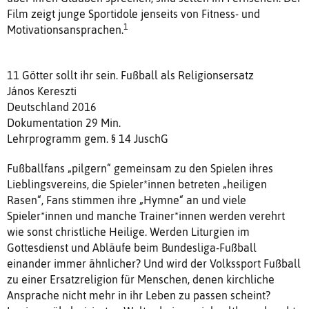
Film zeigt junge Sportidole jenseits von Fitness- und
1
Motivationsansprachen.
11 Götter sollt ihr sein. Fußball als Religionsersatz
János Kereszti
Deutschland 2016
Dokumentation 29 Min.
Lehrprogramm gem. § 14 JuschG
Fußballfans „pilgern“ gemeinsam zu den Spielen ihres
Lieblingsvereins, die Spieler*innen betreten „heiligen
Rasen“, Fans stimmen ihre „Hymne“ an und viele
Spieler*innen und manche Trainer*innen werden verehrt
wie sonst christliche Heilige. Werden Liturgien im
Gottesdienst und Abläufe beim Bundesliga-Fußball
einander immer ähnlicher? Und wird der Volkssport Fußball
zu einer Ersatzreligion für Menschen, denen kirchliche
Ansprache nicht mehr in ihr Leben zu passen scheint?