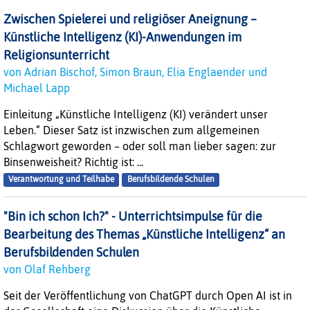
Zwischen Spielerei und religiöser Aneignung –
Künstliche Intelligenz (KI)-Anwendungen im
Religionsunterricht
von Adrian Bischof, Simon Braun, Elia Englaender und
Michael Lapp
Einleitung „Künstliche Intelligenz (KI) verändert unser
Leben.“ Dieser Satz ist inzwischen zum allgemeinen
Schlagwort geworden – oder soll man lieber sagen: zur
Binsenweisheit? Richtig ist: ...
Verantwortung und Teilhabe
Berufsbildende Schulen
"Bin ich schon Ich?" - Unterrichtsimpulse für die
Bearbeitung des Themas „Künstliche Intelligenz“ an
Berufsbildenden Schulen
von Olaf Rehberg
Seit der Veröffentlichung von ChatGPT durch Open AI ist in