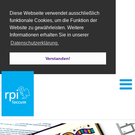
Diese Webseite verwendet ausschließlich
funktionale Cookies, um die Funktion der
Website zu gewährleisten. Weitere
Informationen erhalten Sie in unserer
Datenschutzerklärung.
Verstanden!