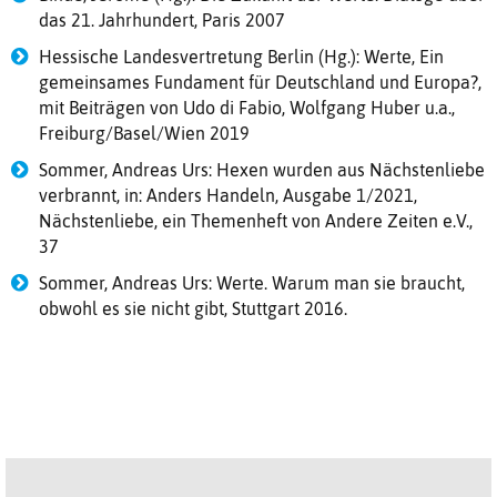
das 21. Jahrhundert, Paris 2007
Hessische Landesvertretung Berlin (Hg.): Werte, Ein
gemeinsames Fundament für Deutschland und Europa?,
mit Beiträgen von Udo di Fabio, Wolfgang Huber u.a.,
Freiburg/Basel/Wien 2019
Sommer, Andreas Urs: Hexen wurden aus Nächstenliebe
verbrannt, in: Anders Handeln, Ausgabe 1/2021,
Nächstenliebe, ein Themenheft von Andere Zeiten e.V.,
37
Sommer, Andreas Urs: Werte. Warum man sie braucht,
obwohl es sie nicht gibt, Stuttgart 2016.