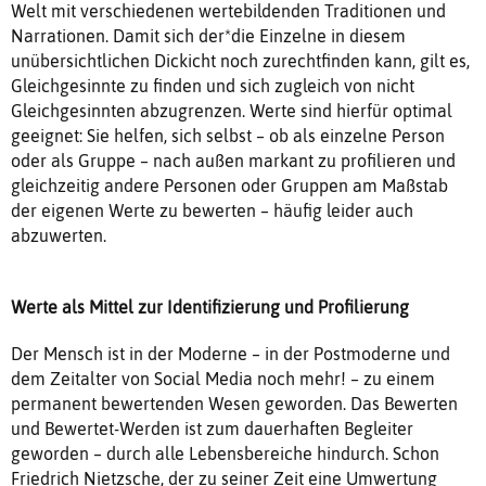
Welt mit verschiedenen wertebildenden Traditionen und
Narrationen. Damit sich der*die Einzelne in diesem
unübersichtlichen Dickicht noch zurechtfinden kann, gilt es,
Gleichgesinnte zu finden und sich zugleich von nicht
Gleichgesinnten abzugrenzen. Werte sind hierfür optimal
geeignet: Sie helfen, sich selbst – ob als einzelne Person
oder als Gruppe – nach außen markant zu profilieren und
gleichzeitig andere Personen oder Gruppen am Maßstab
der eigenen Werte zu bewerten – häufig leider auch
abzuwerten.
Werte als Mittel zur Identifizierung und Profilierung
Der Mensch ist in der Moderne – in der Postmoderne und
dem Zeitalter von Social Media noch mehr! – zu einem
permanent bewertenden Wesen geworden. Das Bewerten
und Bewertet-Werden ist zum dauerhaften Begleiter
geworden – durch alle Lebensbereiche hindurch. Schon
Friedrich Nietzsche, der zu seiner Zeit eine Umwertung