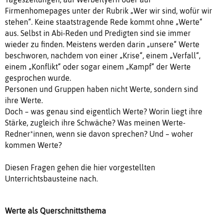
Firmenhomepages unter der Rubrik „Wer wir sind, wofür wir
stehen“. Keine staatstragende Rede kommt ohne „Werte“
aus. Selbst in Abi-Reden und Predigten sind sie immer
wieder zu finden. Meistens werden darin „unsere“ Werte
beschworen, nachdem von einer „Krise“, einem „Verfall“,
einem „Konflikt“ oder sogar einem „Kampf“ der Werte
gesprochen wurde.
Personen und Gruppen haben nicht Werte, sondern sind
ihre Werte.
Doch – was genau sind eigentlich Werte? Worin liegt ihre
Stärke, zugleich ihre Schwäche? Was meinen Werte-
Redner*innen, wenn sie davon sprechen? Und – woher
kommen Werte?
Diesen Fragen gehen die hier vorgestellten
Unterrichtsbausteine nach.
Werte als Querschnittsthema