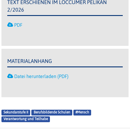
TEXT ERSCHIENEN IM LOCCUMER PELIKAN
2/2026
PDF
MATERIALANHANG
Datei herunterladen (PDF)
Sekundarstufe II
Berufsbildende Schulen
#Mensch
Verantwortung und Teilhabe