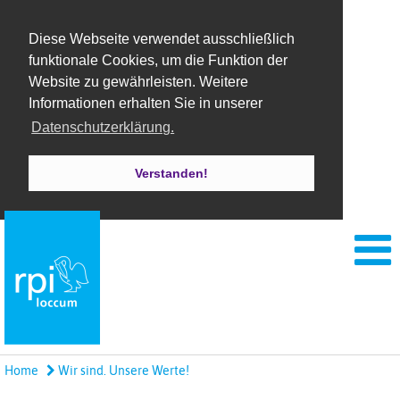
Diese Webseite verwendet ausschließlich
funktionale Cookies, um die Funktion der
Website zu gewährleisten. Weitere
Informationen erhalten Sie in unserer
Datenschutzerklärung.
Verstanden!
Home
Wir sind. Unsere Werte!