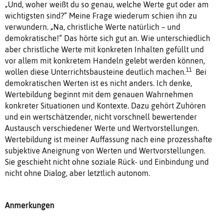
„Und, woher weißt du so genau, welche Werte gut oder am
wichtigsten sind?“ Meine Frage wiederum schien ihn zu
verwundern. „Na, christliche Werte natürlich – und
demokratische!“ Das hörte sich gut an. Wie unterschiedlich
aber christliche Werte mit konkreten Inhalten gefüllt und
vor allem mit konkretem Handeln gelebt werden können,
11
wollen diese Unterrichtsbausteine deutlich machen.
Bei
demokratischen Werten ist es nicht anders. Ich denke,
Wertebildung beginnt mit dem genauen Wahrnehmen
konkreter Situationen und Kontexte. Dazu gehört Zuhören
und ein wertschätzender, nicht vorschnell bewertender
Austausch verschiedener Werte und Wertvorstellungen.
Wertebildung ist meiner Auffassung nach eine prozesshafte
subjektive Aneignung von Werten und Wertvorstellungen.
Sie geschieht nicht ohne soziale Rück- und Einbindung und
nicht ohne Dialog, aber letztlich autonom.
Anmerkungen