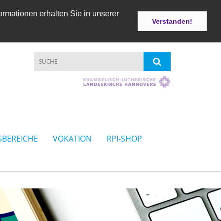
ormationen erhalten Sie in unserer
Verstanden!
SBEREICHE
VOKATION
RPI-SHOP