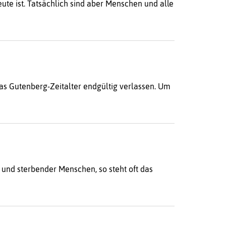
te ist. Tatsächlich sind aber Menschen und alle
as Gutenberg-Zeitalter endgültig verlassen. Um
 und sterbender Menschen, so steht oft das