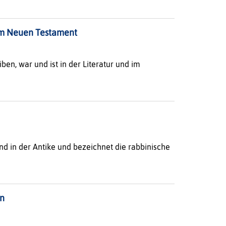
im Neuen Testament
en, war und ist in der Literatur und im
nd in der Antike und bezeichnet die rabbinische
n