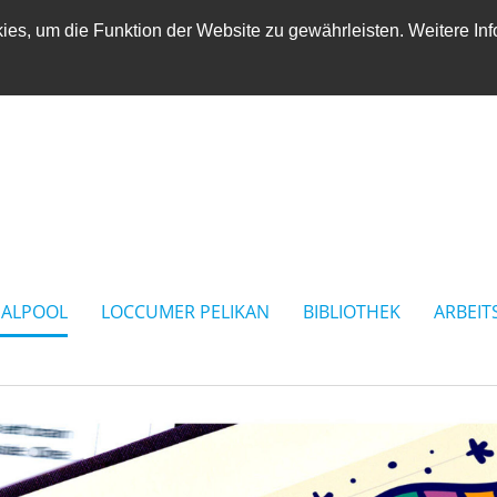
es, um die Funktion der Website zu gewährleisten. Weitere Inf
IALPOOL
LOCCUMER PELIKAN
BIBLIOTHEK
ARBEIT