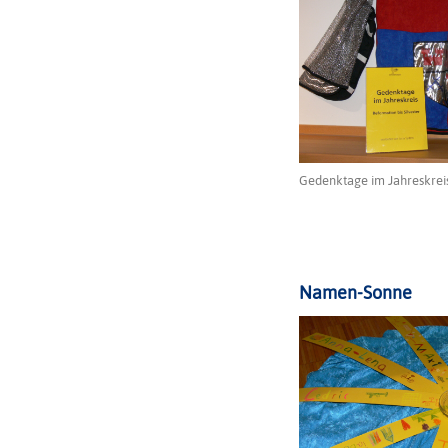
Gedenktage im Jahreskreis 
Namen-Sonne