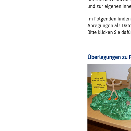
und zur eigenen inne
Im Folgenden finden 
Anregungen als Date
Bitte klicken Sie daf
Überlegungen zu R