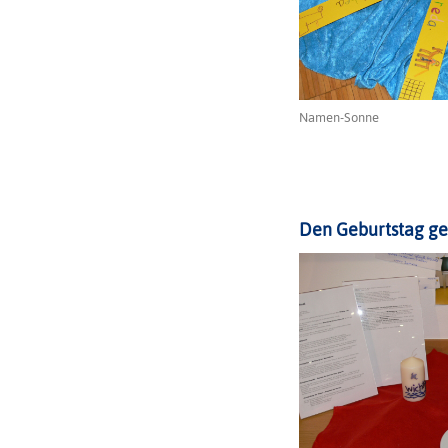
Namen-Sonne
Den Geburtstag ge