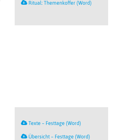
r
Ritual: Themenkoffer (Word)
Texte – Festtage (Word)
Übersicht – Festtage (Word)