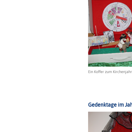
Ein Koffer zum Kirchenjahr
Gedenktage im Jahr