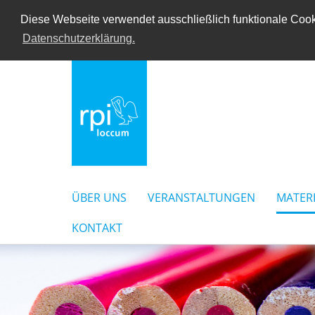
Diese Webseite verwendet ausschließlich funktionale Cooki
Datenschutzerklärung.
ÜBER UNS
VERANSTALTUNGEN
MATER
KONTAKT