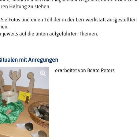
ren Haltung zu stehen.
Sie Fotos und einen Teil der in der Lernwerkstatt ausgestellten
ien.
ür jeweils auf die unten aufgeführten Themen.
itualen mit Anregungen
erarbeitet von Beate Peters