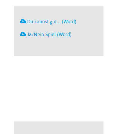
Du kannst gut … (Word)
Ja/Nein-Spiel (Word)