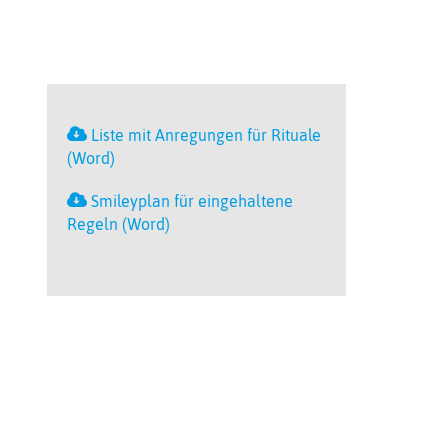
Liste mit Anregungen für Rituale
(Word)
Smileyplan für eingehaltene
Regeln (Word)