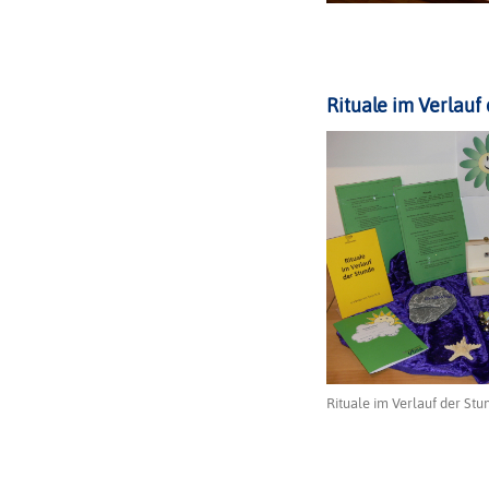
Rituale im Verlauf
Rituale im Verlauf der St