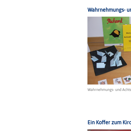
Wahrnehmungs- un
Wahrnehmungs- und Acht
Ein Koffer zum Kir