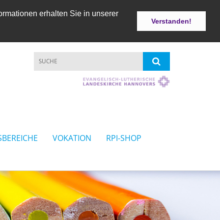
ormationen erhalten Sie in unserer
Verstanden!
SBEREICHE
VOKATION
RPI-SHOP