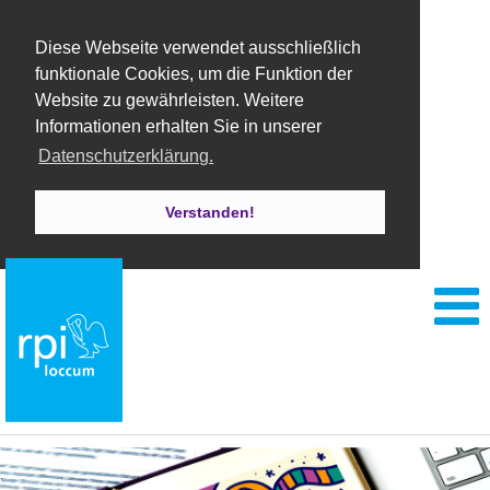
Diese Webseite verwendet ausschließlich
funktionale Cookies, um die Funktion der
Website zu gewährleisten. Weitere
Informationen erhalten Sie in unserer
Datenschutzerklärung.
Verstanden!