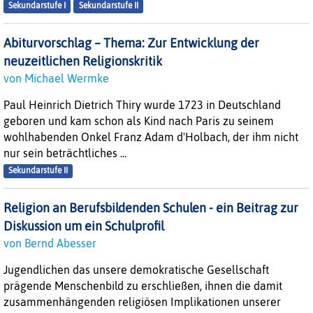
Sekundarstufe I
Sekundarstufe II
Abiturvorschlag – Thema: Zur Entwicklung der
neuzeitlichen Religionskritik
von Michael Wermke
Paul Heinrich Dietrich Thiry wurde 1723 in Deutschland
geboren und kam schon als Kind nach Paris zu seinem
wohlhabenden Onkel Franz Adam d'Holbach, der ihm nicht
nur sein beträchtliches ...
Sekundarstufe II
Religion an Berufsbildenden Schulen - ein Beitrag zur
Diskussion um ein Schulprofil
von Bernd Abesser
Jugendlichen das unsere demokratische Gesellschaft
prägende Menschenbild zu erschließen, ihnen die damit
zusammenhängenden religiösen Implikationen unserer