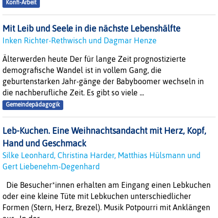
Konfi-Arbeit
Mit Leib und Seele in die nächste Lebenshälfte
Inken Richter-Rethwisch und Dagmar Henze
Älterwerden heute Der für lange Zeit prognostizierte
demografische Wandel ist in vollem Gang, die
geburtenstarken Jahr-gänge der Babyboomer wechseln in
die nachberufliche Zeit. Es gibt so viele ...
Gemeindepädagogik
Leb-Kuchen. Eine Weihnachtsandacht mit Herz, Kopf,
Hand und Geschmack
Silke Leonhard, Christina Harder, Matthias Hülsmann und
Gert Liebenehm-Degenhard
Die Besucher*innen erhalten am Eingang einen Lebkuchen
oder eine kleine Tüte mit Lebkuchen unterschiedlicher
Formen (Stern, Herz, Brezel). Musik Potpourri mit Anklängen