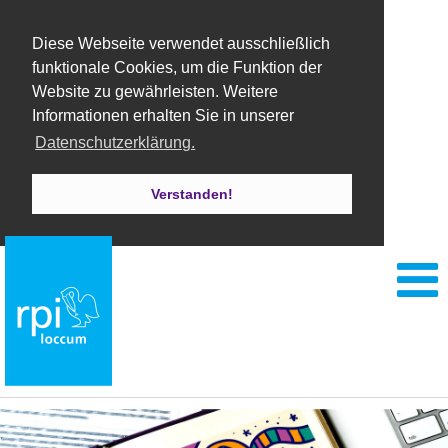
Diese Webseite verwendet ausschließlich
funktionale Cookies, um die Funktion der
Website zu gewährleisten. Weitere
Informationen erhalten Sie in unserer
Datenschutzerklärung.
Verstanden!