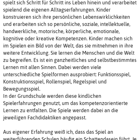
spielt sich Schritt für Schritt ins Leben hinein und verarbeitet
spielend die eigenen Alltagserfahrungen. Kinder
konstruieren sich ihre persönlichen Lebenswirklichkeiten
und erarbeiten sich so persönliche, soziale, intellektuelle,
handwerkliche, motorische, körperliche, emotionale,
kognitive oder kreative Kompetenzen. Kinder machen sich
im Spielen ein Bild von der Welt, das sie mitnehmen in ihre
weitere Entwicklung. Sie lernen die Menschen und die Welt
zu begreifen. Es ist ein ganzheitliches und selbstbestimmtes
Lernen mit allen Sinnen. Dabei werden viele
unterschiedliche Spielformen ausprobiert: Funktionsspiel,
Konstruktionsspiel, Rollenspiel, Regelspiel und
Bewegungsspiel.
In der Grundschule werden diese kindlichen
Spielerfahrungen genutzt, um das kompetenzorientierte
Lernen zu entfalten. Die Spiele werden dabei an die
jeweiligen Fachdidaktiken angepasst.
Aus eigener Erfahrung weiß ich, dass das Spiel an
weiterführenden Schulen häufig ein Schattendasein führt. Je