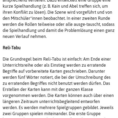
kurze Spielhandlung (z. B. Kain und Abel treffen sich, um
ihren Konflikt zu lösen). Die Szene wird vorgeführt und von
den Mitschüler*innen beobachtet. In einer zweiten Runde
werden die Rollen teilweise oder alle ausge-tauscht, sodass
die Spielhandlung und damit die Problemlösung einen ganz
neuen Verlauf nehmen.
Reli-Tabu
Die Grundregel beim Reli-Tabu ist einfach: Am Ende einer
Unterrichtsreihe oder als Einstieg werden zu erratende
Begriffe auf vorbereitete Karten geschrieben. Darunter
werden fünf Wörter notiert, die bei der Umschreibung des
zu erratenden Begriffes nicht benutzt werden dürfen. Das
Erstellen der Karten kann mit der ganzen Klasse
vorgenommen werden. Die Karten können auch über einen
längeren Zeitraum unterrichtsbegleitend entworfen
werden. Es werden mehrere Spielgruppen gebildet. Jeweils
zwei Gruppen spielen miteinander. Die erste Gruppe