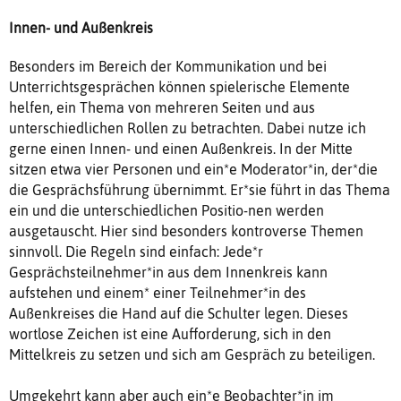
Innen- und Außenkreis
Besonders im Bereich der Kommunikation und bei
Unterrichtsgesprächen können spielerische Elemente
helfen, ein Thema von mehreren Seiten und aus
unterschiedlichen Rollen zu betrachten. Dabei nutze ich
gerne einen Innen- und einen Außenkreis. In der Mitte
sitzen etwa vier Personen und ein*e Moderator*in, der*die
die Gesprächsführung übernimmt. Er*sie führt in das Thema
ein und die unterschiedlichen Positio-nen werden
ausgetauscht. Hier sind besonders kontroverse Themen
sinnvoll. Die Regeln sind einfach: Jede*r
Gesprächsteilnehmer*in aus dem Innenkreis kann
aufstehen und einem* einer Teilnehmer*in des
Außenkreises die Hand auf die Schulter legen. Dieses
wortlose Zeichen ist eine Aufforderung, sich in den
Mittelkreis zu setzen und sich am Gespräch zu beteiligen.
Umgekehrt kann aber auch ein*e Beobachter*in im