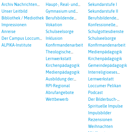
sexualisierte Gewalt -
Landeskirche
Archiv Nachrichten
Haupt-, Real- und
Sekundarstufe I
Landeskirche und EKD
Hannovers
aus der Landeskirche
Oberschule
Unser Leitbild
Gymnasium und
Sekundarstufe II
in Auswahl
Gesamtschule
Bibliothek / Mediothek
Berufsbildende
Berufsbildende
Schulen
Schulen
Impressionen
Vokation
Konfessionelle
Kooperation
Anreise
Schulseelsorge
Schulgottesdienste
Der Campus Loccum
Inklusion
Schulseelsorge
und Loccumer
ALPIKA-Institute
Konfirmandenarbeit
Konfirmandenarbeit
Einrichtungen
Theologische
Medienpädagogik
Fortbildungen,
Lernwerkstatt
Kirchenpädagogik
Ökumenisches und
Kirchenpädagogik
Gemeindepädagogik
Interreligöses Lernen
Medienpädagogik
Interreligioeses
Lernen
Ausbildung der
Lernwerkstatt
Vikar*innen
RPI-Regional
Loccumer Pelikan
Abrufangebote
Podcast
Wettbewerb
Der Bilderbuch-
Podcast
Spirituelle Impulse
Impulsbilder
Rezensionen
Weihnachten