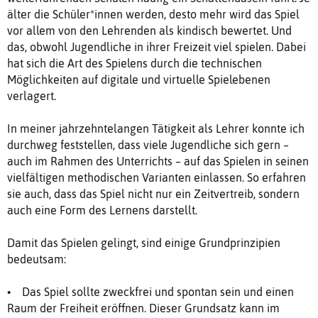
älter die Schüler*innen werden, desto mehr wird das Spiel
vor allem von den Lehrenden als kindisch bewertet. Und
das, obwohl Jugendliche in ihrer Freizeit viel spielen. Dabei
hat sich die Art des Spielens durch die technischen
Möglichkeiten auf digitale und virtuelle Spielebenen
verlagert.
In meiner jahrzehntelangen Tätigkeit als Lehrer konnte ich
durchweg feststellen, dass viele Jugendliche sich gern –
auch im Rahmen des Unterrichts – auf das Spielen in seinen
vielfältigen methodischen Varianten einlassen. So erfahren
sie auch, dass das Spiel nicht nur ein Zeitvertreib, sondern
auch eine Form des Lernens darstellt.
Damit das Spielen gelingt, sind einige Grundprinzipien
bedeutsam:
• Das Spiel sollte zweckfrei und spontan sein und einen
Raum der Freiheit eröffnen. Dieser Grundsatz kann im