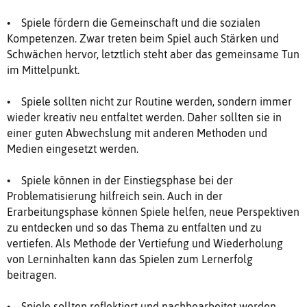
• Spiele fördern die Gemeinschaft und die sozialen
Kompetenzen. Zwar treten beim Spiel auch Stärken und
Schwächen hervor, letztlich steht aber das gemeinsame Tun
im Mittelpunkt.
• Spiele sollten nicht zur Routine werden, sondern immer
wieder kreativ neu entfaltet werden. Daher sollten sie in
einer guten Abwechslung mit anderen Methoden und
Medien eingesetzt werden.
• Spiele können in der Einstiegsphase bei der
Problematisierung hilfreich sein. Auch in der
Erarbeitungsphase können Spiele helfen, neue Perspektiven
zu entdecken und so das Thema zu entfalten und zu
vertiefen. Als Methode der Vertiefung und Wiederholung
von Lerninhalten kann das Spielen zum Lernerfolg
beitragen.
• Spiele sollten reflektiert und nachbearbeitet werden