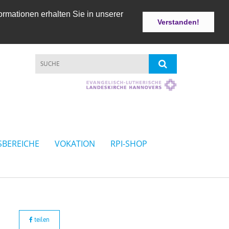
ormationen erhalten Sie in unserer
Verstanden!
SBEREICHE
VOKATION
RPI-SHOP
teilen