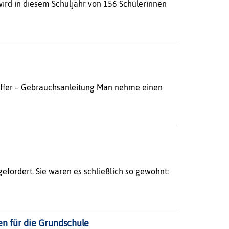
ird in diesem Schuljahr von 156 Schülerinnen
offer – Gebrauchsanleitung Man nehme einen
ordert. Sie waren es schließlich so gewohnt:
een für die Grundschule