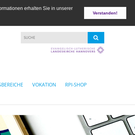
ormationen erhalten Sie in unserer
Verstanden!
SBEREICHE
VOKATION
RPI-SHOP