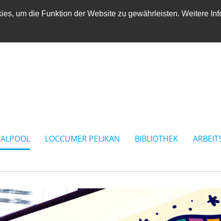
es, um die Funktion der Website zu gewährleisten. Weitere Inf
IALPOOL
LOCCUMER PELIKAN
BIBLIOTHEK
ARBEIT