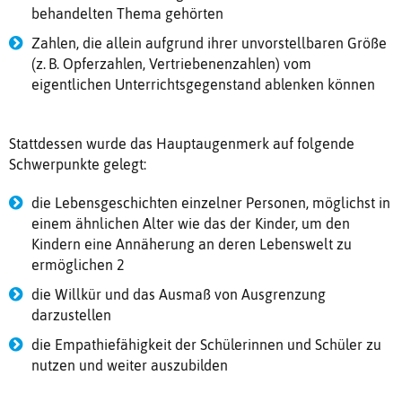
behandelten Thema gehörten
Zahlen, die allein aufgrund ihrer unvorstellbaren Größe
(z. B. Opferzahlen, Vertriebenenzahlen) vom
eigentlichen Unterrichtsgegenstand ablenken können
Stattdessen wurde das Hauptaugenmerk auf folgende
Schwerpunkte gelegt:
die Lebensgeschichten einzelner Personen, möglichst in
einem ähnlichen Alter wie das der Kinder, um den
Kindern eine Annäherung an deren Lebenswelt zu
ermöglichen 2
die Willkür und das Ausmaß von Ausgrenzung
darzustellen
die Empathiefähigkeit der Schülerinnen und Schüler zu
nutzen und weiter auszubilden