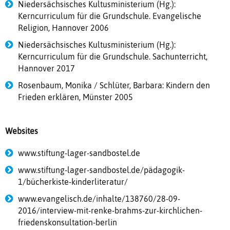
Niedersächsisches Kultusministerium (Hg.):
Kerncurriculum für die Grundschule. Evangelische
Religion, Hannover 2006
Niedersächsisches Kultusministerium (Hg.):
Kerncurriculum für die Grundschule. Sachunterricht,
Hannover 2017
Rosenbaum, Monika / Schlüter, Barbara: Kindern den
Frieden erklären, Münster 2005
Websites
www.stiftung-lager-sandbostel.de
www.stiftung-lager-sandbostel.de/pädagogik-
1/bücherkiste-kinderliteratur/
www.evangelisch.de/inhalte/138760/28-09-
2016/interview-mit-renke-brahms-zur-kirchlichen-
friedenskonsultation-berlin