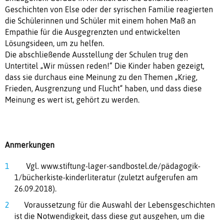
Geschichten von Else oder der syrischen Familie reagierten
die Schülerinnen und Schüler mit einem hohen Maß an
Empathie für die Ausgegrenzten und entwickelten
Lösungsideen, um zu helfen.
Die abschließende Ausstellung der Schulen trug den
Untertitel „Wir müssen reden!“ Die Kinder haben gezeigt,
dass sie durchaus eine Meinung zu den Themen „Krieg,
Frieden, Ausgrenzung und Flucht“ haben, und dass diese
Meinung es wert ist, gehört zu werden.
Anmerkungen
Vgl. www.stiftung-lager-sandbostel.de/pädagogik-
1/bücherkiste-kinderliteratur (zuletzt aufgerufen am
26.09.2018).
Voraussetzung für die Auswahl der Lebensgeschichten
ist die Notwendigkeit, dass diese gut ausgehen, um die