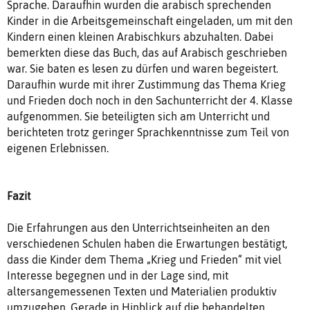
Sprache. Daraufhin wurden die arabisch sprechenden
Kinder in die Arbeitsgemeinschaft eingeladen, um mit den
Kindern einen kleinen Arabischkurs abzuhalten. Dabei
bemerkten diese das Buch, das auf Arabisch geschrieben
war. Sie baten es lesen zu dürfen und waren begeistert.
Daraufhin wurde mit ihrer Zustimmung das Thema Krieg
und Frieden doch noch in den Sachunterricht der 4. Klasse
aufgenommen. Sie beteiligten sich am Unterricht und
berichteten trotz geringer Sprachkenntnisse zum Teil von
eigenen Erlebnissen.
Fazit
Die Erfahrungen aus den Unterrichtseinheiten an den
verschiedenen Schulen haben die Erwartungen bestätigt,
dass die Kinder dem Thema „Krieg und Frieden“ mit viel
Interesse begegnen und in der Lage sind, mit
altersangemessenen Texten und Materialien produktiv
umzugehen. Gerade in Hinblick auf die behandelten