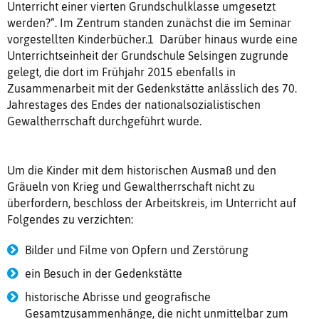
Unterricht einer vierten Grundschulklasse umgesetzt
werden?“. Im Zentrum standen zunächst die im Seminar
vorgestellten Kinderbücher.1 Darüber hinaus wurde eine
Unterrichtseinheit der Grundschule Selsingen zugrunde
gelegt, die dort im Frühjahr 2015 ebenfalls in
Zusammenarbeit mit der Gedenkstätte anlässlich des 70.
Jahrestages des Endes der nationalsozialistischen
Gewaltherrschaft durchgeführt wurde.
Um die Kinder mit dem historischen Ausmaß und den
Gräueln von Krieg und Gewaltherrschaft nicht zu
überfordern, beschloss der Arbeitskreis, im Unterricht auf
Folgendes zu verzichten:
Bilder und Filme von Opfern und Zerstörung
ein Besuch in der Gedenkstätte
historische Abrisse und geografische
Gesamtzusammenhänge, die nicht unmittelbar zum