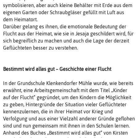
symbolisieren, aber auch kleine Behälter mit Erde aus dem
eigenen Garten oder Schraubgläser gefüllt mit Luft aus
dem Heimatort.
Darüber gelang es ihnen, die emotionale Bedeutung der
Flucht aus der Heimat, wie sie in Jesaja geschildert wird, für
sich begreiflich zu machen und auch die Lage der derzeit
Geflüchteten besser zu verstehen.
Bestimmt wird alles gut – Geschichte einer Flucht
In der Grundschule Klenkendorfer Mühle wurde, wie bereits
erwähnt, eine Arbeitsgemeinschaft mit dem Titel „Kinder
auf der Flucht“ gegründet, um den Kindern die Möglichkeit
zu geben, Hintergründe der Situation vieler Geflüchteter
kennenzulernen, die in ihrer Heimat vor Krieg und
Verfolgung und aus einer Vielzahl anderer Gründe geflohen
sind und nun gemeinsam mit ihnen in den Schulen lernen.
Anhand des Buches „Bestimmt wird alles gut“ von Kirsten