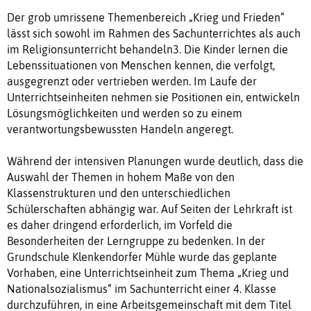
Der grob umrissene Themenbereich „Krieg und Frieden“
lässt sich sowohl im Rahmen des Sachunterrichtes als auch
im Religionsunterricht behandeln3. Die Kinder lernen die
Lebenssituationen von Menschen kennen, die verfolgt,
ausgegrenzt oder vertrieben werden. Im Laufe der
Unterrichtseinheiten nehmen sie Positionen ein, entwickeln
Lösungsmöglichkeiten und werden so zu einem
verantwortungsbewussten Handeln angeregt.
Während der intensiven Planungen wurde deutlich, dass die
Auswahl der Themen in hohem Maße von den
Klassenstrukturen und den unterschiedlichen
Schülerschaften abhängig war. Auf Seiten der Lehrkraft ist
es daher dringend erforderlich, im Vorfeld die
Besonderheiten der Lerngruppe zu bedenken. In der
Grundschule Klenkendorfer Mühle wurde das geplante
Vorhaben, eine Unterrichtseinheit zum Thema „Krieg und
Nationalsozialismus“ im Sachunterricht einer 4. Klasse
durchzuführen, in eine Arbeitsgemeinschaft mit dem Titel