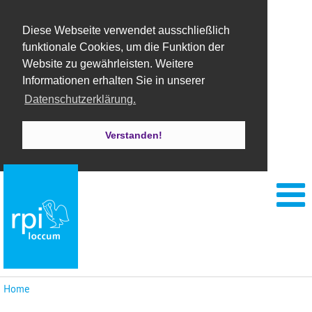
Diese Webseite verwendet ausschließlich
funktionale Cookies, um die Funktion der
Website zu gewährleisten. Weitere
Informationen erhalten Sie in unserer
Datenschutzerklärung.
Verstanden!
Home