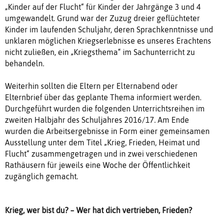
„Kinder auf der Flucht“ für Kinder der Jahrgänge 3 und 4
umgewandelt. Grund war der Zuzug dreier geflüchteter
Kinder im laufenden Schuljahr, deren Sprachkenntnisse und
unklaren möglichen Kriegserlebnisse es unseres Erachtens
nicht zuließen, ein „Kriegsthema“ im Sachunterricht zu
behandeln.
Weiterhin sollten die Eltern per Elternabend oder
Elternbrief über das geplante Thema informiert werden.
Durchgeführt wurden die folgenden Unterrichtsreihen im
zweiten Halbjahr des Schuljahres 2016/17. Am Ende
wurden die Arbeitsergebnisse in Form einer gemeinsamen
Ausstellung unter dem Titel „Krieg, Frieden, Heimat und
Flucht“ zusammengetragen und in zwei verschiedenen
Rathäusern für jeweils eine Woche der Öffentlichkeit
zugänglich gemacht.
Krieg, wer bist du? – Wer hat dich vertrieben, Frieden?