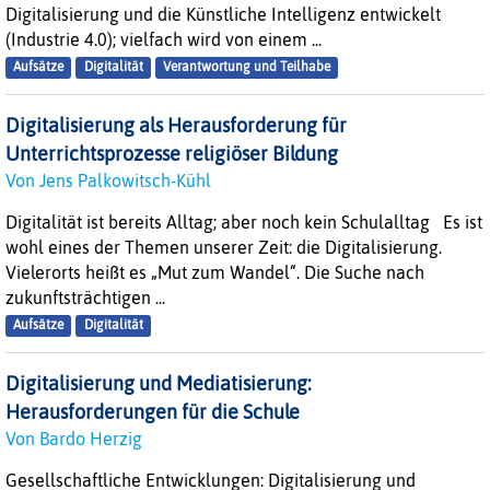
Digitalisierung und die Künstliche Intelligenz entwickelt
(Industrie 4.0); vielfach wird von einem ...
Aufsätze
Digitalität
Verantwortung und Teilhabe
Digitalisierung als Herausforderung für
Unterrichtsprozesse religiöser Bildung
Von Jens Palkowitsch-Kühl
Digitalität ist bereits Alltag; aber noch kein Schulalltag Es ist
wohl eines der Themen unserer Zeit: die Digitalisierung.
Vielerorts heißt es „Mut zum Wandel“. Die Suche nach
zukunftsträchtigen ...
Aufsätze
Digitalität
Digitalisierung und Mediatisierung:
Herausforderungen für die Schule
Von Bardo Herzig
Gesellschaftliche Entwicklungen: Digitalisierung und