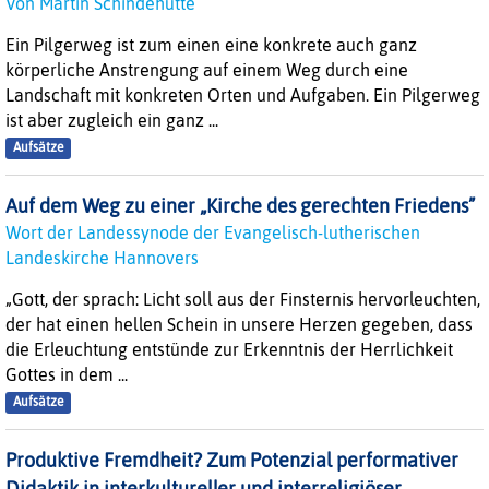
Von Martin Schindehütte
Ein Pilgerweg ist zum einen eine konkrete auch ganz
körperliche Anstrengung auf einem Weg durch eine
Landschaft mit konkreten Orten und Aufgaben. Ein Pilgerweg
ist aber zugleich ein ganz ...
Aufsätze
Auf dem Weg zu einer „Kirche des gerechten Friedens”
Wort der Landessynode der Evangelisch-lutherischen
Landeskirche Hannovers
„Gott, der sprach: Licht soll aus der Finsternis hervorleuchten,
der hat einen hellen Schein in unsere Herzen gegeben, dass
die Erleuchtung entstünde zur Erkenntnis der Herrlichkeit
Gottes in dem ...
Aufsätze
Produktive Fremdheit? Zum Potenzial performativer