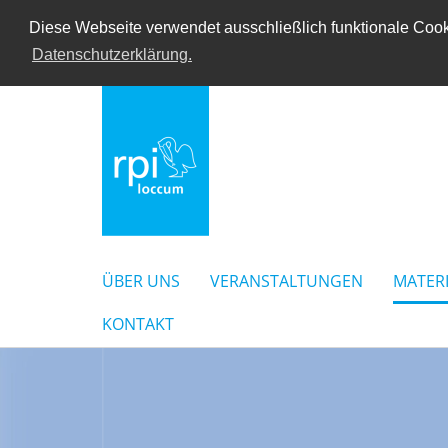
Diese Webseite verwendet ausschließlich funktionale Cooki
Datenschutzerklärung.
ÜBER UNS
VERANSTALTUNGEN
MATER
KONTAKT