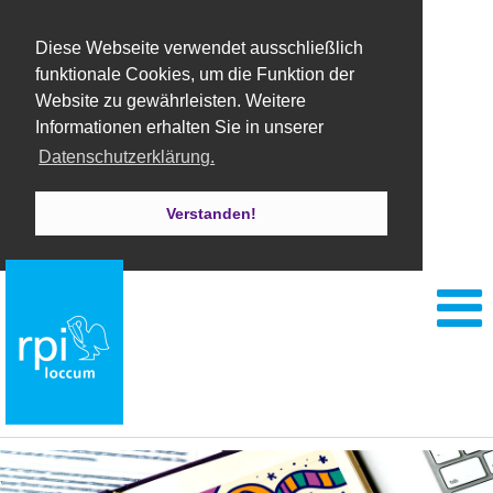
Diese Webseite verwendet ausschließlich
funktionale Cookies, um die Funktion der
Website zu gewährleisten. Weitere
Informationen erhalten Sie in unserer
Datenschutzerklärung.
Verstanden!