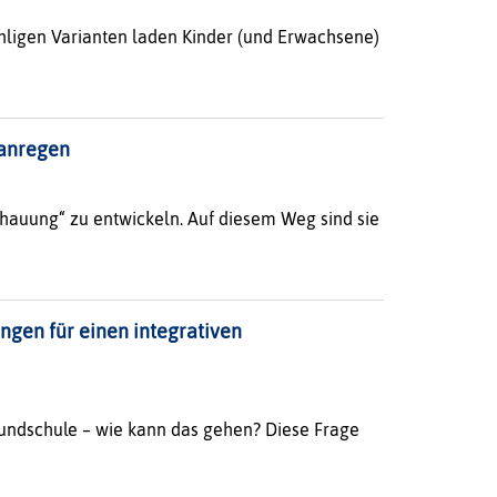
hligen Varianten laden Kinder (und Erwachsene)
 anregen
hauung“ zu entwickeln. Auf diesem Weg sind sie
ngen für einen integrativen
Grundschule – wie kann das gehen? Diese Frage