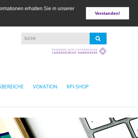
ormationen erhalten Sie in unserer
Verstanden!
SBEREICHE
VOKATION
RPI-SHOP