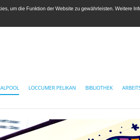
es, um die Funktion der Website zu gewährleisten. Weitere Inf
IALPOOL
LOCCUMER PELIKAN
BIBLIOTHEK
ARBEIT