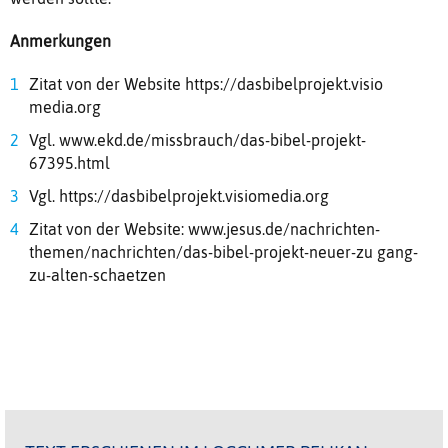
Anmerkungen
Zitat von der Website https://dasbibelprojekt.visio
media.org
Vgl. www.ekd.de/missbrauch/das-bibel-projekt-
67395.html
Vgl. https://dasbibelprojekt.visiomedia.org
Zitat von der Website: www.jesus.de/nachrichten-
themen/nachrichten/das-bibel-projekt-neuer-zu gang-
zu-alten-schaetzen