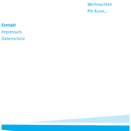
Weihnachten
Mit Kunst
unterrichten
Kontakt
Impressum
Datenschutz