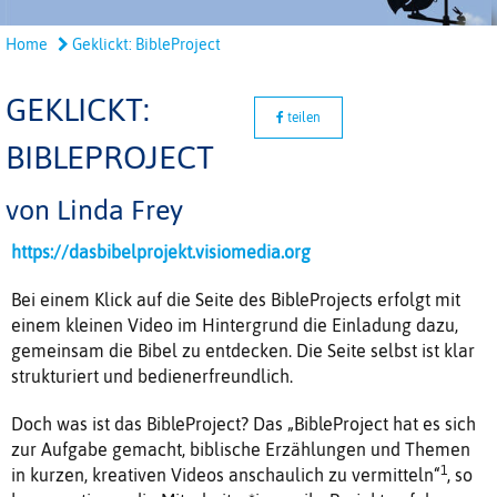
Home
Geklickt: BibleProject
GEKLICKT:
teilen
BIBLEPROJECT
von Linda Frey
https://dasbibelprojekt.visiomedia.org
Bei einem Klick auf die Seite des BibleProjects erfolgt mit
einem kleinen Video im Hintergrund die Einladung dazu,
gemeinsam die Bibel zu entdecken. Die Seite selbst ist klar
strukturiert und bedienerfreundlich.
Doch was ist das BibleProject? Das „BibleProject hat es sich
zur Aufgabe gemacht, biblische Erzählungen und Themen
1
in kurzen, kreativen Videos anschaulich zu vermitteln“
, so