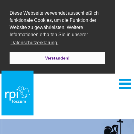
Diese Webseite verwendet ausschließlich
funktionale Cookies, um die Funktion der
Website zu gewährleisten. Weitere
Informationen erhalten Sie in unserer
Datenschutzerklärung.
Verstanden!