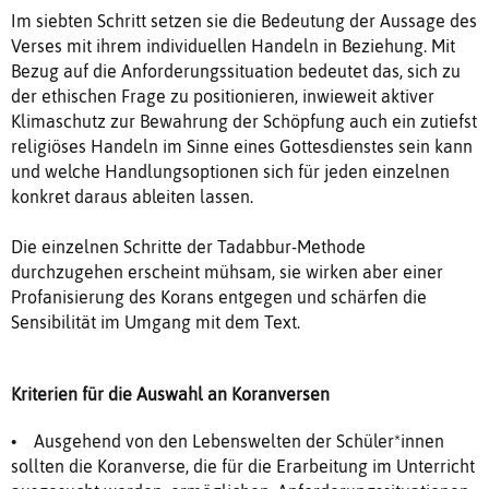
Im siebten Schritt setzen sie die Bedeutung der Aussage des
Verses mit ihrem individuellen Handeln in Beziehung. Mit
Bezug auf die Anforderungssituation bedeutet das, sich zu
der ethischen Frage zu positionieren, inwieweit aktiver
Klimaschutz zur Bewahrung der Schöpfung auch ein zutiefst
religiöses Handeln im Sinne eines Gottesdienstes sein kann
und welche Handlungsoptionen sich für jeden einzelnen
konkret daraus ableiten lassen.
Die einzelnen Schritte der Tadabbur-Methode
durchzugehen erscheint mühsam, sie wirken aber einer
Profanisierung des Korans entgegen und schärfen die
Sensibilität im Umgang mit dem Text.
Kriterien für die Auswahl an Koranversen
• Ausgehend von den Lebenswelten der Schüler*innen
sollten die Koranverse, die für die Erarbeitung im Unterricht