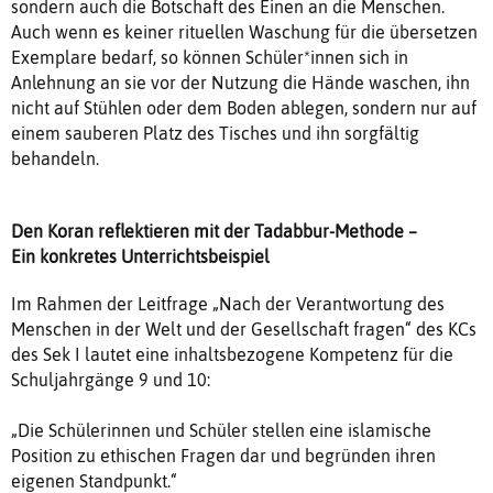
sondern auch die Botschaft des Einen an die Menschen.
Auch wenn es keiner rituellen Waschung für die übersetzen
Exemplare bedarf, so können Schüler*innen sich in
Anlehnung an sie vor der Nutzung die Hände waschen, ihn
nicht auf Stühlen oder dem Boden ablegen, sondern nur auf
einem sauberen Platz des Tisches und ihn sorgfältig
behandeln.
Den Koran reflektieren mit der Tadabbur-Methode –
Ein konkretes Unterrichtsbeispiel
Im Rahmen der Leitfrage „Nach der Verantwortung des
Menschen in der Welt und der Gesellschaft fragen“ des KCs
des Sek I lautet eine inhaltsbezogene Kompetenz für die
Schuljahrgänge 9 und 10:
„Die Schülerinnen und Schüler stellen eine islamische
Position zu ethischen Fragen dar und begründen ihren
eigenen Standpunkt.“