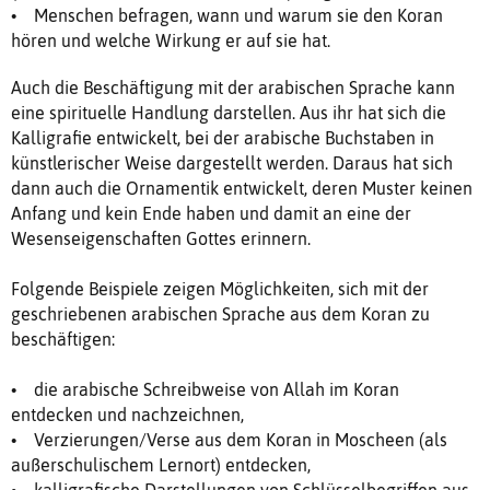
• Menschen befragen, wann und warum sie den Koran
hören und welche Wirkung er auf sie hat.
Auch die Beschäftigung mit der arabischen Sprache kann
eine spirituelle Handlung darstellen. Aus ihr hat sich die
Kalligrafie entwickelt, bei der arabische Buchstaben in
künstlerischer Weise dargestellt werden. Daraus hat sich
dann auch die Ornamentik entwickelt, deren Muster keinen
Anfang und kein Ende haben und damit an eine der
Wesenseigenschaften Gottes erinnern.
Folgende Beispiele zeigen Möglichkeiten, sich mit der
geschriebenen arabischen Sprache aus dem Koran zu
beschäftigen:
• die arabische Schreibweise von Allah im Koran
entdecken und nachzeichnen,
• Verzierungen/Verse aus dem Koran in Moscheen (als
außerschulischem Lernort) entdecken,
• kalligrafische Darstellungen von Schlüsselbegriffen aus