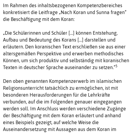
Im Rahmen des inhaltsbezogenen Kompetenzbereiches
konkretisiert die Leitfrage „Nach Koran und Sunna fragen“
die Beschäftigung mit dem Koran:
„Die Schülerinnen und Schüler […] können Entstehung,
Aufbau und Bedeutung des Korans […] darstellen und
erläutern. Den koranischen Text erschließen sie aus einer
altersgemäßen Perspektive und erwerben methodisches
Können, um sich produktiv und selbständig mit koranischen
5
Texten in deutscher Sprache auseinander zu setzen.“
Den oben genannten Kompetenzerwerb im islamischen
Religionsunterricht tatsächlich zu ermöglichen, ist mit
besonderen Herausforderungen für die Lehrkräfte
verbunden, auf die im Folgenden genauer eingegangen
werden soll. Im Anschluss werden verschiedene Zugänge
der Beschäftigung mit dem Koran erläutert und anhand
eines Beispiels gezeigt, auf welche Weise die
Auseinandersetzung mit Aussagen aus dem Koran im