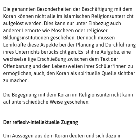
Die genannten Besonderheiten der Beschäftigung mit dem
Koran können nicht alle im islamischen Religionsunterricht
aufgelöst werden. Dies kann nur unter Einbezug auch
anderer Lernorte wie Moscheen oder religiöser
Bildungsinstitutionen geschehen. Dennoch müssen
Lehrkräfte diese Aspekte bei der Planung und Durchführung
ihres Unterrichts berücksichtigen. Es ist ihre Aufgabe, eine
wechselseitige Erschließung zwischen dem Text der
Offenbarung und den Lebenswelten ihrer Schüler*innen zu
ermöglichen, auch, den Koran als spirituelle Quelle sichtbar
zu machen.
Die Begegnung mit dem Koran im Religionsunterricht kann
auf unterschiedliche Weise geschehen:
Der reflexiv-intellektuelle Zugang
Um Aussagen aus dem Koran deuten und sich dazu in