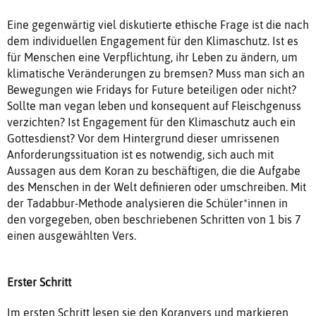
Eine gegenwärtig viel diskutierte ethische Frage ist die nach
dem individuellen Engagement für den Klimaschutz. Ist es
für Menschen eine Verpflichtung, ihr Leben zu ändern, um
klimatische Veränderungen zu bremsen? Muss man sich an
Bewegungen wie Fridays for Future beteiligen oder nicht?
Sollte man vegan leben und konsequent auf Fleischgenuss
verzichten? Ist Engagement für den Klimaschutz auch ein
Gottesdienst? Vor dem Hintergrund dieser umrissenen
Anforderungssituation ist es notwendig, sich auch mit
Aussagen aus dem Koran zu beschäftigen, die die Aufgabe
des Menschen in der Welt definieren oder umschreiben. Mit
der Tadabbur-Methode analysieren die Schüler*innen in
den vorgegeben, oben beschriebenen Schritten von 1 bis 7
einen ausgewählten Vers.
Erster Schritt
Im ersten Schritt lesen sie den Koranvers und markieren