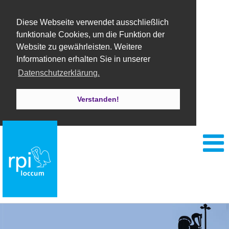
Diese Webseite verwendet ausschließlich
funktionale Cookies, um die Funktion der
Website zu gewährleisten. Weitere
Informationen erhalten Sie in unserer
Datenschutzerklärung.
Verstanden!