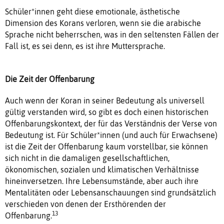
Schüler*innen geht diese emotionale, ästhetische
Dimension des Korans verloren, wenn sie die arabische
Sprache nicht beherrschen, was in den seltensten Fällen der
Fall ist, es sei denn, es ist ihre Muttersprache.
Die Zeit der Offenbarung
Auch wenn der Koran in seiner Bedeutung als universell
gültig verstanden wird, so gibt es doch einen historischen
Offenbarungskontext, der für das Verständnis der Verse von
Bedeutung ist. Für Schüler*innen (und auch für Erwachsene)
ist die Zeit der Offenbarung kaum vorstellbar, sie können
sich nicht in die damaligen gesellschaftlichen,
ökonomischen, sozialen und klimatischen Verhältnisse
hineinversetzen. Ihre Lebensumstände, aber auch ihre
Mentalitäten oder Lebensanschauungen sind grundsätzlich
verschieden von denen der Ersthörenden der
13
Offenbarung.