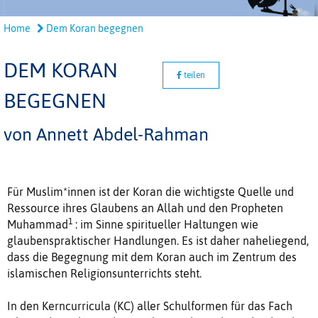
Home
Dem Koran begegnen
DEM KORAN
teilen
BEGEGNEN
von Annett Abdel-Rahman
Für Muslim*innen ist der Koran die wichtigste Quelle und
Ressource ihres Glaubens an Allah und den Propheten
1
Muhammad
: im Sinne spiritueller Haltungen wie
glaubenspraktischer Handlungen. Es ist daher naheliegend,
dass die Begegnung mit dem Koran auch im Zentrum des
islamischen Religionsunterrichts steht.
In den Kerncurricula (KC) aller Schulformen für das Fach