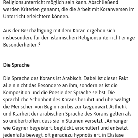
Religionsunterricht möglich sein kann. Abschließend
werden Kriterien genannt, die die Arbeit mit Koranversen im
Unterricht erleichtern können.
Aus der Beschäftigung mit dem Koran ergeben sich
insbesondere für den islamischen Religionsunterricht einige
6
Besonderheiten:
Die Sprache
Die Sprache des Korans ist Arabisch. Dabei ist dieser Fakt
allein nicht das Besondere an ihm, sondern es ist die
Komposition und die Poesie der Sprache selbst. Die
sprachliche Schönheit des Korans berührt und überwältigt
die Menschen von Beginn an bis zur Gegenwart. Ästhetik
und Klarheit der arabischen Sprache des Korans gelten als
so unübertroffen, dass sie in Staunen versetzt, „Anhänger
wie Gegner begeistert, beglückt, erschüttert und entsetzt,
jedenfalls bewegt, oft geradezu hypnotisiert, in Ekstase