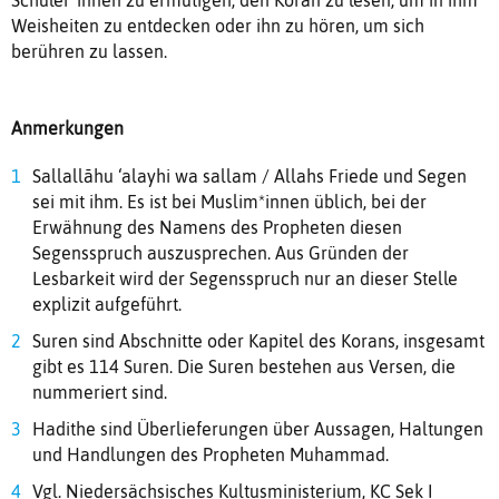
Weisheiten zu entdecken oder ihn zu hören, um sich
berühren zu lassen.
Anmerkungen
Sallallāhu ‘alayhi wa sallam / Allahs Friede und Segen
sei mit ihm. Es ist bei Muslim*innen üblich, bei der
Erwähnung des Namens des Propheten diesen
Segensspruch auszusprechen. Aus Gründen der
Lesbarkeit wird der Segensspruch nur an dieser Stelle
explizit aufgeführt.
Suren sind Abschnitte oder Kapitel des Korans, insgesamt
gibt es 114 Suren. Die Suren bestehen aus Versen, die
nummeriert sind.
Hadithe sind Überlieferungen über Aussagen, Haltungen
und Handlungen des Propheten Muhammad.
Vgl. Niedersächsisches Kultusministerium, KC Sek I