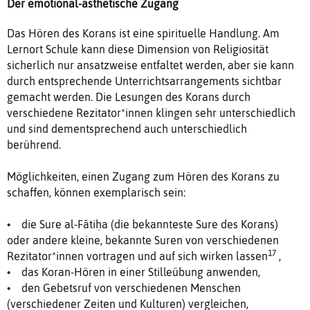
Der emotional-ästhetische Zugang
Das Hören des Korans ist eine spirituelle Handlung. Am
Lernort Schule kann diese Dimension von Religiosität
sicherlich nur ansatzweise entfaltet werden, aber sie kann
durch entsprechende Unterrichtsarrangements sichtbar
gemacht werden. Die Lesungen des Korans durch
verschiedene Rezitator*innen klingen sehr unterschiedlich
und sind dementsprechend auch unterschiedlich
berührend.
Möglichkeiten, einen Zugang zum Hören des Korans zu
schaffen, können exemplarisch sein:
• die Sure al-Fātiḥa (die bekannteste Sure des Korans)
oder andere kleine, bekannte Suren von verschiedenen
17
Rezitator*innen vortragen und auf sich wirken lassen
,
• das Koran-Hören in einer Stilleübung anwenden,
• den Gebetsruf von verschiedenen Menschen
(verschiedener Zeiten und Kulturen) vergleichen,