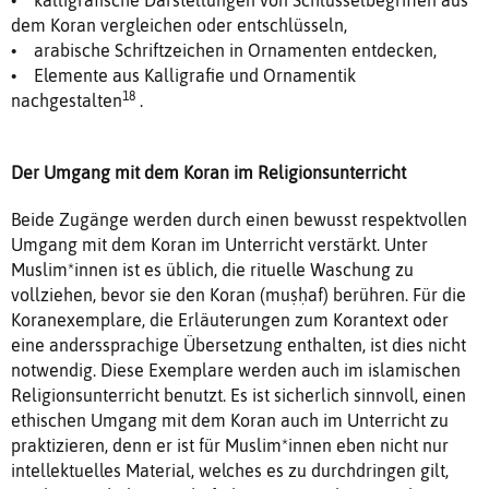
dem Koran vergleichen oder entschlüsseln,
• arabische Schriftzeichen in Ornamenten entdecken,
• Elemente aus Kalligrafie und Ornamentik
18
nachgestalten
.
Der Umgang mit dem Koran im Religionsunterricht
Beide Zugänge werden durch einen bewusst respektvollen
Umgang mit dem Koran im Unterricht verstärkt. Unter
Muslim*innen ist es üblich, die rituelle Waschung zu
vollziehen, bevor sie den Koran (muṣḥaf) berühren. Für die
Koranexemplare, die Erläuterungen zum Korantext oder
eine anderssprachige Übersetzung enthalten, ist dies nicht
notwendig. Diese Exemplare werden auch im islamischen
Religionsunterricht benutzt. Es ist sicherlich sinnvoll, einen
ethischen Umgang mit dem Koran auch im Unterricht zu
praktizieren, denn er ist für Muslim*innen eben nicht nur
intellektuelles Material, welches es zu durchdringen gilt,