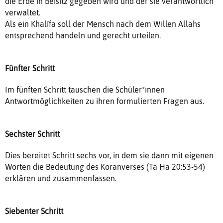
die Erde in Beisitz gegeben wird und der sie verantwortlich
verwaltet.
Als ein Khalīfa soll der Mensch nach dem Willen Allahs
entsprechend handeln und gerecht urteilen.
Fünfter Schritt
Im fünften Schritt tauschen die Schüler*innen
Antwortmöglichkeiten zu ihren formulierten Fragen aus.
Sechster Schritt
Dies bereitet Schritt sechs vor, in dem sie dann mit eigenen
Worten die Bedeutung des Koranverses (Ta Ha 20:53-54)
erklären und zusammenfassen.
Siebenter Schritt