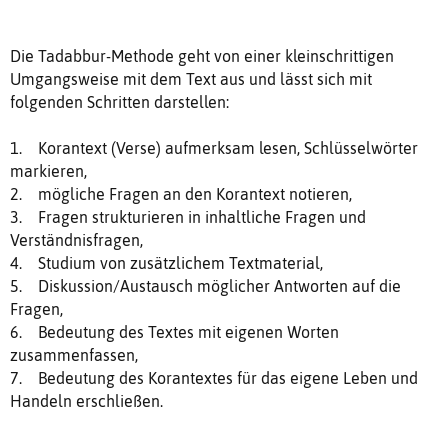
Die Tadabbur-Methode geht von einer kleinschrittigen
Umgangsweise mit dem Text aus und lässt sich mit
folgenden Schritten darstellen:
1. Korantext (Verse) aufmerksam lesen, Schlüsselwörter
markieren,
2. mögliche Fragen an den Korantext notieren,
3. Fragen strukturieren in inhaltliche Fragen und
Verständnisfragen,
4. Studium von zusätzlichem Textmaterial,
5. Diskussion/Austausch möglicher Antworten auf die
Fragen,
6. Bedeutung des Textes mit eigenen Worten
zusammenfassen,
7. Bedeutung des Korantextes für das eigene Leben und
Handeln erschließen.