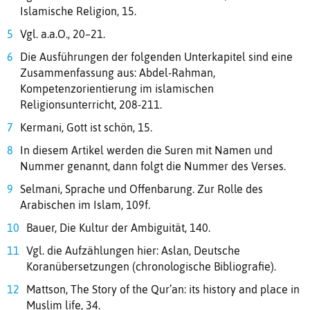
Islamische Religion, 15.
Vgl. a.a.O., 20–21.
Die Ausführungen der folgenden Unterkapitel sind eine
Zusammenfassung aus: Abdel-Rahman,
Kompetenzorientierung im islamischen
Religionsunterricht, 208-211.
Kermani, Gott ist schön, 15.
In diesem Artikel werden die Suren mit Namen und
Nummer genannt, dann folgt die Nummer des Verses.
Selmani, Sprache und Offenbarung. Zur Rolle des
Arabischen im Islam, 109f.
Bauer, Die Kultur der Ambiguität, 140.
Vgl. die Aufzählungen hier: Aslan, Deutsche
Koranübersetzungen (chronologische Bibliografie).
Mattson, The Story of the Qur’an: its history and place in
Muslim life, 34.