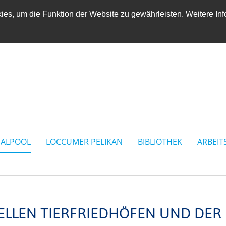
es, um die Funktion der Website zu gewährleisten. Weitere Inf
IALPOOL
LOCCUMER PELIKAN
BIBLIOTHEK
ARBEIT
ELLEN TIERFRIEDHÖFEN UND DER