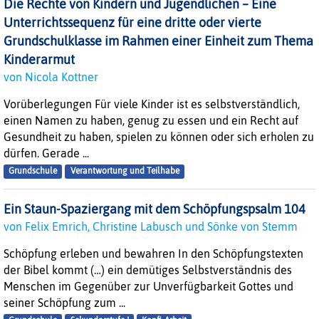
Die Rechte von Kindern und Jugendlichen – Eine
Unterrichtssequenz für eine dritte oder vierte
Grundschulklasse im Rahmen einer Einheit zum Thema
Kinderarmut
von Nicola Kottner
Vorüberlegungen Für viele Kinder ist es selbstverständlich,
einen Namen zu haben, genug zu essen und ein Recht auf
Gesundheit zu haben, spielen zu können oder sich erholen zu
dürfen. Gerade ...
Grundschule
Verantwortung und Teilhabe
Ein Staun-Spaziergang mit dem Schöpfungspsalm 104
von Felix Emrich, Christine Labusch und Sönke von Stemm
Schöpfung erleben und bewahren In den Schöpfungstexten
der Bibel kommt (…) ein demütiges Selbstverständnis des
Menschen im Gegenüber zur Unverfügbarkeit Gottes und
seiner Schöpfung zum ...