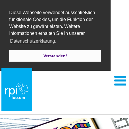
Diese Webseite verwendet ausschließlich
funktionale Cookies, um die Funktion der
Website zu gewährleisten. Weitere
Informationen erhalten Sie in unserer
Datenschutzerklärung.
Verstanden!