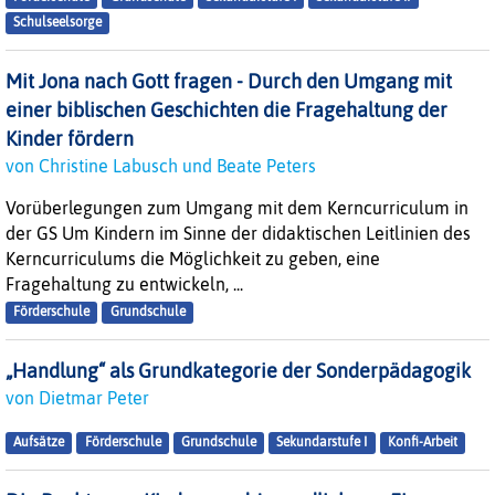
Schulseelsorge
Mit Jona nach Gott fragen - Durch den Umgang mit
einer biblischen Geschichten die Fragehaltung der
Kinder fördern
von Christine Labusch und Beate Peters
Vorüberlegungen zum Umgang mit dem Kerncurriculum in
der GS Um Kindern im Sinne der didaktischen Leitlinien des
Kerncurriculums die Möglichkeit zu geben, eine
Fragehaltung zu entwickeln, ...
Förderschule
Grundschule
„Handlung“ als Grundkategorie der Sonderpädagogik
von Dietmar Peter
Aufsätze
Förderschule
Grundschule
Sekundarstufe I
Konfi-Arbeit