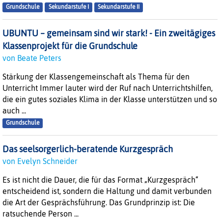
Grundschule
Sekundarstufe I
Sekundarstufe II
UBUNTU – gemeinsam sind wir stark! - Ein zweitägiges
Klassenprojekt für die Grundschule
von Beate Peters
Stärkung der Klassengemeinschaft als Thema für den
Unterricht Immer lauter wird der Ruf nach Unterrichtshilfen,
die ein gutes soziales Klima in der Klasse unterstützen und so
auch ...
Grundschule
Das seelsorgerlich-beratende Kurzgespräch
von Evelyn Schneider
Es ist nicht die Dauer, die für das Format „Kurzgespräch“
entscheidend ist, sondern die Haltung und damit verbunden
die Art der Gesprächsführung. Das Grundprinzip ist: Die
ratsuchende Person ...