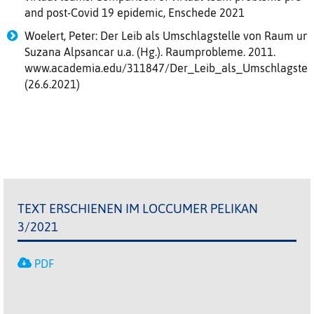
and post-Covid 19 epidemic, Enschede 2021
Woelert, Peter: Der Leib als Umschlagstelle von Raum un
Suzana Alpsancar u.a. (Hg.). Raumprobleme. 2011.
www.academia.edu/311847/Der_Leib_als_Umschlagste
(26.6.2021)
TEXT ERSCHIENEN IM LOCCUMER PELIKAN
3/2021
PDF