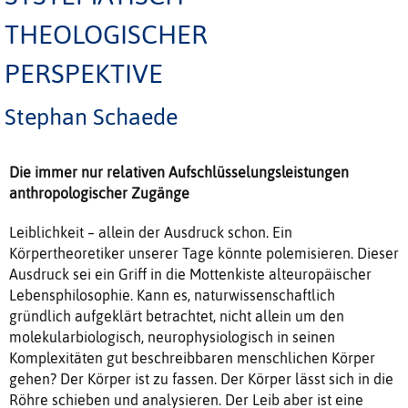
THEOLOGISCHER
PERSPEKTIVE
Stephan Schaede
Die immer nur relativen Aufschlüsselungsleistungen
anthropologischer Zugänge
Leiblichkeit – allein der Ausdruck schon. Ein
Körpertheoretiker unserer Tage könnte polemisieren. Dieser
Ausdruck sei ein Griff in die Mottenkiste alteuropäischer
Lebensphilosophie. Kann es, naturwissenschaftlich
gründlich aufgeklärt betrachtet, nicht allein um den
molekularbiologisch, neurophysiologisch in seinen
Komplexitäten gut beschreibbaren menschlichen Körper
gehen? Der Körper ist zu fassen. Der Körper lässt sich in die
Röhre schieben und analysieren. Der Leib aber ist eine