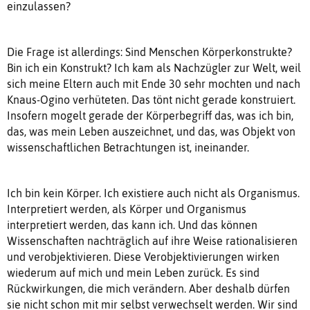
einzulassen?
Die Frage ist allerdings: Sind Menschen Körperkonstrukte?
Bin ich ein Konstrukt? Ich kam als Nachzügler zur Welt, weil
sich meine Eltern auch mit Ende 30 sehr mochten und nach
Knaus-Ogino verhüteten. Das tönt nicht gerade konstruiert.
Insofern mogelt gerade der Körperbegriff das, was ich bin,
das, was mein Leben auszeichnet, und das, was Objekt von
wissenschaftlichen Betrachtungen ist, ineinander.
Ich bin kein Körper. Ich existiere auch nicht als Organismus.
Interpretiert werden, als Körper und Organismus
interpretiert werden, das kann ich. Und das können
Wissenschaften nachträglich auf ihre Weise rationalisieren
und verobjektivieren. Diese Verobjektivierungen wirken
wiederum auf mich und mein Leben zurück. Es sind
Rückwirkungen, die mich verändern. Aber deshalb dürfen
sie nicht schon mit mir selbst verwechselt werden. Wir sind