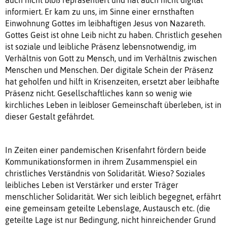
informiert. Er kam zu uns, im Sinne einer ernsthaften
Einwohnung Gottes im leibhaftigen Jesus von Nazareth.
Gottes Geist ist ohne Leib nicht zu haben. Christlich gesehen
ist soziale und leibliche Präsenz lebensnotwendig, im
Verhältnis von Gott zu Mensch, und im Verhältnis zwischen
Menschen und Menschen. Der digitale Schein der Präsenz
hat geholfen und hilft in Krisenzeiten, ersetzt aber leibhafte
Präsenz nicht. Gesellschaftliches kann so wenig wie
kirchliches Leben in leibloser Gemeinschaft überleben, ist in
dieser Gestalt gefährdet.
In Zeiten einer pandemischen Krisenfahrt fördern beide
Kommunikationsformen in ihrem Zusammenspiel ein
christliches Verständnis von Solidarität. Wieso? Soziales
leibliches Leben ist Verstärker und erster Träger
menschlicher Solidarität. Wer sich leiblich begegnet, erfährt
eine gemeinsam geteilte Lebenslage, Austausch etc. (die
geteilte Lage ist nur Bedingung, nicht hinreichender Grund