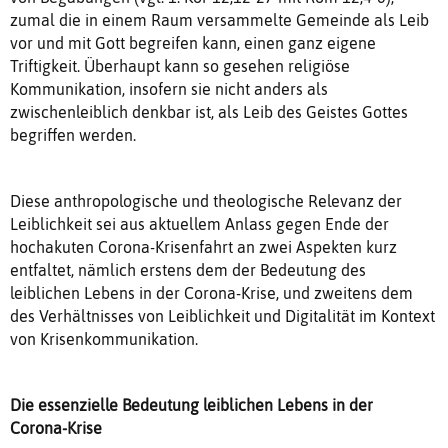
zumal die in einem Raum versammelte Gemeinde als Leib
vor und mit Gott begreifen kann, einen ganz eigene
Triftigkeit. Überhaupt kann so gesehen religiöse
Kommunikation, insofern sie nicht anders als
zwischenleiblich denkbar ist, als Leib des Geistes Gottes
begriffen werden.
Diese anthropologische und theologische Relevanz der
Leiblichkeit sei aus aktuellem Anlass gegen Ende der
hochakuten Corona-Krisenfahrt an zwei Aspekten kurz
entfaltet, nämlich erstens dem der Bedeutung des
leiblichen Lebens in der Corona-Krise, und zweitens dem
des Verhältnisses von Leiblichkeit und Digitalität im Kontext
von Krisenkommunikation.
Die essenzielle Bedeutung leiblichen Lebens in der
Corona-Krise