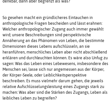
denkbar, dann aber begrenzt als was?
So gesehen macht ein gründlicheres Eintauchen in
anthropologische Fragen bescheiden und lässt erahnen:
Welcher anthropologischer Zugang auch immer gewählt
wird; unsere Beschreibungen sind perspektivische
Annäherung an das Phänomen von Leben, die bestimmte
Dimensionen dieses Lebens aufschlüsseln, an sie
heranführen, menschliches Leben aber nicht abschließend
erklären und durchleuchten können. Es wäre also Unfug zu
sagen: Was das Leben eines Lebewesens, insbesondere des
Menschen sei, lasse sich nur angemessen aus der Körper,
der Körper-Seele, oder Leiblichkeitsperspektive
beschreiben. Es muss vielmehr darum gehen, die jeweils
relative Aufschlüsselungsleistung eines Zugangs stark zu
machen: Was aber sind die Stärken des Zugangs, Leben als
leibliches Leben zu begreifen?