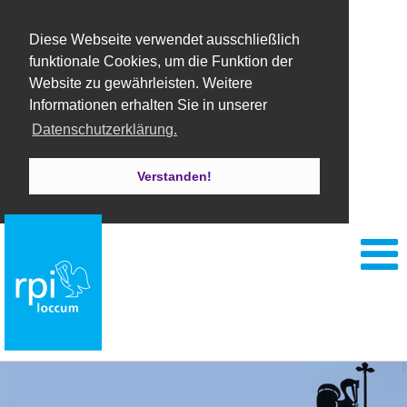
Diese Webseite verwendet ausschließlich
funktionale Cookies, um die Funktion der
Website zu gewährleisten. Weitere
Informationen erhalten Sie in unserer
Datenschutzerklärung.
Verstanden!