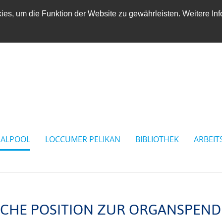
es, um die Funktion der Website zu gewährleisten. Weitere Inf
IALPOOL
LOCCUMER PELIKAN
BIBLIOTHEK
ARBEIT
LICHE POSITION ZUR ORGANSPEND