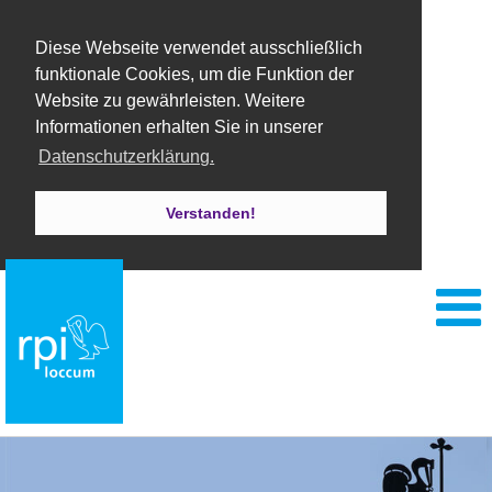
Diese Webseite verwendet ausschließlich
funktionale Cookies, um die Funktion der
Website zu gewährleisten. Weitere
Informationen erhalten Sie in unserer
Datenschutzerklärung.
Verstanden!