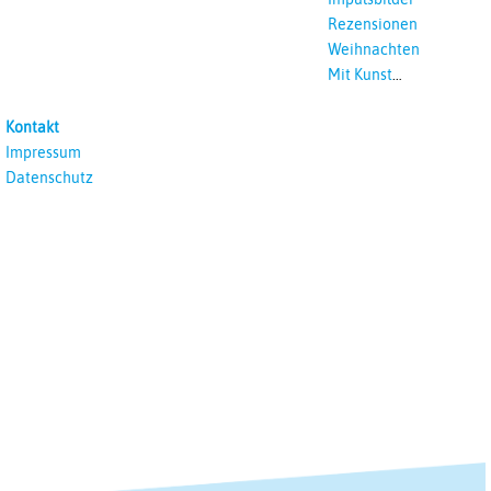
Rezensionen
Weihnachten
Mit Kunst
unterrichten
Kontakt
Impressum
Datenschutz