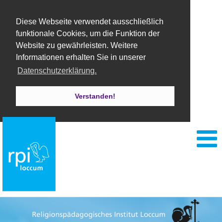
Diese Webseite verwendet ausschließlich
funktionale Cookies, um die Funktion der
Website zu gewährleisten. Weitere
Informationen erhalten Sie in unserer
Datenschutzerklärung.
Verstanden!