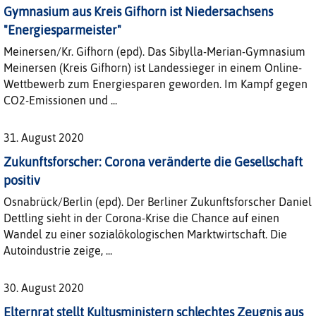
Gymnasium aus Kreis Gifhorn ist Niedersachsens
"Energiesparmeister"
Meinersen/Kr. Gifhorn (epd). Das Sibylla-Merian-Gymnasium
Meinersen (Kreis Gifhorn) ist Landessieger in einem Online-
Wettbewerb zum Energiesparen geworden. Im Kampf gegen
CO2-Emissionen und ...
31. August 2020
Zukunftsforscher: Corona veränderte die Gesellschaft
positiv
Osnabrück/Berlin (epd). Der Berliner Zukunftsforscher Daniel
Dettling sieht in der Corona-Krise die Chance auf einen
Wandel zu einer sozialökologischen Marktwirtschaft. Die
Autoindustrie zeige, ...
30. August 2020
Elternrat stellt Kultusministern schlechtes Zeugnis aus