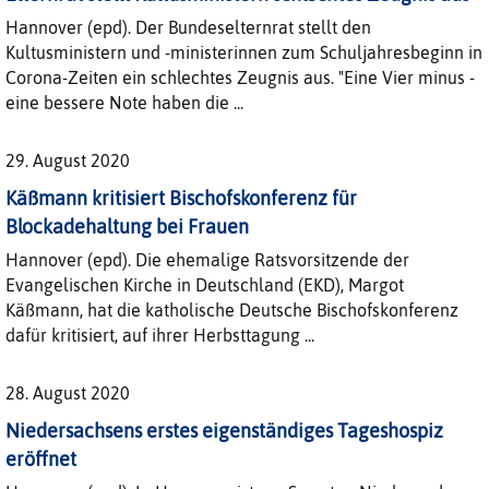
Hannover (epd). Der Bundeselternrat stellt den
Kultusministern und -ministerinnen zum Schuljahresbeginn in
Corona-Zeiten ein schlechtes Zeugnis aus. "Eine Vier minus -
eine bessere Note haben die ...
29. August 2020
Käßmann kritisiert Bischofskonferenz für
Blockadehaltung bei Frauen
Hannover (epd). Die ehemalige Ratsvorsitzende der
Evangelischen Kirche in Deutschland (EKD), Margot
Käßmann, hat die katholische Deutsche Bischofskonferenz
dafür kritisiert, auf ihrer Herbsttagung ...
28. August 2020
Niedersachsens erstes eigenständiges Tageshospiz
eröffnet