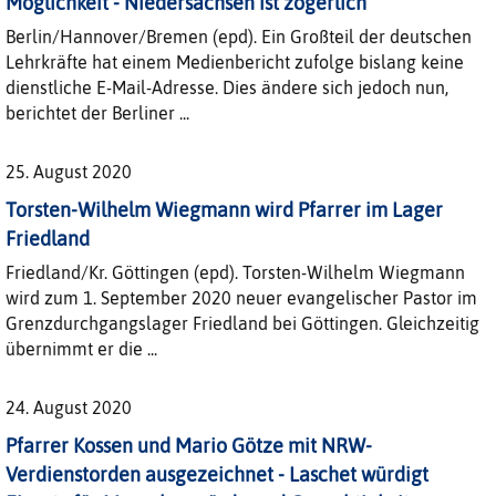
Möglichkeit - Niedersachsen ist zögerlich
Berlin/Hannover/Bremen (epd). Ein Großteil der deutschen
Lehrkräfte hat einem Medienbericht zufolge bislang keine
dienstliche E-Mail-Adresse. Dies ändere sich jedoch nun,
berichtet der Berliner ...
25. August 2020
Torsten-Wilhelm Wiegmann wird Pfarrer im Lager
Friedland
Friedland/Kr. Göttingen (epd). Torsten-Wilhelm Wiegmann
wird zum 1. September 2020 neuer evangelischer Pastor im
Grenzdurchgangslager Friedland bei Göttingen. Gleichzeitig
übernimmt er die ...
24. August 2020
Pfarrer Kossen und Mario Götze mit NRW-
Verdienstorden ausgezeichnet - Laschet würdigt