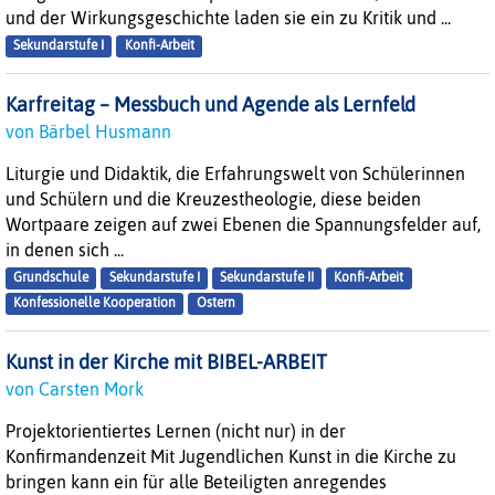
und der Wirkungsgeschichte laden sie ein zu Kritik und ...
Sekundarstufe I
Konfi-Arbeit
Karfreitag – Messbuch und Agende als Lernfeld
von Bärbel Husmann
Liturgie und Didaktik, die Erfahrungswelt von Schülerinnen
und Schülern und die Kreuzestheologie, diese beiden
Wortpaare zeigen auf zwei Ebenen die Spannungsfelder auf,
in denen sich ...
Grundschule
Sekundarstufe I
Sekundarstufe II
Konfi-Arbeit
Konfessionelle Kooperation
Ostern
Kunst in der Kirche mit BIBEL-ARBEIT
von Carsten Mork
Projektorientiertes Lernen (nicht nur) in der
Konfirmandenzeit Mit Jugendlichen Kunst in die Kirche zu
bringen kann ein für alle Beteiligten anregendes