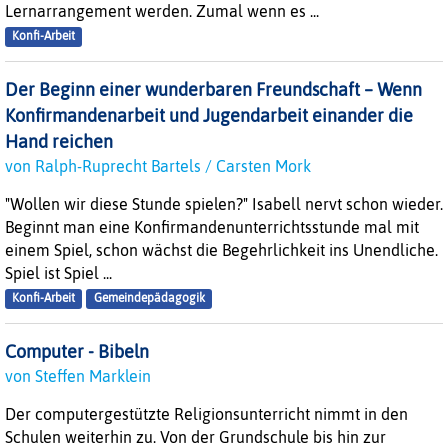
Lernarrangement werden. Zumal wenn es ...
Konfi-Arbeit
Der Beginn einer wunderbaren Freundschaft – Wenn
Konfirmandenarbeit und Jugendarbeit einander die
Hand reichen
von Ralph-Ruprecht Bartels / Carsten Mork
"Wollen wir diese Stunde spielen?" Isabell nervt schon wieder.
Beginnt man eine Konfirmandenunterrichtsstunde mal mit
einem Spiel, schon wächst die Begehrlichkeit ins Unendliche.
Spiel ist Spiel ...
Konfi-Arbeit
Gemeindepädagogik
Computer - Bibeln
von Steffen Marklein
Der computergestützte Religionsunterricht nimmt in den
Schulen weiterhin zu. Von der Grundschule bis hin zur