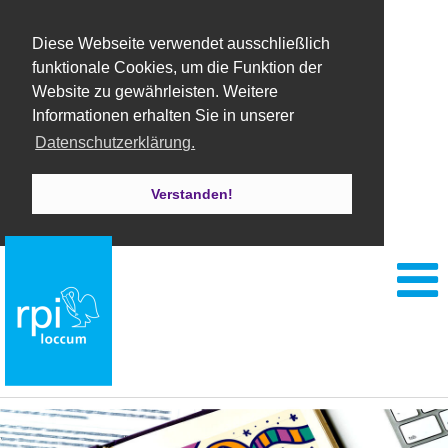
Diese Webseite verwendet ausschließlich
funktionale Cookies, um die Funktion der
Website zu gewährleisten. Weitere
Informationen erhalten Sie in unserer
Datenschutzerklärung.
Verstanden!