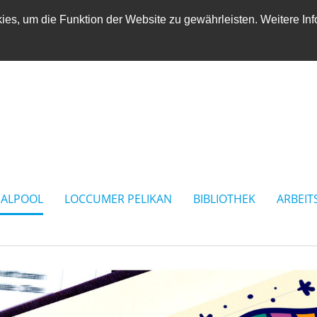
es, um die Funktion der Website zu gewährleisten. Weitere Inf
IALPOOL
LOCCUMER PELIKAN
BIBLIOTHEK
ARBEIT