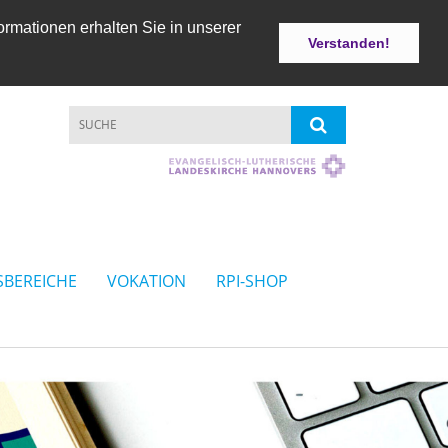
ormationen erhalten Sie in unserer
Verstanden!
SBEREICHE
VOKATION
RPI-SHOP