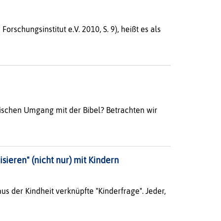
rschungsinstitut e.V. 2010, S. 9), heißt es als
tischen Umgang mit der Bibel? Betrachten wir
isieren" (nicht nur) mit Kindern
us der Kindheit verknüpfte "Kinderfrage". Jeder,