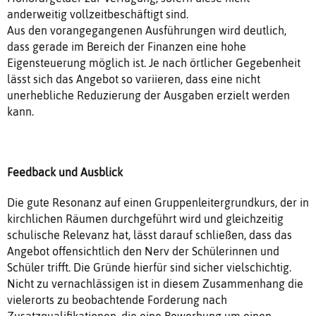
anderweitig vollzeitbeschäftigt sind.
Aus den vorangegangenen Ausführungen wird deutlich,
dass gerade im Bereich der Finanzen eine hohe
Eigensteuerung möglich ist. Je nach örtlicher Gegebenheit
lässt sich das Angebot so variieren, dass eine nicht
unerhebliche Reduzierung der Ausgaben erzielt werden
kann.
Feedback und Ausblick
Die gute Resonanz auf einen Gruppenleitergrundkurs, der in
kirchlichen Räumen durchgeführt wird und gleichzeitig
schulische Relevanz hat, lässt darauf schließen, dass das
Angebot offensichtlich den Nerv der Schülerinnen und
Schüler trifft. Die Gründe hierfür sind sicher vielschichtig.
Nicht zu vernachlässigen ist in diesem Zusammenhang die
vielerorts zu beobachtende Forderung nach
Zusatzqualifikationen, die eine Bewerbung um einen