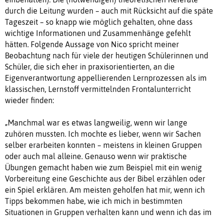
durch die Leitung wurden – auch mit Rücksicht auf die späte
Tageszeit – so knapp wie möglich gehalten, ohne dass
wichtige Informationen und Zusammenhänge gefehlt
hätten. Folgende Aussage von Nico spricht meiner
Beobachtung nach für viele der heutigen Schülerinnen und
Schüler, die sich eher in praxisorientierten, an die
Eigenverantwortung appellierenden Lernprozessen als im
klassischen, Lernstoff vermittelnden Frontalunterricht
wieder finden:
„Manchmal war es etwas langweilig, wenn wir lange
zuhören mussten. Ich mochte es lieber, wenn wir Sachen
selber erarbeiten konnten – meistens in kleinen Gruppen
oder auch mal alleine. Genauso wenn wir praktische
Übungen gemacht haben wie zum Beispiel mit ein wenig
Vorbereitung eine Geschichte aus der Bibel erzählen oder
ein Spiel erklären. Am meisten geholfen hat mir, wenn ich
Tipps bekommen habe, wie ich mich in bestimmten
Situationen in Gruppen verhalten kann und wenn ich das im