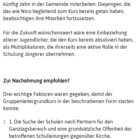
künftig zehn in der Gemeinde mitarbeiten. Diejenigen, die
das wie Nico begleitend zum Kurs bereits getan haben,
beabsichtigen ihre Mitarbeit fortzusetzen.
Für die Zukunft wünschenswert wäre eine Einbeziehung
älterer Jugendlicher, die den Kurs bereits absolviert haben,
als Multiplikatoren, die ihrerseits eine aktive Rolle in der
Schulung Jüngerer übernehmen.
Zur Nachahmung empfohlen?
Drei wichtige Faktoren waren gegeben, damit der
Gruppenleitergrundkurs in der beschriebenen Form starten
konnte:
1. Die Suche der Schulen nach Partnern für den
Ganztagsbereich und eine grundsätzliche Offenheit der
betroffenen Schulleitungen gegenüber Kirche,