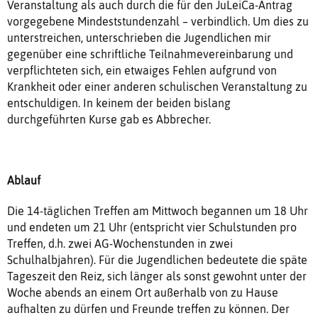
Veranstaltung als auch durch die für den JuLeiCa-Antrag
vorgegebene Mindeststundenzahl – verbindlich. Um dies zu
unterstreichen, unterschrieben die Jugendlichen mir
gegenüber eine schriftliche Teilnahmevereinbarung und
verpflichteten sich, ein etwaiges Fehlen aufgrund von
Krankheit oder einer anderen schulischen Veranstaltung zu
entschuldigen. In keinem der beiden bislang
durchgeführten Kurse gab es Abbrecher.
Ablauf
Die 14-täglichen Treffen am Mittwoch begannen um 18 Uhr
und endeten um 21 Uhr (entspricht vier Schulstunden pro
Treffen, d.h. zwei AG-Wochenstunden in zwei
Schulhalbjahren). Für die Jugendlichen bedeutete die späte
Tageszeit den Reiz, sich länger als sonst gewohnt unter der
Woche abends an einem Ort außerhalb von zu Hause
aufhalten zu dürfen und Freunde treffen zu können. Der