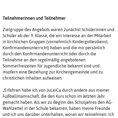
Teilnehmerinnen und Teilnehmer
Zielgruppe des Angebots waren zunächst Schülerinnen und
Schüler ab der 9. Klasse, die ein Interesse an der Mitarbeit
in kirchlichen Gruppen (vornehmlich Kindergottesdienst,
Konfirmandenunterricht) haben und die mir persönlich
durch den Konfirmandenunterricht oder durch die
Teilnahme an den regelmäßig angebotenen
Sommerfreizeiten für Jugendliche bekannt sind und
insofern eine Beziehung zur Kirchengemeinde und zu
christlichen Inhalten aufweisen.
„Erfahren habe ich von JuLeiCa durch andere aus meiner
Fußballmannschaft, die den Kurs schon im letzten Jahr
gemacht haben. Als wir zu Beginn des Schuljahres den AG-
Wahlzettel in der Schule bekamen, haben meine Freunde
und ich uns darüber unterhalten, woran wir teilnehmen. Ich