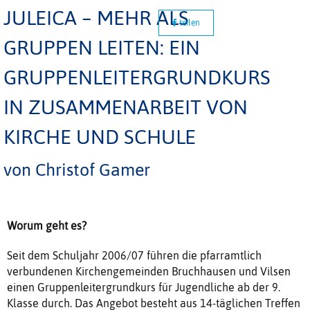
JULEICA – MEHR ALS
teilen
GRUPPEN LEITEN: EIN
GRUPPENLEITERGRUNDKURS
IN ZUSAMMENARBEIT VON
KIRCHE UND SCHULE
von Christof Gamer
Worum geht es?
Seit dem Schuljahr 2006/07 führen die pfarramtlich
verbundenen Kirchengemeinden Bruchhausen und Vilsen
einen Gruppenleitergrundkurs für Jugendliche ab der 9.
Klasse durch. Das Angebot besteht aus 14-täglichen Treffen