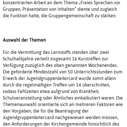
konzentrierten Arbeit an dem Thema „Freies Sprechen vor
Gruppen, Präsentation von Inhalten“ diente und zugleich
die Funktion hatte, die Gruppengemeinschaft zu stärken.
Auswahl der Themen
Für die Vermittlung des Lernstoffs standen über zwei
Schulhalbjahre verteilt insgesamt 16 Kurstreffen zur
Verfügung zuzüglich des oben genannten Wochenendes.
Die geforderte Mindestzahl von 50 Unterrichtsstunden zum
Erwerb der Jugendgruppenleitercard wurde somit allein
durch die regelmäßigen Treffen um 14 überschritten,
sodass Fehlzeiten etwa aufgrund von Krankheit,
Schulveranstaltung oder Ähnliches einkalkuliert waren. Die
Themenauswahl orientierte sich an mehreren Faktoren wie
den Vorgaben, die für die Beantragung der
Jugendgruppenleitercard nachgewiesen werden müssen,
den Anforderungen der Kirchengemeinde hinsichtlich des