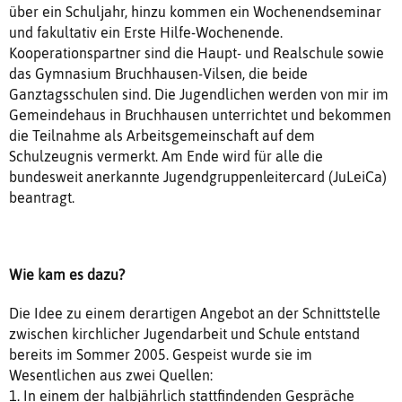
über ein Schuljahr, hinzu kommen ein Wochenendseminar
und fakultativ ein Erste Hilfe-Wochenende.
Kooperationspartner sind die Haupt- und Realschule sowie
das Gymnasium Bruchhausen-Vilsen, die beide
Ganztagsschulen sind. Die Jugendlichen werden von mir im
Gemeindehaus in Bruchhausen unterrichtet und bekommen
die Teilnahme als Arbeitsgemeinschaft auf dem
Schulzeugnis vermerkt. Am Ende wird für alle die
bundesweit anerkannte Jugendgruppenleitercard (JuLeiCa)
beantragt.
Wie kam es dazu?
Die Idee zu einem derartigen Angebot an der Schnittstelle
zwischen kirchlicher Jugendarbeit und Schule entstand
bereits im Sommer 2005. Gespeist wurde sie im
Wesentlichen aus zwei Quellen:
1. In einem der halbjährlich stattfindenden Gespräche