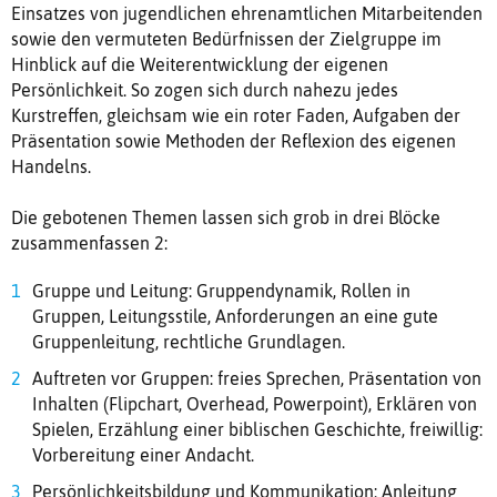
Einsatzes von jugendlichen ehrenamtlichen Mitarbeitenden
sowie den vermuteten Bedürfnissen der Zielgruppe im
Hinblick auf die Weiterentwicklung der eigenen
Persönlichkeit. So zogen sich durch nahezu jedes
Kurstreffen, gleichsam wie ein roter Faden, Aufgaben der
Präsentation sowie Methoden der Reflexion des eigenen
Handelns.
Die gebotenen Themen lassen sich grob in drei Blöcke
zusammenfassen 2:
Gruppe und Leitung: Gruppendynamik, Rollen in
Gruppen, Leitungsstile, Anforderungen an eine gute
Gruppenleitung, rechtliche Grundlagen.
Auftreten vor Gruppen: freies Sprechen, Präsentation von
Inhalten (Flipchart, Overhead, Powerpoint), Erklären von
Spielen, Erzählung einer biblischen Geschichte, freiwillig:
Vorbereitung einer Andacht.
Persönlichkeitsbildung und Kommunikation: Anleitung