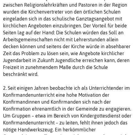
zwischen Religionslehrkräften und Pastoren in der Region
wurden die Kirchenvertreter von den örtlichen Schulen
eingeladen sich in das schulische Ganztagsangebot mit
kirchlichen Angeboten einzubringen. Der Vorteil für beide
Seiten lag auf der Hand: Die Schulen würden das Soll an
Arbeitsgemeinschaften nicht mit Lehrerstunden allein
decken können und seitens der Kirche würde in absehbarer
Zeit das Problem zu lösen sein, wie Angebote kirchlicher
Jugendarbeit in Zukunft Jugendliche erreichen kann, deren
Freizeit in zunehmendem Maße durch die Schule
beschränkt wird.
2. Seit einigen Jahren beobachte ich als Unterrichtender im
Konfirmandenunterricht eine hohe Motivation der
Konfirmandinnen und Konfirmanden sich nach der
Konfirmation ehrenamtlich in der Gemeinde zu engagieren.
Um Gruppen – etwa im Bereich von Kindergottesdienst oder
Konfirmandenunterricht – zu leiten, fehlt ihnen jedoch das
nötige Handwerkszeug. Ein herkömmlicher