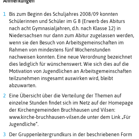
Anmerkungen
Bis zum Beginn des Schuljahres 2008/09 konnten
Schülerinnen und Schüler im G 8 (Erwerb des Abiturs
nach acht Gymnasialjahren, d.h. nach Klasse 12) in
Niedersachsen nur dann zum Abitur zugelassen werden,
wenn sie den Besuch von Arbeitsgemeinschaften im
Rahmen von mindestens fünf Wochenstunden
nachweisen konnten. Eine neue Verordnung bezeichnet
dies lediglich für wünschenswert. Wie sich dies auf die
Motivation von Jugendlichen an Arbeitsgemeinschaften
teilzunehmen insgesamt auswirken wird, bleibt
abzuwarten.
Eine Übersicht über die Verteilung der Themen auf
einzelne Stunden findet sich im Netz auf der Homepage
der Kirchengemeinden Bruchhausen und Vilsen:
www.kirche-bruchhausen-vilsen.de unter dem Link „Für
Jugendliche“.
Der Gruppenleitergrundkurs in der beschriebenen Form