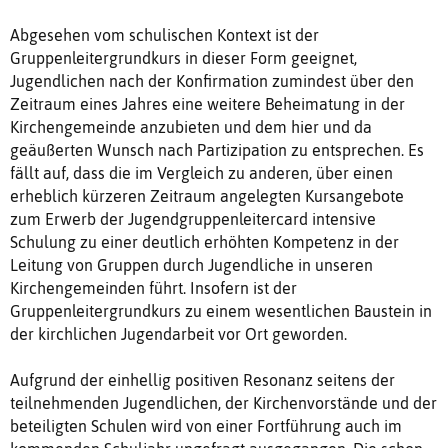
Abgesehen vom schulischen Kontext ist der
Gruppenleitergrundkurs in dieser Form geeignet,
Jugendlichen nach der Konfirmation zumindest über den
Zeitraum eines Jahres eine weitere Beheimatung in der
Kirchengemeinde anzubieten und dem hier und da
geäußerten Wunsch nach Partizipation zu entsprechen. Es
fällt auf, dass die im Vergleich zu anderen, über einen
erheblich kürzeren Zeitraum angelegten Kursangebote
zum Erwerb der Jugendgruppenleitercard intensive
Schulung zu einer deutlich erhöhten Kompetenz in der
Leitung von Gruppen durch Jugendliche in unseren
Kirchengemeinden führt. Insofern ist der
Gruppenleitergrundkurs zu einem wesentlichen Baustein in
der kirchlichen Jugendarbeit vor Ort geworden.
Aufgrund der einhellig positiven Resonanz seitens der
teilnehmenden Jugendlichen, der Kirchenvorstände und der
beteiligten Schulen wird von einer Fortführung auch im