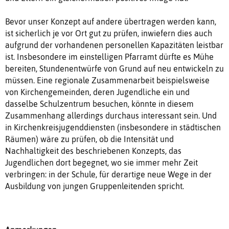
Bevor unser Konzept auf andere übertragen werden kann,
ist sicherlich je vor Ort gut zu prüfen, inwiefern dies auch
aufgrund der vorhandenen personellen Kapazitäten leistbar
ist. Insbesondere im einstelligen Pfarramt dürfte es Mühe
bereiten, Stundenentwürfe von Grund auf neu entwickeln zu
müssen. Eine regionale Zusammenarbeit beispielsweise
von Kirchengemeinden, deren Jugendliche ein und
dasselbe Schulzentrum besuchen, könnte in diesem
Zusammenhang allerdings durchaus interessant sein. Und
in Kirchenkreisjugenddiensten (insbesondere in städtischen
Räumen) wäre zu prüfen, ob die Intensität und
Nachhaltigkeit des beschriebenen Konzepts, das
Jugendlichen dort begegnet, wo sie immer mehr Zeit
verbringen: in der Schule, für derartige neue Wege in der
Ausbildung von jungen Gruppenleitenden spricht.