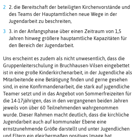
2. die Bereitschaft der beteiligten Kirchenvorstände und
des Teams der Hauptamtlichen neue Wege in der
Jugendarbeit zu beschreiten,
3. in der Anfangsphase über einen Zeitraum von 1,5
Jahren hinweg größere hauptamtliche Kapazitäten für
den Bereich der Jugendarbeit.
Uns erscheint es zudem als nicht unwesentlich, dass die
Gruppenleiterschulung in Bruchhausen-Vilsen eingebettet
ist in eine große Kinderkirchenarbeit, in der Jugendliche als
Mitarbeitende eine Betätigung finden und gerne gesehen
sind, in eine Konfirmandenarbeit, die stark auf jugendliche
Teamer setzt und in das Angebot von Sommerfreizeiten für
die 14-17jährigen, das in den vergangenen beiden Jahren
jeweils von über 60 Teilnehmenden wahrgenommen
wurde. Dieser Rahmen macht deutlich, dass die kirchliche
Jugendarbeit auch auf kommunaler Ebene eine
ernstzunehmende Größe darstellt und unter Jugendlichen
und Eltern ein gleichermaßen positives Image hat.