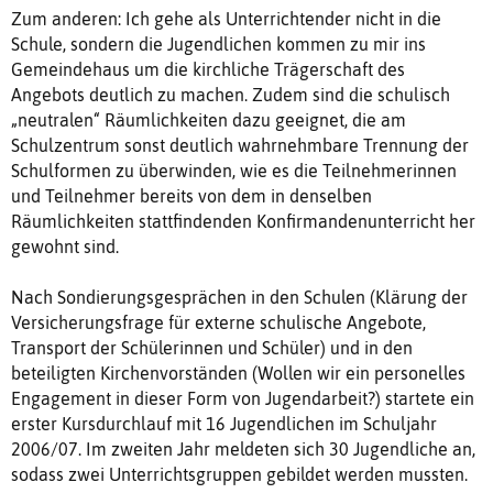
Zum anderen: Ich gehe als Unterrichtender nicht in die
Schule, sondern die Jugendlichen kommen zu mir ins
Gemeindehaus um die kirchliche Trägerschaft des
Angebots deutlich zu machen. Zudem sind die schulisch
„neutralen“ Räumlichkeiten dazu geeignet, die am
Schulzentrum sonst deutlich wahrnehmbare Trennung der
Schulformen zu überwinden, wie es die Teilnehmerinnen
und Teilnehmer bereits von dem in denselben
Räumlichkeiten stattfindenden Konfirmandenunterricht her
gewohnt sind.
Nach Sondierungsgesprächen in den Schulen (Klärung der
Versicherungsfrage für externe schulische Angebote,
Transport der Schülerinnen und Schüler) und in den
beteiligten Kirchenvorständen (Wollen wir ein personelles
Engagement in dieser Form von Jugendarbeit?) startete ein
erster Kursdurchlauf mit 16 Jugendlichen im Schuljahr
2006/07. Im zweiten Jahr meldeten sich 30 Jugendliche an,
sodass zwei Unterrichtsgruppen gebildet werden mussten.