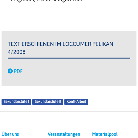
TEXT ERSCHIENEN IM LOCCUMER PELIKAN
4/2008
PDF
Sekundarstufe I
Sekundarstufe II
Konfi-Arbeit
Über uns
Veranstaltungen
Materialpool