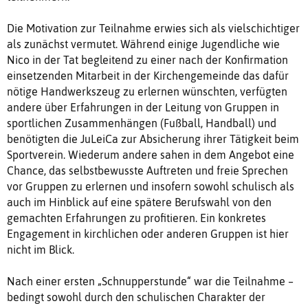
Die Motivation zur Teilnahme erwies sich als vielschichtiger
als zunächst vermutet. Während einige Jugendliche wie
Nico in der Tat begleitend zu einer nach der Konfirmation
einsetzenden Mitarbeit in der Kirchengemeinde das dafür
nötige Handwerkszeug zu erlernen wünschten, verfügten
andere über Erfahrungen in der Leitung von Gruppen in
sportlichen Zusammenhängen (Fußball, Handball) und
benötigten die JuLeiCa zur Absicherung ihrer Tätigkeit beim
Sportverein. Wiederum andere sahen in dem Angebot eine
Chance, das selbstbewusste Auftreten und freie Sprechen
vor Gruppen zu erlernen und insofern sowohl schulisch als
auch im Hinblick auf eine spätere Berufswahl von den
gemachten Erfahrungen zu profitieren. Ein konkretes
Engagement in kirchlichen oder anderen Gruppen ist hier
nicht im Blick.
Nach einer ersten „Schnupperstunde“ war die Teilnahme –
bedingt sowohl durch den schulischen Charakter der