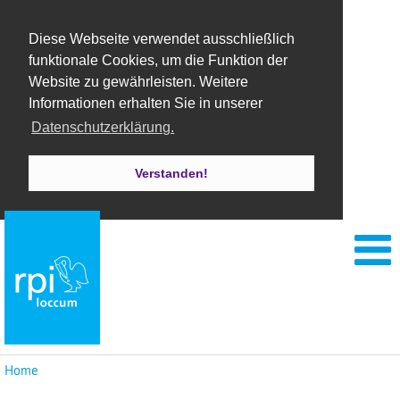
Diese Webseite verwendet ausschließlich
funktionale Cookies, um die Funktion der
Website zu gewährleisten. Weitere
Informationen erhalten Sie in unserer
Datenschutzerklärung.
Verstanden!
Home