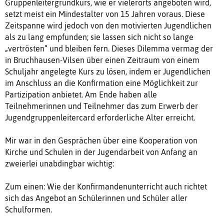
Gruppenleitergrundkurs, wie er vielerorts angeboten wird,
setzt meist ein Mindestalter von 15 Jahren voraus. Diese
Zeitspanne wird jedoch von den motivierten Jugendlichen
als zu lang empfunden; sie lassen sich nicht so lange
„vertrösten“ und bleiben fern. Dieses Dilemma vermag der
in Bruchhausen-Vilsen über einen Zeitraum von einem
Schuljahr angelegte Kurs zu lösen, indem er Jugendlichen
im Anschluss an die Konfirmation eine Möglichkeit zur
Partizipation anbietet. Am Ende haben alle
Teilnehmerinnen und Teilnehmer das zum Erwerb der
Jugendgruppenleitercard erforderliche Alter erreicht.
Mir war in den Gesprächen über eine Kooperation von
Kirche und Schulen in der Jugendarbeit von Anfang an
zweierlei unabdingbar wichtig:
Zum einen: Wie der Konfirmandenunterricht auch richtet
sich das Angebot an Schülerinnen und Schüler aller
Schulformen.