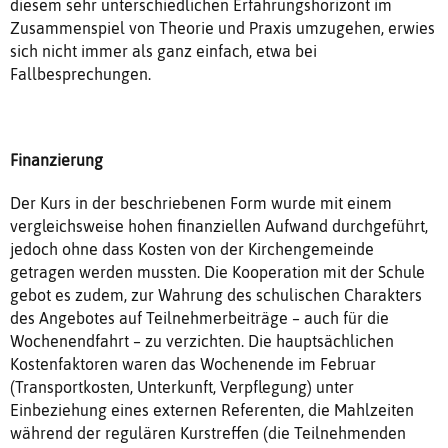
diesem sehr unterschiedlichen Erfahrungshorizont im
Zusammenspiel von Theorie und Praxis umzugehen, erwies
sich nicht immer als ganz einfach, etwa bei
Fallbesprechungen.
Finanzierung
Der Kurs in der beschriebenen Form wurde mit einem
vergleichsweise hohen finanziellen Aufwand durchgeführt,
jedoch ohne dass Kosten von der Kirchengemeinde
getragen werden mussten. Die Kooperation mit der Schule
gebot es zudem, zur Wahrung des schulischen Charakters
des Angebotes auf Teilnehmerbeiträge – auch für die
Wochenendfahrt – zu verzichten. Die hauptsächlichen
Kostenfaktoren waren das Wochenende im Februar
(Transportkosten, Unterkunft, Verpflegung) unter
Einbeziehung eines externen Referenten, die Mahlzeiten
während der regulären Kurstreffen (die Teilnehmenden