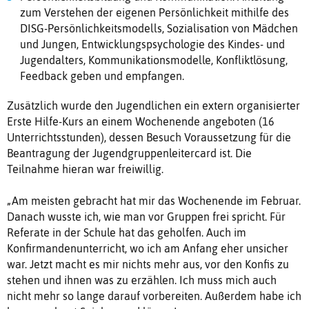
zum Verstehen der eigenen Persönlichkeit mithilfe des
DISG-Persönlichkeitsmodells, Sozialisation von Mädchen
und Jungen, Entwicklungspsychologie des Kindes- und
Jugendalters, Kommunikationsmodelle, Konfliktlösung,
Feedback geben und empfangen.
Zusätzlich wurde den Jugendlichen ein extern organisierter
Erste Hilfe-Kurs an einem Wochenende angeboten (16
Unterrichtsstunden), dessen Besuch Voraussetzung für die
Beantragung der Jugendgruppenleitercard ist. Die
Teilnahme hieran war freiwillig.
„Am meisten gebracht hat mir das Wochenende im Februar.
Danach wusste ich, wie man vor Gruppen frei spricht. Für
Referate in der Schule hat das geholfen. Auch im
Konfirmandenunterricht, wo ich am Anfang eher unsicher
war. Jetzt macht es mir nichts mehr aus, vor den Konfis zu
stehen und ihnen was zu erzählen. Ich muss mich auch
nicht mehr so lange darauf vorbereiten. Außerdem habe ich